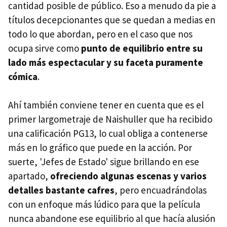
cantidad posible de público. Eso a menudo da pie a
títulos decepcionantes que se quedan a medias en
todo lo que abordan, pero en el caso que nos
ocupa sirve como
punto de equilibrio entre su
lado más espectacular y su faceta puramente
cómica
.
Ahí también conviene tener en cuenta que es el
primer largometraje de Naishuller que ha recibido
una calificación PG13, lo cual obliga a contenerse
más en lo gráfico que puede en la acción. Por
suerte, 'Jefes de Estado' sigue brillando en ese
apartado,
ofreciendo algunas escenas y varios
detalles bastante cafres
, pero encuadrándolas
con un enfoque más lúdico para que la película
nunca abandone ese equilibrio al que hacía alusión