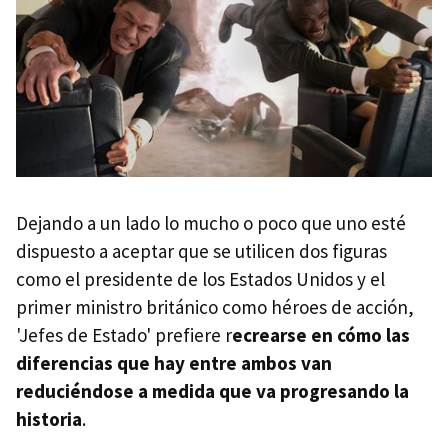
Dejando a un lado lo mucho o poco que uno esté
dispuesto a aceptar que se utilicen dos figuras
como el presidente de los Estados Unidos y el
primer ministro británico como héroes de acción,
'Jefes de Estado' prefiere r
ecrearse en cómo las
diferencias que hay entre ambos van
reduciéndose a medida que va progresando la
historia
.