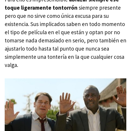
toque ligeramente tontorrón
siempre presente
pero que no sirve como única excusa para su
existencia. Sus implicados saben en todo momento
el tipo de película en el que están y optan por no
tomarse nada demasiado en serio, pero también en
ajustarlo todo hasta tal punto que nunca sea
simplemente una tontería en la que cualquier cosa
valga.