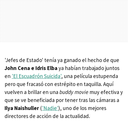
'Jefes de Estado' tenía ya ganado el hecho de que
John Cena e Idris Elba
ya habían trabajado juntos
en
'El Escuadrón Suicida'
, una película estupenda
pero que fracasó con estrépito en taquilla. Aquí
vuelven a brillar en una
buddy movie
muy efectiva y
que se ve beneficiada por tener tras las cámaras a
Ilya Naishuller
(
'Nadie'
), uno de los mejores
directores de acción de la actualidad.