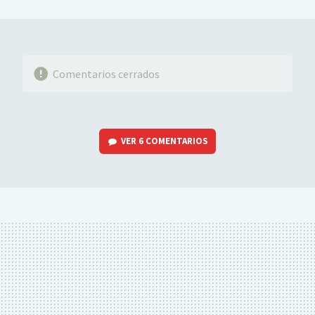
MAIL
Comentarios cerrados
VER
6 COMENTARIOS