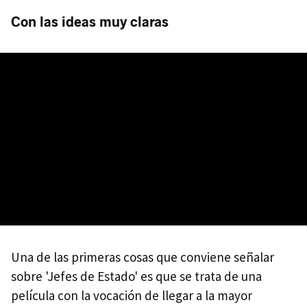
Con las ideas muy claras
Una de las primeras cosas que conviene señalar
sobre 'Jefes de Estado' es que se trata de una
película con la vocación de llegar a la mayor