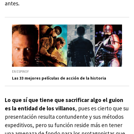
antes.
EN ESPINOF
Las 33 mejores películas de acción de la historia
Lo que sí que tiene que sacrificar algo el guion
es la entidad de los villanos
, pues es cierto que su
presentación resulta contundente y sus métodos
expeditivos, pero su función reside más en tener
una amenaza de fondo para los protagonistas que