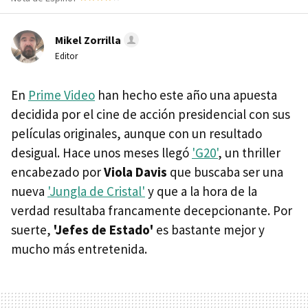
Mikel Zorrilla
Editor
En
Prime Video
han hecho este año una apuesta
decidida por el cine de acción presidencial con sus
películas originales, aunque con un resultado
desigual. Hace unos meses llegó
'G20'
, un thriller
encabezado por
Viola Davis
que buscaba ser una
nueva
'Jungla de Cristal'
y que a la hora de la
verdad resultaba francamente decepcionante. Por
suerte,
'Jefes de Estado'
es bastante mejor y
mucho más entretenida.