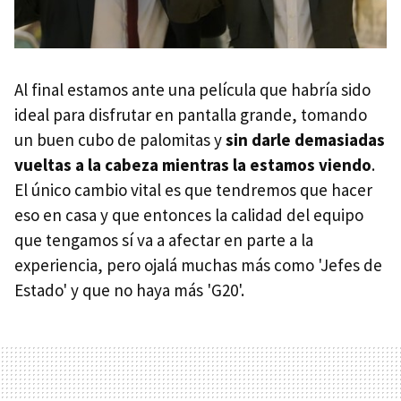
Al final estamos ante una película que habría sido
ideal para disfrutar en pantalla grande, tomando
un buen cubo de palomitas y
sin darle demasiadas
vueltas a la cabeza mientras la estamos viendo
.
El único cambio vital es que tendremos que hacer
eso en casa y que entonces la calidad del equipo
que tengamos sí va a afectar en parte a la
experiencia, pero ojalá muchas más como 'Jefes de
Estado' y que no haya más 'G20'.