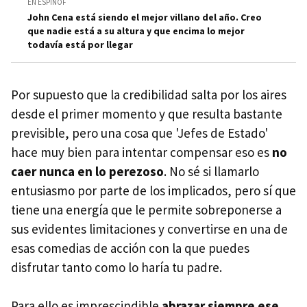
EN ESPINOF
John Cena está siendo el mejor villano del año. Creo
que nadie está a su altura y que encima lo mejor
todavía está por llegar
Por supuesto que la credibilidad salta por los aires
desde el primer momento y que resulta bastante
previsible, pero una cosa que 'Jefes de Estado'
hace muy bien para intentar compensar eso es
no
caer nunca en lo perezoso
. No sé si llamarlo
entusiasmo por parte de los implicados, pero sí que
tiene una energía que le permite sobreponerse a
sus evidentes limitaciones y convertirse en una de
esas comedias de acción con la que puedes
disfrutar tanto como lo haría tu padre.
Para ello es imprescindible
abrazar siempre ese