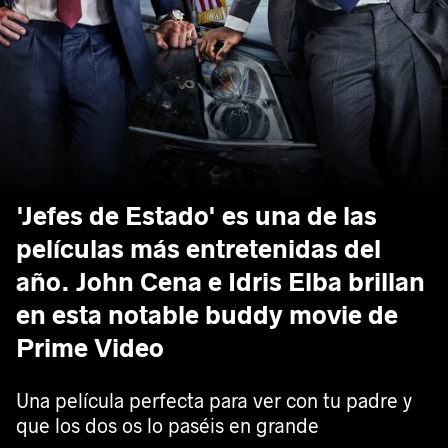
'Jefes de Estado' es una de las
películas más entretenidas del
año. John Cena e Idris Elba brillan
en esta notable buddy movie de
Prime Video
Una película perfecta para ver con tu padre y
que los dos os lo paséis en grande