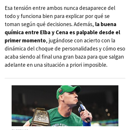
Esa tensión entre ambos nunca desaparece del
todo y funciona bien para explicar por qué se
toman según qué decisiones. Además,
la buena
química entre Elba y Cena es palpable desde el
primer momento
, jugándose con acierto con la
dinámica del choque de personalidades y cómo eso
acaba siendo al final una gran baza para que salgan
adelante en una situación a priori imposible.