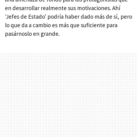
en desarrollar realmente sus motivaciones. Ahí
'Jefes de Estado' podría haber dado más de sí, pero
lo que da a cambio es más que suficiente para
pasárnoslo en grande.