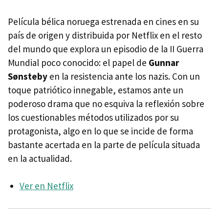
Película bélica noruega estrenada en cines en su
país de origen y distribuida por Netflix en el resto
del mundo que explora un episodio de la II Guerra
Mundial poco conocido: el papel de
Gunnar
Sønsteby
en la resistencia ante los nazis. Con un
toque patriótico innegable, estamos ante un
poderoso drama que no esquiva la reflexión sobre
los cuestionables métodos utilizados por su
protagonista, algo en lo que se incide de forma
bastante acertada en la parte de película situada
en la actualidad.
Ver en Netflix