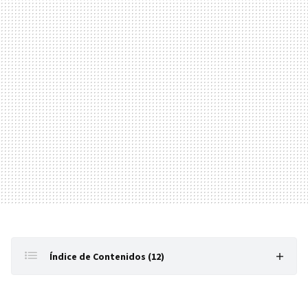
Índice de Contenidos (12)
'Nº 24'