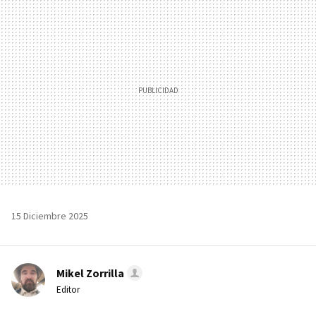
MAIL
15 Diciembre 2025
Mikel Zorrilla
Editor