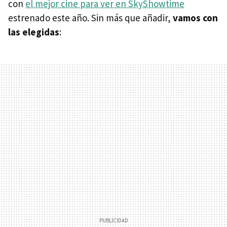
con
el mejor cine para ver en SkyShowtime
estrenado este año. Sin más que añadir,
vamos con
las elegidas
: