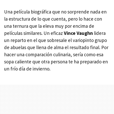
Una película biográfica que no sorprende nada en
la estructura de lo que cuenta, pero lo hace con
una ternura que la eleva muy por encima de
películas similares. Un eficaz
Vince Vaughn
lidera
un reparto en el que sobresale el variopinto grupo
de abuelas que llena de alma el resultado final. Por
hacer una comparación culinaria, sería como esa
sopa caliente que otra persona te ha preparado en
un frío día de invierno.