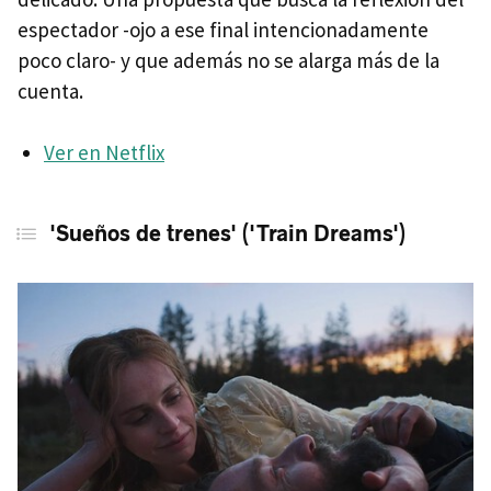
espectador -ojo a ese final intencionadamente
poco claro- y que además no se alarga más de la
cuenta.
Ver en Netflix
'Sueños de trenes' ('Train Dreams')