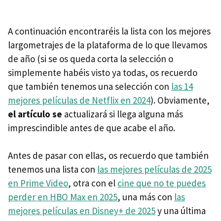
A continuación encontraréis la lista con los mejores
largometrajes de la plataforma de lo que llevamos
de año (si se os queda corta la selección o
simplemente habéis visto ya todas, os recuerdo
que también tenemos una selección con
las 14
mejores películas de Netflix en 2024
). Obviamente,
el artículo s
e
actualizará si llega alguna más
imprescindible antes de que acabe el año.
Antes de pasar con ellas, os recuerdo que también
tenemos una lista con
las mejores películas de 2025
en Prime Video
, otra con el
cine que no te puedes
perder en HBO Max en 2025
, una más con
las
mejores películas en Disney+ de 2025
y una última