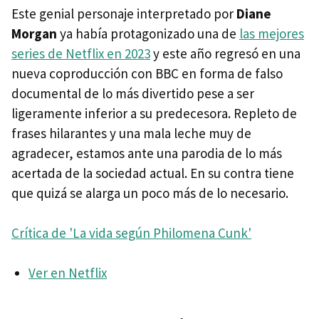
Este genial personaje interpretado por
Diane
Morgan
ya había protagonizado una de
las mejores
series de Netflix en 2023
y este año regresó en una
nueva coproducción con BBC en forma de falso
documental de lo más divertido pese a ser
ligeramente inferior a su predecesora. Repleto de
frases hilarantes y una mala leche muy de
agradecer, estamos ante una parodia de lo más
acertada de la sociedad actual. En su contra tiene
que quizá se alarga un poco más de lo necesario.
Crítica de 'La vida según Philomena Cunk'
Ver en Netflix