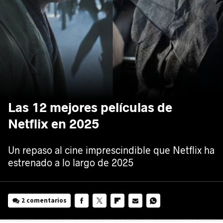
Las 12 mejores películas de
Netflix en 2025
Un repaso al cine imprescindible que Netflix ha
estrenado a lo largo de 2025
2 comentarios
FACEBOOK
TWITTER
FLIPBOARD
E-
WHATSAPP