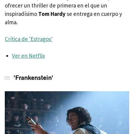
ofrecer un thriller de primera en el que un
inspiradísimo
Tom Hardy
se entrega en cuerpo y
alma.
Crítica de 'Estragos'
Ver en Netflix
'Frankenstein'