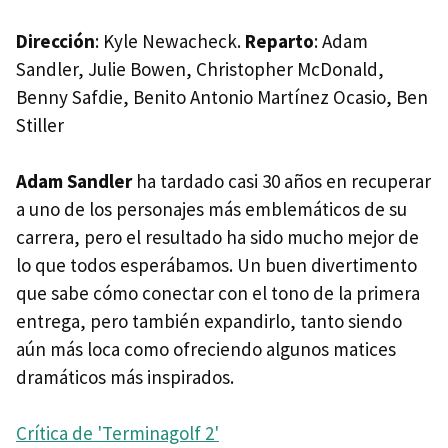
Dirección
: Kyle Newacheck.
Reparto
: Adam
Sandler, Julie Bowen, Christopher McDonald,
Benny Safdie, Benito Antonio Martínez Ocasio, Ben
Stiller
Adam Sandler
ha tardado casi 30 años en recuperar
a uno de los personajes más emblemáticos de su
carrera, pero el resultado ha sido mucho mejor de
lo que todos esperábamos. Un buen divertimento
que sabe cómo conectar con el tono de la primera
entrega, pero también expandirlo, tanto siendo
aún más loca como ofreciendo algunos matices
dramáticos más inspirados.
Crítica de 'Terminagolf 2'