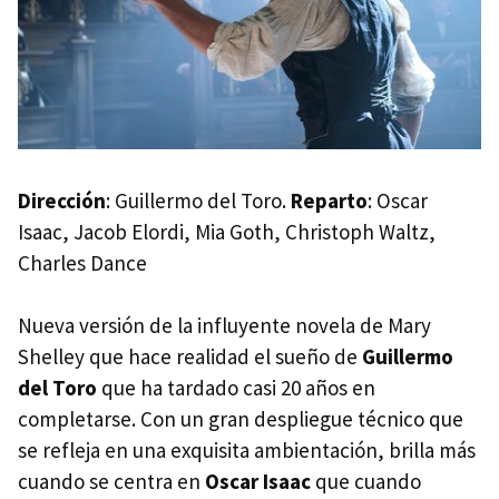
Dirección
: Guillermo del Toro.
Reparto
: Oscar
Isaac, Jacob Elordi, Mia Goth, Christoph Waltz,
Charles Dance
Nueva versión de la influyente novela de Mary
Shelley que hace realidad el sueño de
Guillermo
del Toro
que ha tardado casi 20 años en
completarse. Con un gran despliegue técnico que
se refleja en una exquisita ambientación, brilla más
cuando se centra en
Oscar Isaac
que cuando