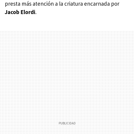
presta más atención a la criatura encarnada por
Jacob Elordi
.