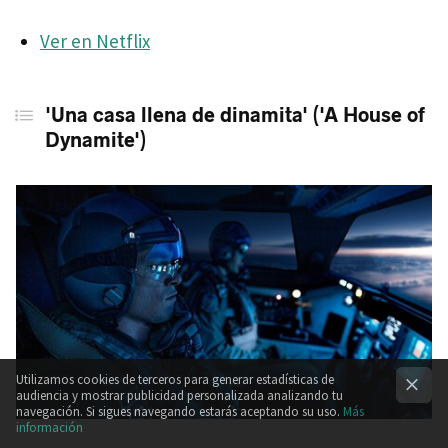
Ver en Netflix
'Una casa llena de dinamita' ('A House of
Dynamite')
Utilizamos cookies de terceros para generar estadísticas de
audiencia y mostrar publicidad personalizada analizando tu
navegación. Si sigues navegando estarás aceptando su uso.
Más
información