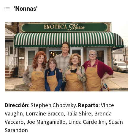
'Nonnas'
Dirección
: Stephen Chbovsky.
Reparto
: Vince
Vaughn, Lorraine Bracco, Talia Shire, Brenda
Vaccaro, Joe Manganiello, Linda Cardellini, Susan
Sarandon