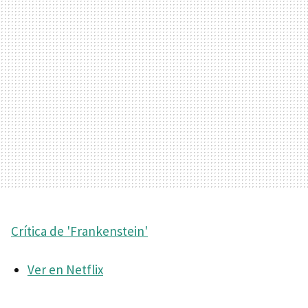
Crítica de 'Frankenstein'
Ver en Netflix