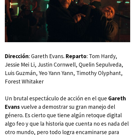
Dirección
: Gareth Evans.
Reparto
: Tom Hardy,
Jessie Mei Li, Justin Cornwell, Quelin Sepulveda,
Luis Guzmán, Yeo Yann Yann, Timothy Olyphant,
Forest Whitaker
Un brutal espectáculo de acción en el que
Gareth
Evans
vuelve a demostrar su gran manejo del
género. Es cierto que tiene algún retoque digital
algo feo y que la historia que cuenta no es nada del
otro mundo, pero todo logra encaminarse para