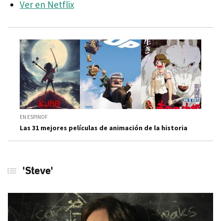
Ver en Netflix
EN ESPINOF
Las 31 mejores películas de animación de la historia
'Steve'