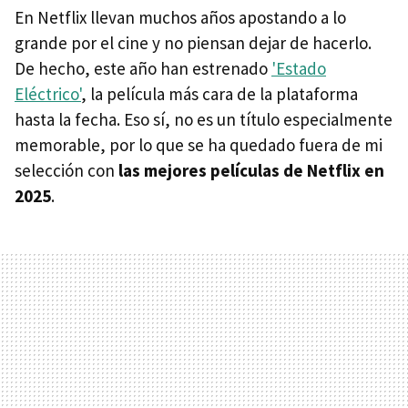
En Netflix llevan muchos años apostando a lo
grande por el cine y no piensan dejar de hacerlo.
De hecho, este año han estrenado
'Estado
Eléctrico'
, la película más cara de la plataforma
hasta la fecha. Eso sí, no es un título especialmente
memorable, por lo que se ha quedado fuera de mi
selección con
las mejores películas de Netflix en
2025
.