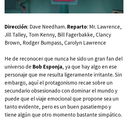
Dirección
: Dave Needham.
Reparto
: Mr. Lawrence,
Jill Talley, Tom Kenny, Bill Fagerbakke, Clancy
Brown, Rodger Bumpass, Carolyn Lawrence
He de reconocer que nunca he sido un gran fan del
universo de
Bob Esponja
, ya que hay algo en ese
personaje que me resulta ligeramente irritante. Sin
embargo, aquí el protagonismo recae sobre un
secundario obsesionado con dominar el mundo y
puede que el viaje emocional que propone sea un
tanto evidente, pero es un buen pasatiempo y
tiene algún que otro momento bastante simpático.