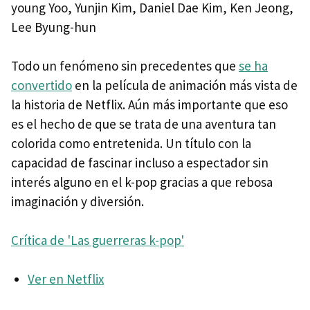
young Yoo, Yunjin Kim, Daniel Dae Kim, Ken Jeong,
Lee Byung-hun
Todo un fenómeno sin precedentes que
se ha
convertido
en la película de animación más vista de
la historia de Netflix. Aún más importante que eso
es el hecho de que se trata de una aventura tan
colorida como entretenida. Un título con la
capacidad de fascinar incluso a espectador sin
interés alguno en el k-pop gracias a que rebosa
imaginación y diversión.
Crítica de 'Las guerreras k-pop'
Ver en Netflix