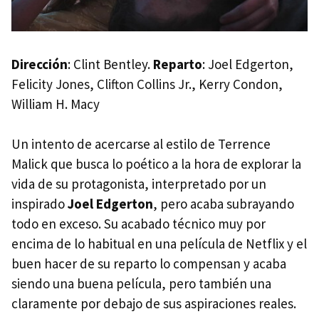
Dirección
: Clint Bentley.
Reparto
: Joel Edgerton,
Felicity Jones, Clifton Collins Jr., Kerry Condon,
William H. Macy
Un intento de acercarse al estilo de Terrence
Malick que busca lo poético a la hora de explorar la
vida de su protagonista, interpretado por un
inspirado
Joel Edgerton
, pero acaba subrayando
todo en exceso. Su acabado técnico muy por
encima de lo habitual en una película de Netflix y el
buen hacer de su reparto lo compensan y acaba
siendo una buena película, pero también una
claramente por debajo de sus aspiraciones reales.