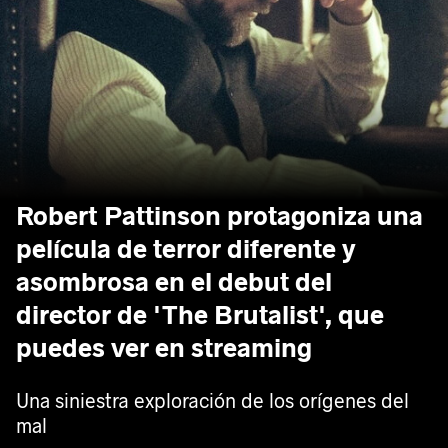
Robert Pattinson protagoniza una
película de terror diferente y
asombrosa en el debut del
director de 'The Brutalist', que
puedes ver en streaming
Una siniestra exploración de los orígenes del
mal