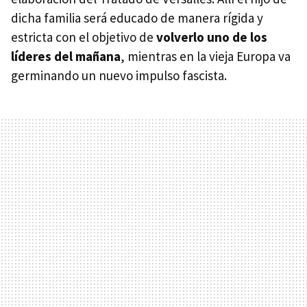
dicha familia será educado de manera rígida y
estricta con el objetivo de
volverlo uno de los
líderes del mañana
, mientras en la vieja Europa va
germinando un nuevo impulso fascista.