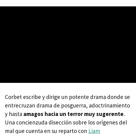
Corbet escribe y dirige un potente drama donde se
entrecruzan drama de posguerra, adoctrinamiento
y hasta
amagos hacia un terror muy sugerente
.
Una concienzuda disección sobre los orígenes del
mal que cuenta en su reparto con
Liam