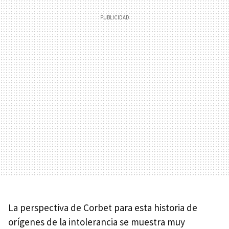
La perspectiva de Corbet para esta historia de
orígenes de la intolerancia se muestra muy