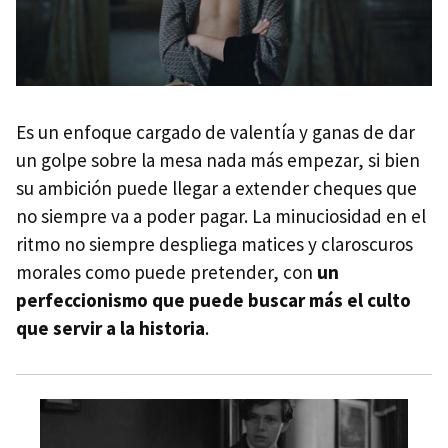
Es un enfoque cargado de valentía y ganas de dar
un golpe sobre la mesa nada más empezar, si bien
su ambición puede llegar a extender cheques que
no siempre va a poder pagar. La minuciosidad en el
ritmo no siempre despliega matices y claroscuros
morales como puede pretender, con
un
perfeccionismo que puede buscar más el culto
que servir a la historia
.