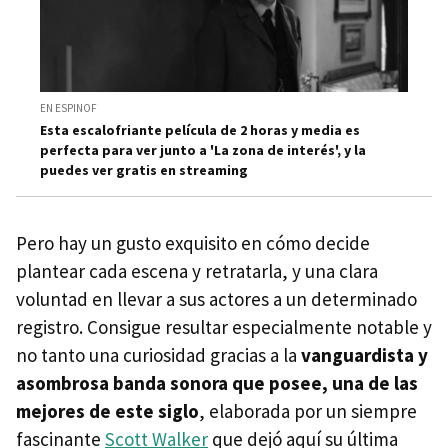
EN ESPINOF
Esta escalofriante película de 2 horas y media es
perfecta para ver junto a 'La zona de interés', y la
puedes ver gratis en streaming
Pero hay un gusto exquisito en cómo decide
plantear cada escena y retratarla, y una clara
voluntad en llevar a sus actores a un determinado
registro. Consigue resultar especialmente notable y
no tanto una curiosidad gracias a la
vanguardista y
asombrosa banda sonora que posee, una de las
mejores de este siglo
, elaborada por un siempre
fascinante
Scott Walker
que dejó aquí su última