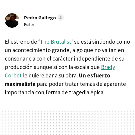
Pedro Gallego
Editor
El estreno de ‘
The Brutalist
’ se está sintiendo como
un acontecimiento grande, algo que no va tan en
consonancia con el carácter independiente de su
producción aunque sí con la escala que
Brady
Corbet
le quiere dar a su obra.
Un esfuerzo
maximalista
para poder tratar temas de aparente
importancia con forma de tragedia épica.