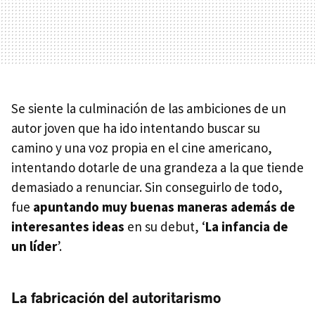
Se siente la culminación de las ambiciones de un
autor joven que ha ido intentando buscar su
camino y una voz propia en el cine americano,
intentando dotarle de una grandeza a la que tiende
demasiado a renunciar. Sin conseguirlo de todo,
fue
apuntando muy buenas maneras además de
interesantes ideas
en su debut, ‘
La infancia de
un líder
’.
La fabricación del autoritarismo