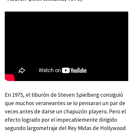
En 1975, el tiburón de Steven Spielberg consiguió
que muchos veraneantes se lo pensaran un par de
veces antes de darse un chapuzón playero. Pero el
efecto logrado por el impecablemente dirigido
segundo largometraje del Rey Midas de Hollywood