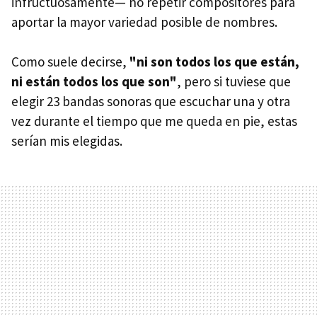
infructuosamente— no repetir compositores para
aportar la mayor variedad posible de nombres.
Como suele decirse,
"ni son todos los que están,
ni están todos los que son"
, pero si tuviese que
elegir 23 bandas sonoras que escuchar una y otra
vez durante el tiempo que me queda en pie, estas
serían mis elegidas.