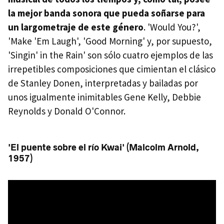
la mejor banda sonora que pueda soñarse para
un largometraje de este género
. 'Would You?',
'Make 'Em Laugh', 'Good Morning' y, por supuesto,
'Singin' in the Rain' son sólo cuatro ejemplos de las
irrepetibles composiciones que cimientan el clásico
de Stanley Donen, interpretadas y bailadas por
unos igualmente inimitables Gene Kelly, Debbie
Reynolds y Donald O'Connor.
'El puente sobre el río Kwai' (Malcolm Arnold,
1957)