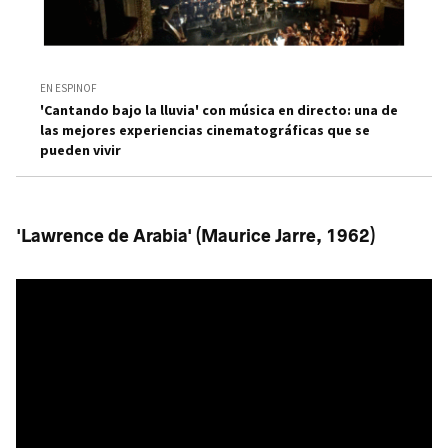
EN ESPINOF
'Cantando bajo la lluvia' con música en directo: una de
las mejores experiencias cinematográficas que se
pueden vivir
'Lawrence de Arabia' (Maurice Jarre, 1962)