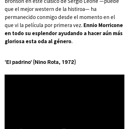
Bronson en este clásico de Sergio Leone —puede
que el mejor western de la histiroa— ha
permanecido conmigo desde el momento en el
que vi la película por primera vez.
Ennio Morricone
en todo su esplendor ayudando a hacer aún más
gloriosa esta oda al género
.
'El padrino' (Nino Rota, 1972)