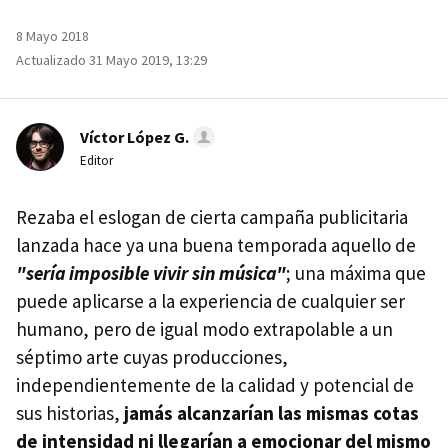
8 Mayo 2018
Actualizado 31 Mayo 2019, 13:29
Víctor López G.
Editor
Rezaba el eslogan de cierta campaña publicitaria
lanzada hace ya una buena temporada aquello de
"sería imposible vivir sin música"
; una máxima que
puede aplicarse a la experiencia de cualquier ser
humano, pero de igual modo extrapolable a un
séptimo arte cuyas producciones,
independientemente de la calidad y potencial de
sus historias,
jamás alcanzarían las mismas cotas
de intensidad ni llegarían a emocionar del mismo