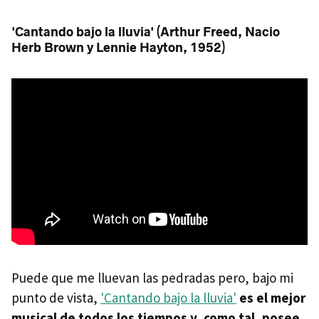
'Cantando bajo la lluvia' (Arthur Freed, Nacio
Herb Brown y Lennie Hayton, 1952)
Puede que me lluevan las pedradas pero, bajo mi
punto de vista,
'Cantando bajo la lluvia'
es el mejor
musical de todos los tiempos y, como tal, posee