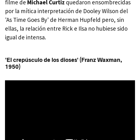
filme de
Michael Curtiz
quedaron ensombrecidas
por la mítica interpretación de Dooley Wilson del
'As Time Goes By' de Herman Hupfeld pero, sin
ellas, la relación entre Rick e Ilsa no hubiese sido
igual de intensa.
'El crepúsculo de los dioses' (Franz Waxman,
1950)