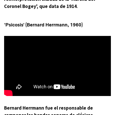
Coronel Bogey', que data de 1914
.
'Psicosis' (Bernard Herrmann, 1960)
Bernard Herrmann fue el responsable de