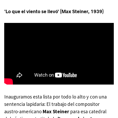
'Lo que el viento se llevó' (Max Steiner, 1939)
Inauguramos esta lista por todo lo alto y con una
sentencia lapidaria: El trabajo del compositor
austro-americano
Max Steiner
para esa catedral