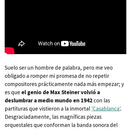
Suelo ser un hombre de palabra, pero me veo
obligado a romper mi promesa de no repetir
compositores prácticamente nada más empezar; y
es que
el genio de Max Steiner volvió a
deslumbrar a medio mundo en 1942
con las
partituras que vistieron a la inmortal
'Casablanca'
.
Desgraciadamente, las magníficas piezas
orquestales que conforman la banda sonora del