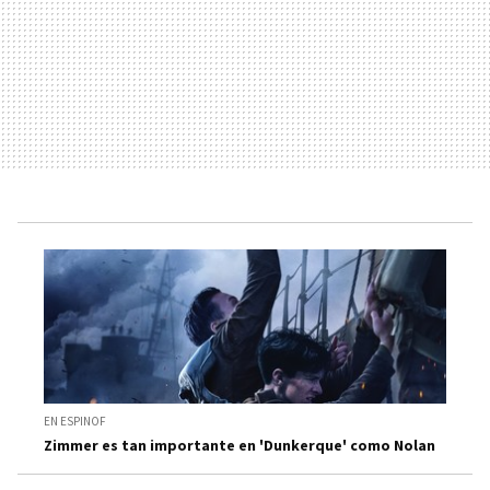
EN ESPINOF
Zimmer es tan importante en 'Dunkerque' como Nolan