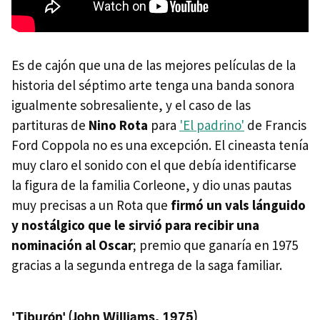
Es de cajón que una de las mejores películas de la
historia del séptimo arte tenga una banda sonora
igualmente sobresaliente, y el caso de las
partituras de
Nino Rota
para
'El padrino'
de Francis
Ford Coppola no es una excepción. El cineasta tenía
muy claro el sonido con el que debía identificarse
la figura de la familia Corleone, y dio unas pautas
muy precisas a un Rota que
firmó un vals lánguido
y nostálgico que le sirvió para recibir una
nominación al Oscar
; premio que ganaría en 1975
gracias a la segunda entrega de la saga familiar.
'Tiburón' (John Williams, 1975)