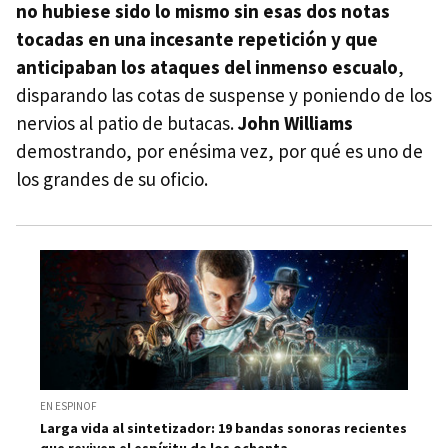
no hubiese sido lo mismo sin esas dos notas
tocadas en una incesante repetición y que
anticipaban los ataques del inmenso escualo
,
disparando las cotas de suspense y poniendo de los
nervios al patio de butacas.
John Williams
demostrando, por enésima vez, por qué es uno de
los grandes de su oficio.
EN ESPINOF
Larga vida al sintetizador: 19 bandas sonoras recientes