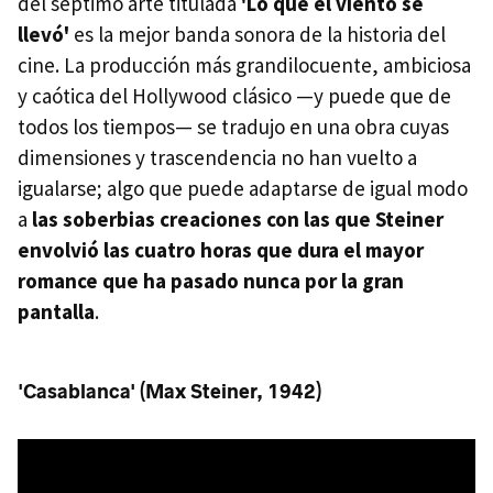
del séptimo arte titulada
'Lo que el viento se
llevó'
es la mejor banda sonora de la historia del
cine. La producción más grandilocuente, ambiciosa
y caótica del Hollywood clásico —y puede que de
todos los tiempos— se tradujo en una obra cuyas
dimensiones y trascendencia no han vuelto a
igualarse; algo que puede adaptarse de igual modo
a
las soberbias creaciones con las que Steiner
envolvió las cuatro horas que dura el mayor
romance que ha pasado nunca por la gran
pantalla
.
'Casablanca' (Max Steiner, 1942)