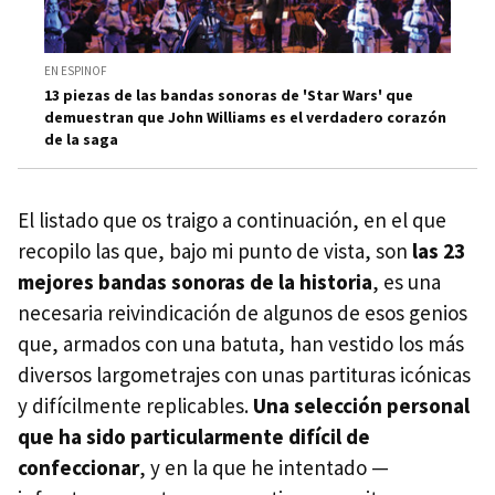
EN ESPINOF
13 piezas de las bandas sonoras de 'Star Wars' que
demuestran que John Williams es el verdadero corazón
de la saga
El listado que os traigo a continuación, en el que
recopilo las que, bajo mi punto de vista, son
las 23
mejores bandas sonoras de la historia
, es una
necesaria reivindicación de algunos de esos genios
que, armados con una batuta, han vestido los más
diversos largometrajes con unas partituras icónicas
y difícilmente replicables.
Una selección personal
que ha sido particularmente difícil de
confeccionar
, y en la que he intentado —