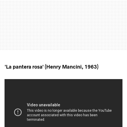
'La pantera rosa' (Henry Mancini, 1963)