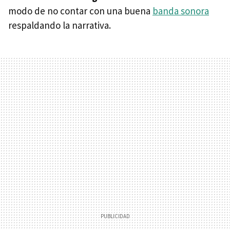
modo de no contar con una buena
banda sonora
respaldando la narrativa.