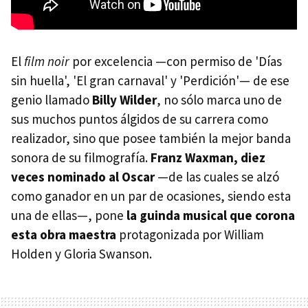
El
film noir
por excelencia —con permiso de 'Días
sin huella', 'El gran carnaval' y 'Perdición'— de ese
genio llamado
Billy Wilder
, no sólo marca uno de
sus muchos puntos álgidos de su carrera como
realizador, sino que posee también la mejor banda
sonora de su filmografía.
Franz Waxman, diez
veces nominado al Oscar
—de las cuales se alzó
como ganador en un par de ocasiones, siendo esta
una de ellas—, pone
la guinda musical que corona
esta obra maestra
protagonizada por William
Holden y Gloria Swanson.