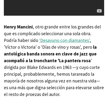
Henry Mancini
, otro grande entre los grandes del
que es complicado seleccionar una sola obra.
Podría haber sido
'Desayuno con diamantes'
,
'Víctor o Victoria' o 'Días de vino y rosas', pero
la
antológica banda sonora en clave de jazz que
acompañó a la tronchante 'La pantera rosa
'
dirigida por Blake Edwards en 1963 —y cuyo corte
principal, probablemente, hemos tarareado la
mayoría de nosotros alguna vez en nuestra vida—
es una más que digna selección para elevarse sobre
el resto de proezas del autor.