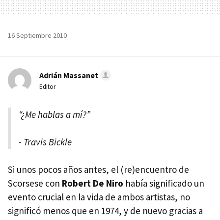
16 Septiembre 2010
Adrián Massanet
Editor
“¿Me hablas a mí?”
- Travis Bickle
Si unos pocos años antes, el (re)encuentro de
Scorsese con
Robert De Niro
había significado un
evento crucial en la vida de ambos artistas, no
significó menos que en 1974, y de nuevo gracias a