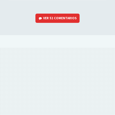
VER
52 COMENTARIOS