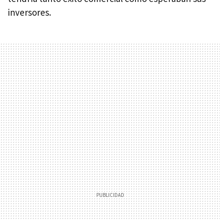
inversores.