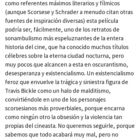
como referentes máximos literarios y fílmicos
(aunque Scorsese y Schrader a menudo citan otras
fuentes de inspiración diversas) esta película
podría ser, fácilmente, uno de los retratos de
sonambulismo más espeluznantes de la entera
historia del cine, que ha conocido muchos títulos
célebres sobre la eterna ciudad nocturna, pero
muy pocos que alcancen a esta en oscurantismo,
desesperanza y existencialismo. Un existencialismo
feroz que envuelve la trágica y siniestra figura de
Travis Bickle como un halo de malditismo,
convirtiéndole en uno de los personajes
scorsesianos más proverbiales, porque encarna
como ningún otro la obsesión y la violencia tan
propias del cineasta. No queremos seguirle, porque
sabemos que todo acabará muy mal, pero no