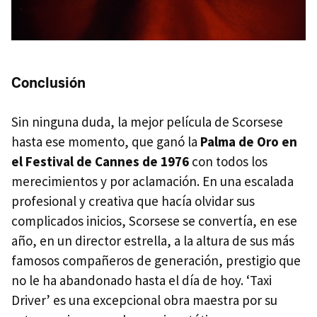
Conclusión
Sin ninguna duda, la mejor película de Scorsese
hasta ese momento, que ganó la
Palma de Oro en
el Festival de Cannes de 1976
con todos los
merecimientos y por aclamación. En una escalada
profesional y creativa que hacía olvidar sus
complicados inicios, Scorsese se convertía, en ese
año, en un director estrella, a la altura de sus más
famosos compañeros de generación, prestigio que
no le ha abandonado hasta el día de hoy. ‘Taxi
Driver’ es una excepcional obra maestra por su