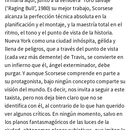
(‘Raging Bull’, 1980) su mejor trabajo, Scorsese
alcanza la perfección técnica absoluta en la
planificación y el montaje, y la maestría total en el
ritmo, el tono y el punto de vista de la historia.
Nueva York como una ciudad inhóspita, gélida y
llena de peligros, que a través del punto de vista
(cada vez más demente) de Travis, se convierte en
un infierno que él, ángel exterminador, debe
purgar. Y aunque Scorsese comprende en parte a
su protagonista, bajo ningún concepto comparte su
visión del mundo. Es decir, nos invita a seguir a este
taxista, pero nos deja bien claro que no se
identifica con él, al contrario de lo que han querido
ver algunos críticos. En ningún momento, salvo en
los planos fantasmagóricos de las luces de la
ciudad, obtenemos planos subjetivos, que imiten la