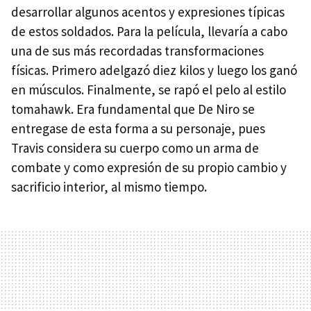
desarrollar algunos acentos y expresiones típicas
de estos soldados. Para la película, llevaría a cabo
una de sus más recordadas transformaciones
físicas. Primero adelgazó diez kilos y luego los ganó
en músculos. Finalmente, se rapó el pelo al estilo
tomahawk. Era fundamental que De Niro se
entregase de esta forma a su personaje, pues
Travis considera su cuerpo como un arma de
combate y como expresión de su propio cambio y
sacrificio interior, al mismo tiempo.