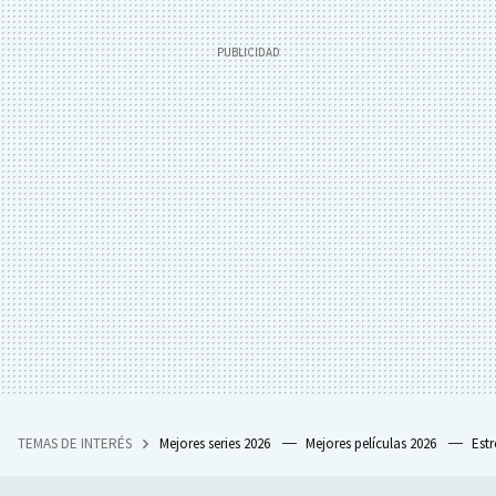
TEMAS DE INTERÉS
Mejores series 2026
Mejores películas 2026
Est