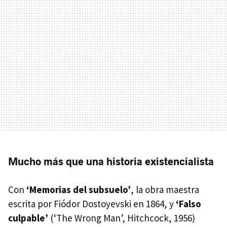
Mucho más que una historia existencialista
Con
‘Memorias del subsuelo’
, la obra maestra
escrita por Fiódor Dostoyevski en 1864, y
‘Falso
culpable’
(‘The Wrong Man’, Hitchcock, 1956)