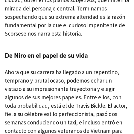
mirada del personaje central. Terminamos
sospechando que su extrema alteridad es la razón
fundamental por la que el curioso impenitente de
Scorsese nos narra esta historia.
De Niro en el papel de su vida
Ahora que su carrera ha llegado a un repentino,
temprano y brutal ocaso, podemos echar un
vistazo a su impresionante trayectoria y elegir
algunos de sus mejores papeles. Entre ellos, con
toda probabilidad, está el de Travis Bickle. El actor,
fiel a su célebre estilo perfeccionista, pasó dos
semanas conduciendo un taxi, e incluso entró en
contacto con algunos veteranos de Vietnam para