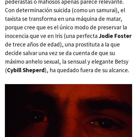
pederastas o mafiosos apenas parece relevante.
Con determinación suicida (como un samurai), el
taxista se transforma en una máquina de matar,
porque cree que es el único modo de preservar la
inocencia que ve en Iris (una perfecta
Jodie Foster
de trece años de edad), una prostituta a la que
decide salvar una vez se da cuenta de que su
máximo anhelo sexual, la sensual y elegante Betsy
(
Cybill Sheperd
), ha quedado fuera de su alcance.