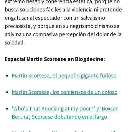
extremo riesgo y coherencia estética, porque no
busca soluciones fáciles a la violencia ni pretende
engatusar al espectador con un salvajismo
preciosista, y porque en su negrísimo cinismo se
adivina una compasiva percepción del dolor de la
soledad.
Especial Martin Scorsese en Blogdecine:
Martin Scorsese, el pequeño gigante furioso
Martin Scorsese, los comienzos de un coloso
‘Who’s That Knocking at my Door?’ y ‘Boxcar
Bertha’, Scorsese debutando en el largo