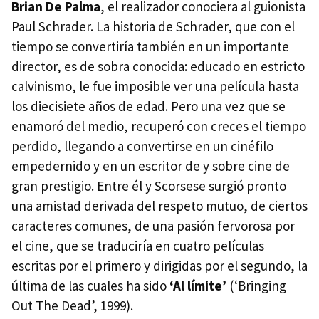
Brian De Palma
, el realizador conociera al guionista
Paul Schrader. La historia de Schrader, que con el
tiempo se convertiría también en un importante
director, es de sobra conocida: educado en estricto
calvinismo, le fue imposible ver una película hasta
los diecisiete años de edad. Pero una vez que se
enamoró del medio, recuperó con creces el tiempo
perdido, llegando a convertirse en un cinéfilo
empedernido y en un escritor de y sobre cine de
gran prestigio. Entre él y Scorsese surgió pronto
una amistad derivada del respeto mutuo, de ciertos
caracteres comunes, de una pasión fervorosa por
el cine, que se traduciría en cuatro películas
escritas por el primero y dirigidas por el segundo, la
última de las cuales ha sido
‘Al límite’
(‘Bringing
Out The Dead’, 1999).