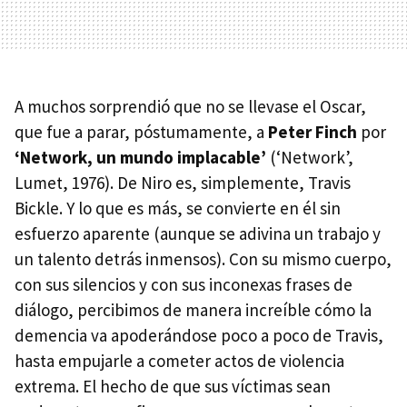
A muchos sorprendió que no se llevase el Oscar,
que fue a parar, póstumamente, a
Peter Finch
por
‘Network, un mundo implacable’
(‘Network’,
Lumet, 1976). De Niro es, simplemente, Travis
Bickle. Y lo que es más, se convierte en él sin
esfuerzo aparente (aunque se adivina un trabajo y
un talento detrás inmensos). Con su mismo cuerpo,
con sus silencios y con sus inconexas frases de
diálogo, percibimos de manera increíble cómo la
demencia va apoderándose poco a poco de Travis,
hasta empujarle a cometer actos de violencia
extrema. El hecho de que sus víctimas sean