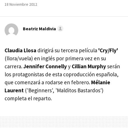
18 Noviembre 2012
Beatriz Maldivia
Claudia Llosa
dirigirá su tercera película
'Cry/Fly'
(llora/vuela) en inglés por primera vez en su
carrera.
Jennifer Connelly
y
Cillian Murphy
serán
los protagonistas de esta coproducción española,
que comenzará a rodarse en febrero.
Mélanie
Laurent
('Beginners', 'Malditos Bastardos')
completa el reparto.