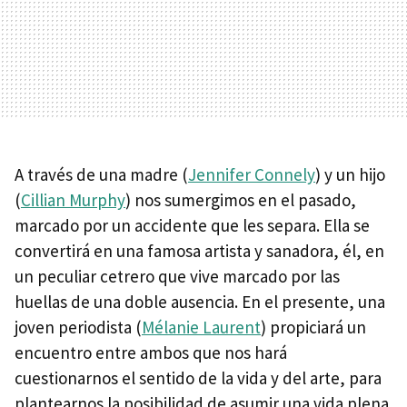
A través de una madre (
Jennifer Connely
) y un hijo
(
Cillian Murphy
) nos sumergimos en el pasado,
marcado por un accidente que les separa. Ella se
convertirá en una famosa artista y sanadora, él, en
un peculiar cetrero que vive marcado por las
huellas de una doble ausencia. En el presente, una
joven periodista (
Mélanie Laurent
) propiciará un
encuentro entre ambos que nos hará
cuestionarnos el sentido de la vida y del arte, para
plantearnos la posibilidad de asumir una vida plena