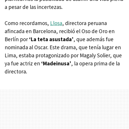
a pesar de las incertezas.
Como recordamos,
Llosa
, directora peruana
afincada en Barcelona, recibió el Oso de Oro en
Berlín por
‘La teta asustada’
, que además fue
nominada al Oscar. Este drama, que tenía lugar en
Lima, estaba protagonizado por Magaly Solier, que
ya fue actriz en
‘Madeinusa’
, la opera prima de la
directora.