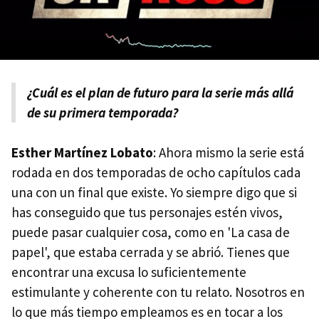
¿Cuál es el plan de futuro para la serie más allá
de su primera temporada?
Esther Martínez Lobato
: Ahora mismo la serie está
rodada en dos temporadas de ocho capítulos cada
una con un final que existe. Yo siempre digo que si
has conseguido que tus personajes estén vivos,
puede pasar cualquier cosa, como en 'La casa de
papel', que estaba cerrada y se abrió. Tienes que
encontrar una excusa lo suficientemente
estimulante y coherente con tu relato. Nosotros en
lo que más tiempo empleamos es en tocar a los