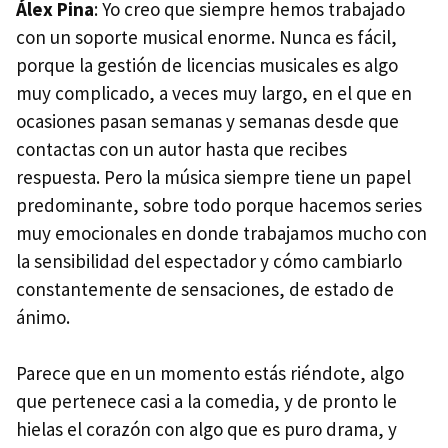
Álex Pina
: Yo creo que siempre hemos trabajado
con un soporte musical enorme. Nunca es fácil,
porque la gestión de licencias musicales es algo
muy complicado, a veces muy largo, en el que en
ocasiones pasan semanas y semanas desde que
contactas con un autor hasta que recibes
respuesta. Pero la música siempre tiene un papel
predominante, sobre todo porque hacemos series
muy emocionales en donde trabajamos mucho con
la sensibilidad del espectador y cómo cambiarlo
constantemente de sensaciones, de estado de
ánimo.
Parece que en un momento estás riéndote, algo
que pertenece casi a la comedia, y de pronto le
hielas el corazón con algo que es puro drama, y