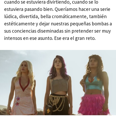
cuando se estuviera divirtiendo, cuando se lo
estuviera pasando bien. Queríamos hacer una serie
lúdica, divertida, bella cromáticamente, también
estéticamente y dejar nuestras pequeñas bombas a
sus conciencias diseminadas sin pretender ser muy
intensos en ese asunto. Ese era el gran reto.