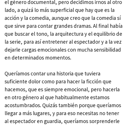
el género documental, pero decidimos irnos al otro
lado, a quizá lo más superficial que hay que es la
acción y la comedia, aunque creo que la comedia sí
que sirve para contar grandes dramas. Al final había
que buscar el tono, la arquitectura y el equilibrio de
la serie, para así entretener al espectador y a la vez
dejarle cargas emocionales con mucha sensibilidad
en determinados momentos.
Queríamos contar una historia que tuviera
suficiente dolor como para hacer la ficción que
hacemos, que es siempre emocional, pero hacerla
en otro género al que habitualmente estamos
acostumbrados. Quizás también porque queríamos
llegar a más lugares, y para eso necesitas no tener
al espectador en guardia, queríamos sorprenderle