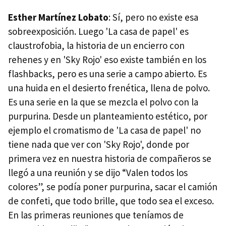
Esther Martínez Lobato
: Sí, pero no existe esa
sobreexposición. Luego 'La casa de papel' es
claustrofobia, la historia de un encierro con
rehenes y en 'Sky Rojo' eso existe también en los
flashbacks, pero es una serie a campo abierto. Es
una huida en el desierto frenética, llena de polvo.
Es una serie en la que se mezcla el polvo con la
purpurina. Desde un planteamiento estético, por
ejemplo el cromatismo de 'La casa de papel' no
tiene nada que ver con 'Sky Rojo', donde por
primera vez en nuestra historia de compañeros se
llegó a una reunión y se dijo “Valen todos los
colores”, se podía poner purpurina, sacar el camión
de confeti, que todo brille, que todo sea el exceso.
En las primeras reuniones que teníamos de