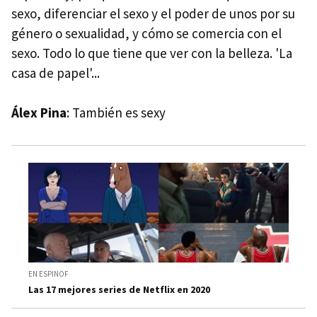
sexo, diferenciar el sexo y el poder de unos por su
género o sexualidad, y cómo se comercia con el
sexo. Todo lo que tiene que ver con la belleza. 'La
casa de papel'...
Álex Pina
: También es sexy
EN ESPINOF
Las 17 mejores series de Netflix en 2020