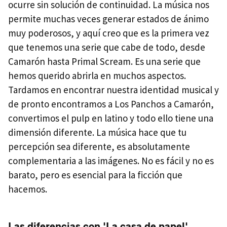
ocurre sin solución de continuidad. La música nos
permite muchas veces generar estados de ánimo
muy poderosos, y aquí creo que es la primera vez
que tenemos una serie que cabe de todo, desde
Camarón hasta Primal Scream. Es una serie que
hemos querido abrirla en muchos aspectos.
Tardamos en encontrar nuestra identidad musical y
de pronto encontramos a Los Panchos a Camarón,
convertimos el pulp en latino y todo ello tiene una
dimensión diferente. La música hace que tu
percepción sea diferente, es absolutamente
complementaria a las imágenes. No es fácil y no es
barato, pero es esencial para la ficción que
hacemos.
Las diferencias con 'La casa de papel'