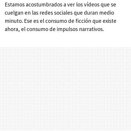
Estamos acostumbrados a ver los vídeos que se
cuelgan en las redes sociales que duran medio
minuto. Ese es el consumo de ficción que existe
ahora, el consumo de impulsos narrativos.