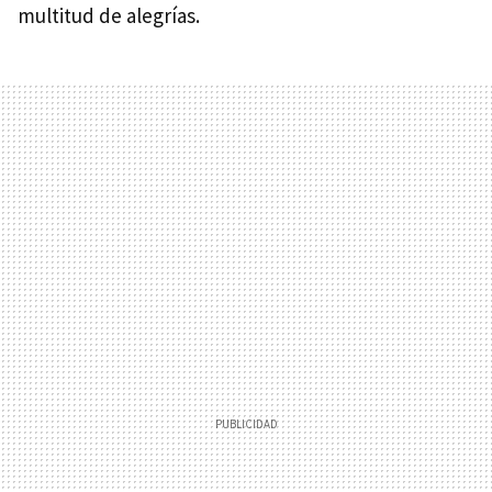
multitud de alegrías.