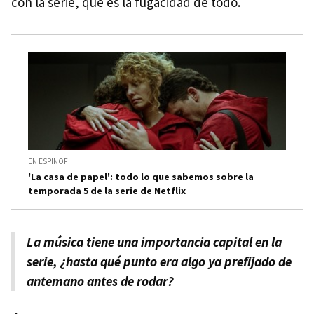
con la serie, que es la fugacidad de todo.
EN ESPINOF
'La casa de papel': todo lo que sabemos sobre la
temporada 5 de la serie de Netflix
La música tiene una importancia capital en la
serie, ¿hasta qué punto era algo ya prefijado de
antemano antes de rodar?