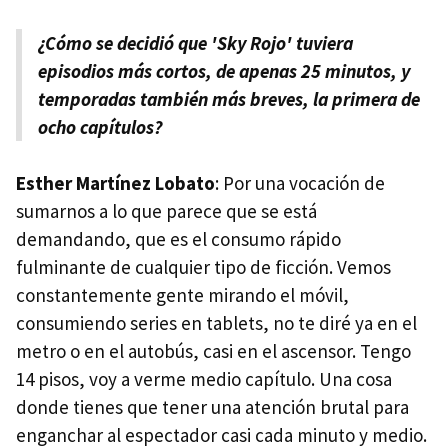
¿Cómo se decidió que 'Sky Rojo' tuviera
episodios más cortos, de apenas 25 minutos, y
temporadas también más breves, la primera de
ocho capítulos?
Esther Martínez Lobato
: Por una vocación de
sumarnos a lo que parece que se está
demandando, que es el consumo rápido
fulminante de cualquier tipo de ficción. Vemos
constantemente gente mirando el móvil,
consumiendo series en tablets, no te diré ya en el
metro o en el autobús, casi en el ascensor. Tengo
14 pisos, voy a verme medio capítulo. Una cosa
donde tienes que tener una atención brutal para
enganchar al espectador casi cada minuto y medio.