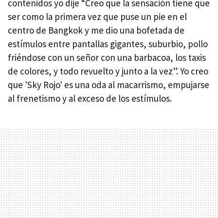
contenidos yo dije “Creo que la sensación tiene que
ser como la primera vez que puse un pie en el
centro de Bangkok y me dio una bofetada de
estímulos entre pantallas gigantes, suburbio, pollo
friéndose con un señor con una barbacoa, los taxis
de colores, y todo revuelto y junto a la vez”. Yo creo
que 'Sky Rojo' es una oda al macarrismo, empujarse
al frenetismo y al exceso de los estímulos.