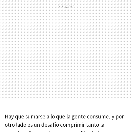
Hay que sumarse a lo que la gente consume, y por
otro lado es un desafío comprimir tanto la