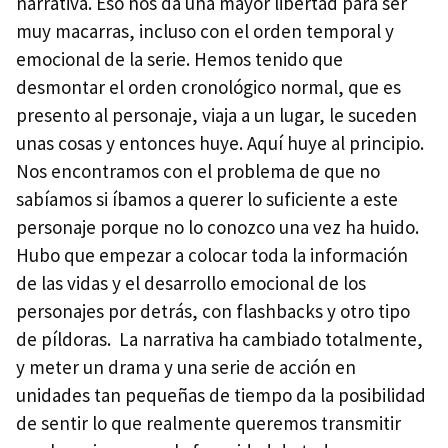
narrativa. Eso nos da una mayor libertad para ser
muy macarras, incluso con el orden temporal y
emocional de la serie. Hemos tenido que
desmontar el orden cronológico normal, que es
presento al personaje, viaja a un lugar, le suceden
unas cosas y entonces huye. Aquí huye al principio.
Nos encontramos con el problema de que no
sabíamos si íbamos a querer lo suficiente a este
personaje porque no lo conozco una vez ha huido.
Hubo que empezar a colocar toda la información
de las vidas y el desarrollo emocional de los
personajes por detrás, con flashbacks y otro tipo
de píldoras. La narrativa ha cambiado totalmente,
y meter un drama y una serie de acción en
unidades tan pequeñas de tiempo da la posibilidad
de sentir lo que realmente queremos transmitir