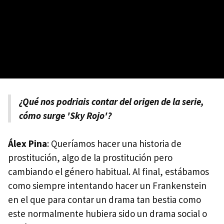
¿Qué nos podriais contar del origen de la serie,
cómo surge 'Sky Rojo'?
Álex Pina
: Queríamos hacer una historia de
prostitución, algo de la prostitución pero
cambiando el género habitual. Al final, estábamos
como siempre intentando hacer un Frankenstein
en el que para contar un drama tan bestia como
este normalmente hubiera sido un drama social o