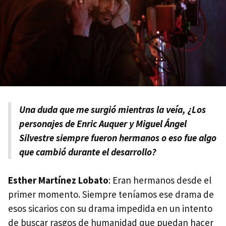
Una duda que me surgió mientras la veía, ¿Los
personajes de Enric Auquer y Miguel Ángel
Silvestre siempre fueron hermanos o eso fue algo
que cambió durante el desarrollo?
Esther Martínez Lobato
: Eran hermanos desde el
primer momento. Siempre teníamos ese drama de
esos sicarios con su drama impedida en un intento
de buscar rasgos de humanidad que puedan hacer