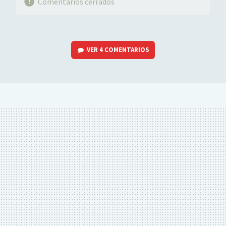
Comentarios cerrados
VER
4 COMENTARIOS