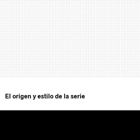
El origen y estilo de la serie