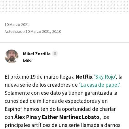
10 Marzo 2021
Actualizado 10 Marzo 2021, 20:10
Mikel Zorrilla
Editor
El próximo 19 de marzo llega a
Netflix
'Sky Rojo'
, la
nueva serie de los creadores de
'La casa de papel'
.
Solamente con ese dato ya tienen garantizada la
curiosidad de millones de espectadores y en
Espinof hemos tenido la oportunidad de charlar
con
Álex Pina y Esther Martínez Lobato
, los
principales artífices de una serie llamada a darnos