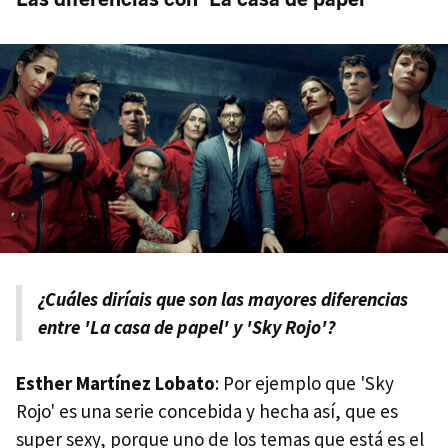
¿Cuáles diríais que son las mayores diferencias
entre 'La casa de papel' y 'Sky Rojo'?
Esther Martínez Lobato
: Por ejemplo que 'Sky
Rojo' es una serie concebida y hecha así, que es
super sexy, porque uno de los temas que está es el