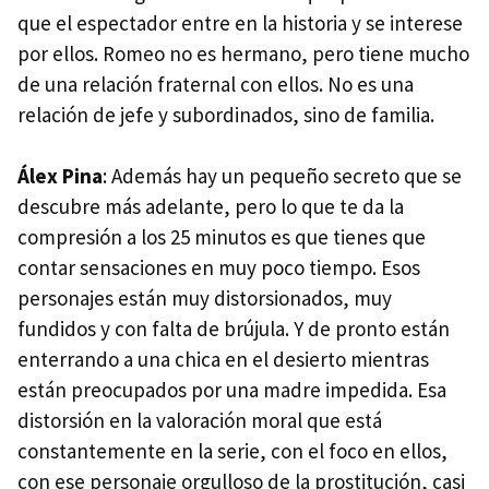
que el espectador entre en la historia y se interese
por ellos. Romeo no es hermano, pero tiene mucho
de una relación fraternal con ellos. No es una
relación de jefe y subordinados, sino de familia.
Álex Pina
: Además hay un pequeño secreto que se
descubre más adelante, pero lo que te da la
compresión a los 25 minutos es que tienes que
contar sensaciones en muy poco tiempo. Esos
personajes están muy distorsionados, muy
fundidos y con falta de brújula. Y de pronto están
enterrando a una chica en el desierto mientras
están preocupados por una madre impedida. Esa
distorsión en la valoración moral que está
constantemente en la serie, con el foco en ellos,
con ese personaje orgulloso de la prostitución, casi