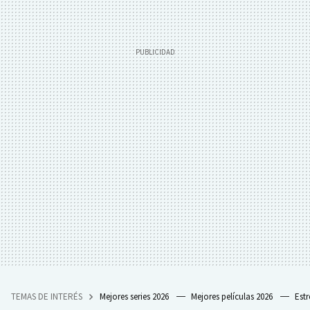
TEMAS DE INTERÉS
Mejores series 2026
Mejores películas 2026
Est