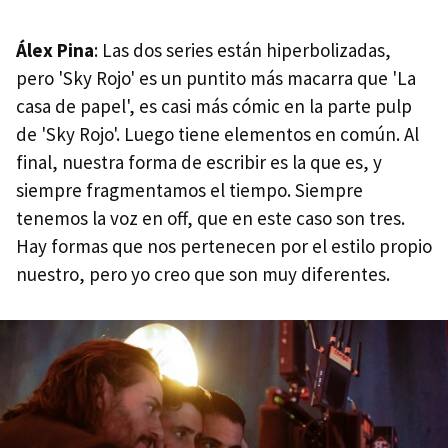
Álex Pina
: Las dos series están hiperbolizadas,
pero 'Sky Rojo' es un puntito más macarra que 'La
casa de papel', es casi más cómic en la parte pulp
de 'Sky Rojo'. Luego tiene elementos en común. Al
final, nuestra forma de escribir es la que es, y
siempre fragmentamos el tiempo. Siempre
tenemos la voz en off, que en este caso son tres.
Hay formas que nos pertenecen por el estilo propio
nuestro, pero yo creo que son muy diferentes.