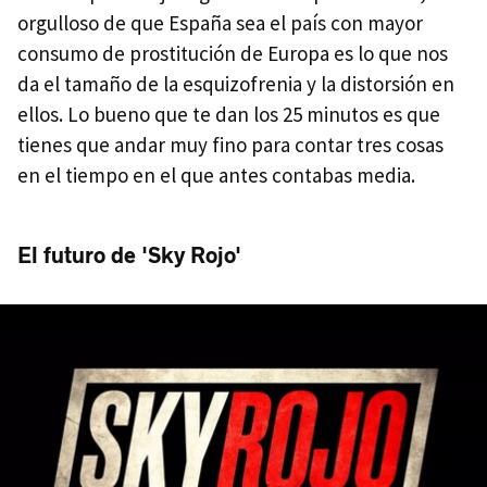
orgulloso de que España sea el país con mayor
consumo de prostitución de Europa es lo que nos
da el tamaño de la esquizofrenia y la distorsión en
ellos. Lo bueno que te dan los 25 minutos es que
tienes que andar muy fino para contar tres cosas
en el tiempo en el que antes contabas media.
El futuro de 'Sky Rojo'