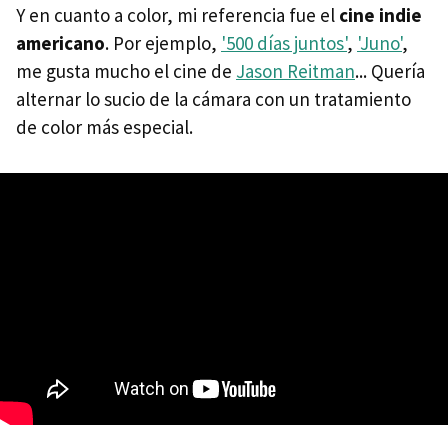
Y en cuanto a color, mi referencia fue el
cine indie
americano
. Por ejemplo,
'500 días juntos'
,
'Juno'
,
me gusta mucho el cine de
Jason Reitman
... Quería
alternar lo sucio de la cámara con un tratamiento
de color más especial.