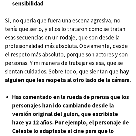
sensibilidad
.
Sí, no quería que fuera una escena agresiva, no
tenía que serlo, y ellos lo trataron como se tratan
esas secuencias en un rodaje, que son desde la
profesionalidad más absoluta. Obviamente, desde
el respeto más absoluto, porque son actores y son
personas. Y mi manera de trabajar es esa, que se
sientan cuidados. Sobre todo, que sientan que
hay
alguien que les respeta al otro lado de la cámara
.
Has comentado en la rueda de prensa que los
personajes han ido cambiando desde la
versión original del guion, que escribiste
hace ya 12 años. Por ejemplo, el personaje de
Celeste lo adaptaste al cine para que lo