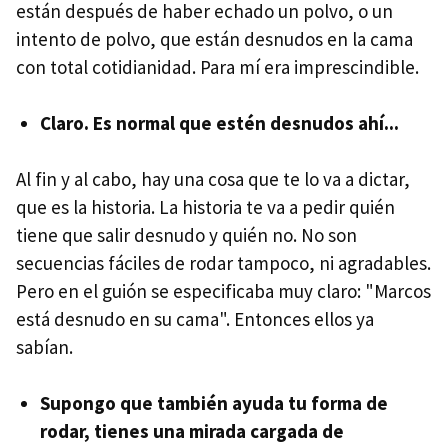
están después de haber echado un polvo, o un
intento de polvo, que están desnudos en la cama
con total cotidianidad. Para mí era imprescindible.
Claro. Es normal que estén desnudos ahí...
Al fin y al cabo, hay una cosa que te lo va a dictar,
que es la historia. La historia te va a pedir quién
tiene que salir desnudo y quién no. No son
secuencias fáciles de rodar tampoco, ni agradables.
Pero en el guión se especificaba muy claro: "Marcos
está desnudo en su cama". Entonces ellos ya
sabían.
Supongo que también ayuda tu forma de
rodar, tienes una mirada cargada de