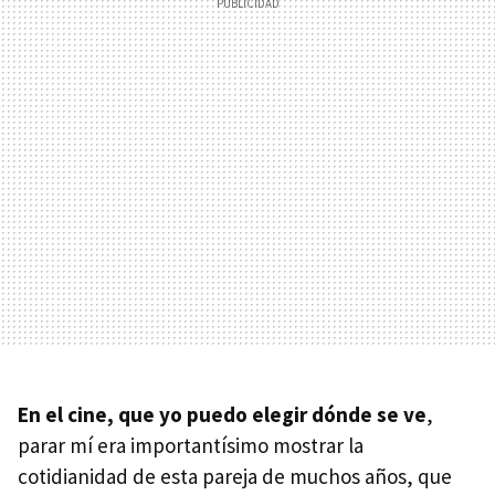
En el cine, que yo puedo elegir dónde se ve
,
parar mí era importantísimo mostrar la
cotidianidad de esta pareja de muchos años, que