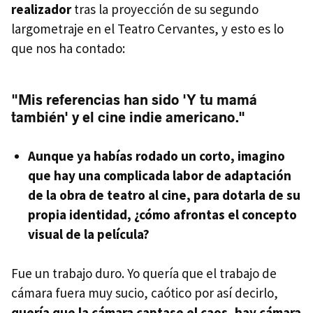
realizador
tras la proyección de su segundo
largometraje en el Teatro Cervantes, y esto es lo
que nos ha contado:
"Mis referencias han sido 'Y tu mamá
también' y el cine indie americano."
Aunque ya habías rodado un corto, imagino
que hay una complicada labor de adaptación
de la obra de teatro al cine, para dotarla de su
propia identidad, ¿cómo afrontas el concepto
visual de la película?
Fue un trabajo duro. Yo quería que el trabajo de
cámara fuera muy sucio, caótico por así decirlo,
quería que la cámara captase el caos, hay cámara