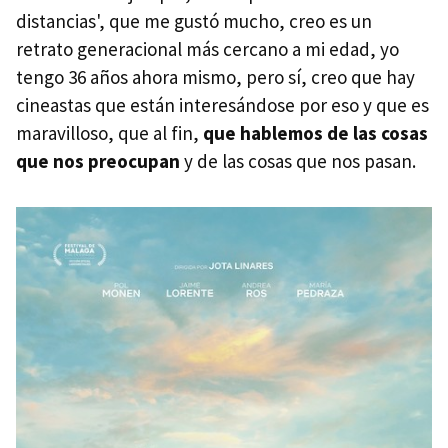
distancias', que me gustó mucho, creo es un
retrato generacional más cercano a mi edad, yo
tengo 36 años ahora mismo, pero sí, creo que hay
cineastas que están interesándose por eso y que es
maravilloso, que al fin,
que hablemos de las cosas
que nos preocupan
y de las cosas que nos pasan.