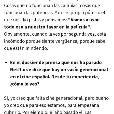
Cosas que no funcionan las cambias, cosas que
funcionan las potencias. Y era el propio público el
que nos dio pistas y pensamos:
"Vamos a usar
todo eso a nuestro favor en la película"
.
Obviamente, cuando la ves por segunda vez, está
incómodo porque siente vergüenza, porque sabe
que están mintiendo.
En el dossier de prensa que nos ha pasado
Netflix se dice que hay un vacío generacional
en el cine español. Desde tu experiencia,
¿cómo lo ves?
Sí, yo creo que falta cine generacional, pero bueno
yo creo que para eso estamos, para empezar a
cubrirlo. Por ejemplo, el año pasado vi 'Las