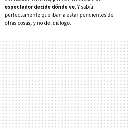
espectador decide dónde ve
. Y sabía
perfectamente que iban a estar pendientes de
otras cosas, y no del diálogo.