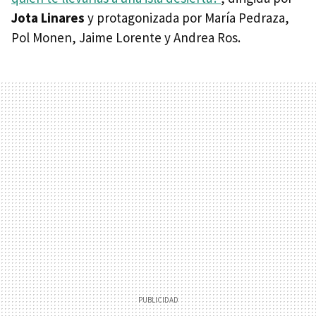
Jota Linares
y protagonizada por María Pedraza,
Pol Monen, Jaime Lorente y Andrea Ros.