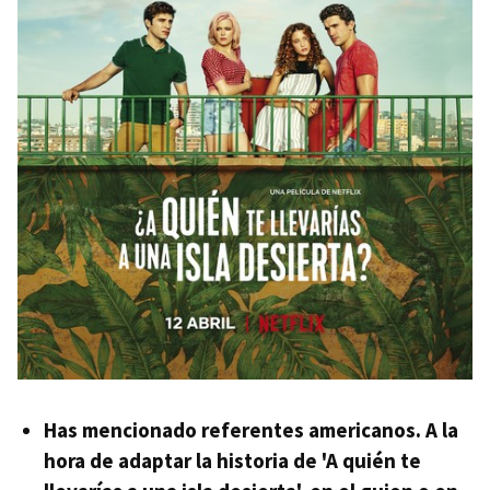
Has mencionado referentes americanos. A la
hora de adaptar la historia de 'A quién te