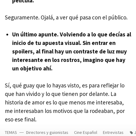
película.
Seguramente. Ojalá, a ver qué pasa con el público.
Un último apunte. Volviendo a lo que decías al
inicio de tu apuesta visual. Sin entrar en
spoilers, al final hay un contraste de luz muy
interesante en los rostros, imagino que hay
un objetivo ahí.
Sí, qué guay que lo hayas visto, es para reflejar lo
que han vivido y lo que tienen por delante. La
historia de amor es lo que menos me interesaba,
me interesaban los motivos que la rodeaban, por
eso ese final.
TEMAS
Directores y guionistas
Cine Español
Entrevistas