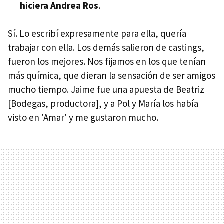
hiciera Andrea Ros
.
Sí. Lo escribí expresamente para ella, quería
trabajar con ella. Los demás salieron de castings,
fueron los mejores. Nos fijamos en los que tenían
más química, que dieran la sensación de ser amigos
mucho tiempo. Jaime fue una apuesta de Beatriz
[Bodegas, productora], y a Pol y María los había
visto en 'Amar' y me gustaron mucho.