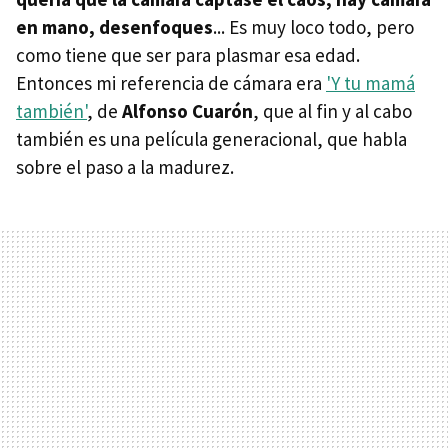
en mano, desenfoques
... Es muy loco todo, pero
como tiene que ser para plasmar esa edad.
Entonces mi referencia de cámara era
'Y tu mamá
también'
, de
Alfonso Cuarón
, que al fin y al cabo
también es una película generacional, que habla
sobre el paso a la madurez.