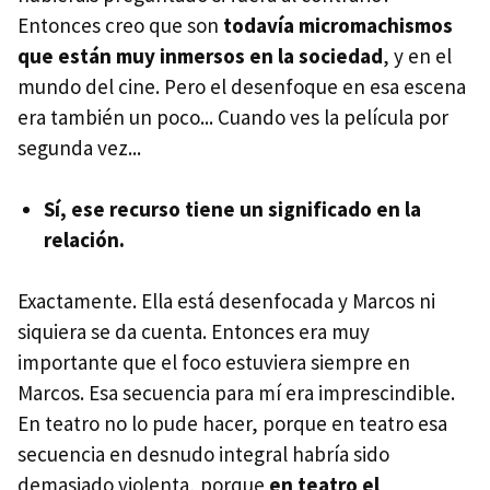
Entonces creo que son
todavía micromachismos
que están muy inmersos en la sociedad
, y en el
mundo del cine. Pero el desenfoque en esa escena
era también un poco... Cuando ves la película por
segunda vez...
Sí, ese recurso tiene un significado en la
relación.
Exactamente. Ella está desenfocada y Marcos ni
siquiera se da cuenta. Entonces era muy
importante que el foco estuviera siempre en
Marcos. Esa secuencia para mí era imprescindible.
En teatro no lo pude hacer, porque en teatro esa
secuencia en desnudo integral habría sido
demasiado violenta, porque
en teatro el