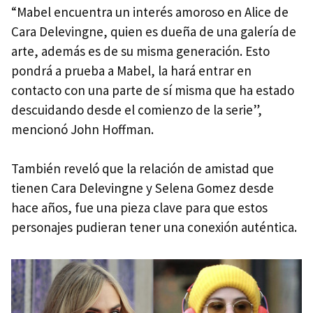
“Mabel encuentra un interés amoroso en Alice de
Cara Delevingne, quien es dueña de una galería de
arte, además es de su misma generación. Esto
pondrá a prueba a Mabel, la hará entrar en
contacto con una parte de sí misma que ha estado
descuidando desde el comienzo de la serie”,
mencionó John Hoffman.
También reveló que la relación de amistad que
tienen Cara Delevingne y Selena Gomez desde
hace años, fue una pieza clave para que estos
personajes pudieran tener una conexión auténtica.