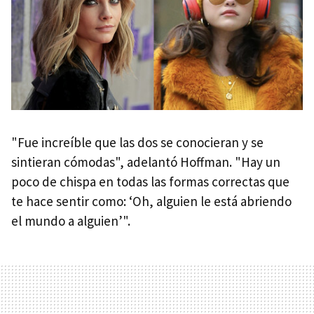
"Fue increíble que las dos se conocieran y se
sintieran cómodas", adelantó Hoffman. "Hay un
poco de chispa en todas las formas correctas que
te hace sentir como: ‘Oh, alguien le está abriendo
el mundo a alguien’".