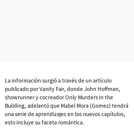
La información surgió a través de un artículo
publicado por Vanity Fair, donde John Hoffman,
showrunner y cocreador Only Murders in the
Building, adelantó que Mabel Mora (Gomez) tendrá
una serie de aprendizajes en los nuevos capítulos,
esto incluye su faceta romántica.