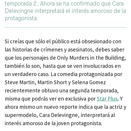
temporada 2. Ahora se ha confirmado que Cara
Delevingne interpretará el interés amoroso de la
protagonista.
Si creías que sólo el público está obsesionado con
las historias de crímenes y asesinatos, debes saber
que los personajes de Only Murders in the Building,
también lo son, hasta que se ven involucrados en
un verdadero caso. La comedia protagonizada por
Steve Martin, Martin Short y Selena Gomez
recientemente obtuvo una segunda temporada,
misma que podrás ver en exclusiva por
Star Plus
. Y
ahora mismo un nuevo reporte indica que la actriz y
supermodelo, Cara Delevingne, interpretará al
interés amoroso de la joven protagonista.