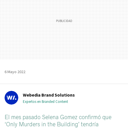
6 Mayo 2022
Webedia Brand Solutions
Expertos en Branded Content
El mes pasado Selena Gomez confirmó que
‘Only Murders in the Building’ tendría