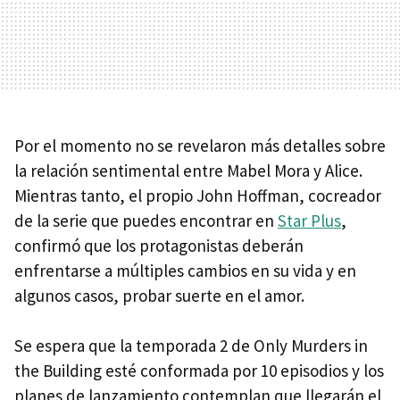
Por el momento no se revelaron más detalles sobre
la relación sentimental entre Mabel Mora y Alice.
Mientras tanto, el propio John Hoffman, cocreador
de la serie que puedes encontrar en
Star Plus
,
confirmó que los protagonistas deberán
enfrentarse a múltiples cambios en su vida y en
algunos casos, probar suerte en el amor.
Se espera que la temporada 2 de Only Murders in
the Building esté conformada por 10 episodios y los
planes de lanzamiento contemplan que llegarán el