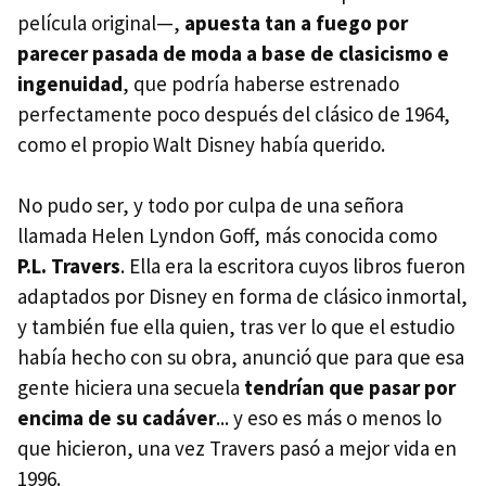
película original—,
apuesta tan a fuego por
parecer pasada de moda a base de clasicismo e
ingenuidad
, que podría haberse estrenado
perfectamente poco después del clásico de 1964,
como el propio Walt Disney había querido.
No pudo ser, y todo por culpa de una señora
llamada Helen Lyndon Goff, más conocida como
P.L. Travers
. Ella era la escritora cuyos libros fueron
adaptados por Disney en forma de clásico inmortal,
y también fue ella quien, tras ver lo que el estudio
había hecho con su obra, anunció que para que esa
gente hiciera una secuela
tendrían que pasar por
encima de su cadáver
... y eso es más o menos lo
que hicieron, una vez Travers pasó a mejor vida en
1996.