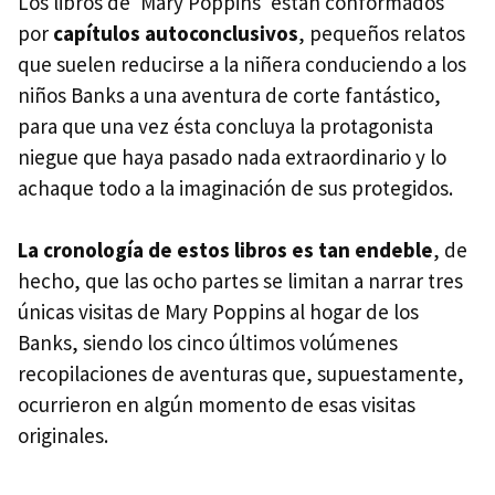
Los libros de 'Mary Poppins' están conformados
por
capítulos autoconclusivos
, pequeños relatos
que suelen reducirse a la niñera conduciendo a los
niños Banks a una aventura de corte fantástico,
para que una vez ésta concluya la protagonista
niegue que haya pasado nada extraordinario y lo
achaque todo a la imaginación de sus protegidos.
La cronología de estos libros es tan endeble
, de
hecho, que las ocho partes se limitan a narrar tres
únicas visitas de Mary Poppins al hogar de los
Banks, siendo los cinco últimos volúmenes
recopilaciones de aventuras que, supuestamente,
ocurrieron en algún momento de esas visitas
originales.