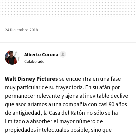
24 Diciembre 2018
Alberto Corona
Colaborador
Walt Disney Pictures
se encuentra en una fase
muy particular de su trayectoria. En su afán por
permanecer relevante y ajena al inevitable declive
que asociaríamos a una compañía con casi 90 años
de antigüedad, la Casa del Ratón no sólo se ha
limitado a absorber el mayor número de
propiedades intelectuales posible, sino que