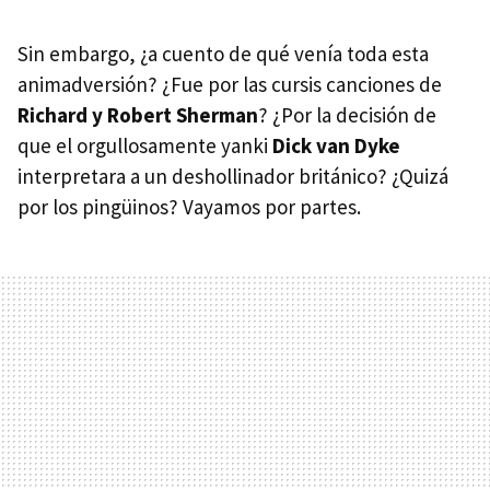
Sin embargo, ¿a cuento de qué venía toda esta
animadversión? ¿Fue por las cursis canciones de
Richard y Robert Sherman
? ¿Por la decisión de
que el orgullosamente yanki
Dick van Dyke
interpretara a un deshollinador británico? ¿Quizá
por los pingüinos? Vayamos por partes.