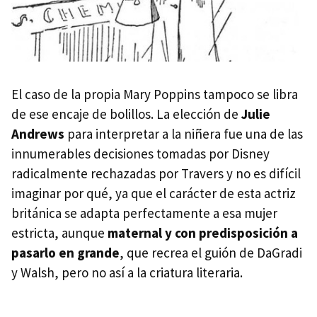
El caso de la propia Mary Poppins tampoco se libra
de ese encaje de bolillos. La elección de
Julie
Andrews
para interpretar a la niñera fue una de las
innumerables decisiones tomadas por Disney
radicalmente rechazadas por Travers y no es difícil
imaginar por qué, ya que el carácter de esta actriz
británica se adapta perfectamente a esa mujer
estricta, aunque
maternal y con predisposición a
pasarlo en grande
, que recrea el guión de DaGradi
y Walsh, pero no así a la criatura literaria.