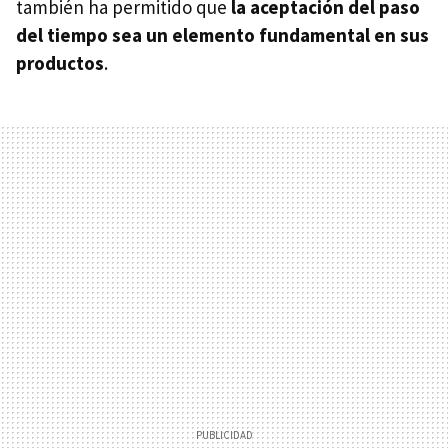
también ha permitido que
la aceptación del paso
del tiempo sea un elemento fundamental en sus
productos
.