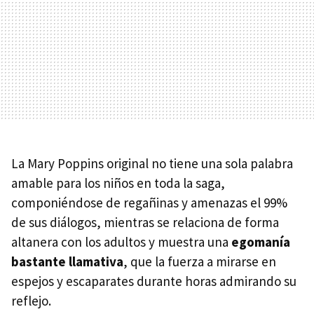
La Mary Poppins original no tiene una sola palabra
amable para los niños en toda la saga,
componiéndose de regañinas y amenazas el 99%
de sus diálogos, mientras se relaciona de forma
altanera con los adultos y muestra una
egomanía
bastante llamativa
, que la fuerza a mirarse en
espejos y escaparates durante horas admirando su
reflejo.