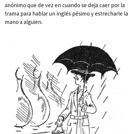
anónimo que de vez en cuando se deja caer por la
trama para hablar un inglés pésimo y estrecharle la
mano a alguien.