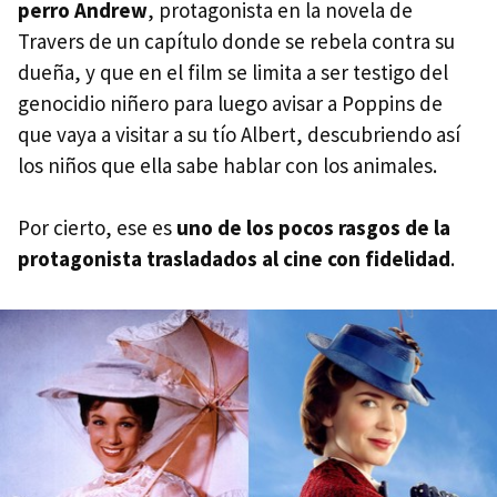
perro Andrew
, protagonista en la novela de
Travers de un capítulo donde se rebela contra su
dueña, y que en el film se limita a ser testigo del
genocidio niñero para luego avisar a Poppins de
que vaya a visitar a su tío Albert, descubriendo así
los niños que ella sabe hablar con los animales.
Por cierto, ese es
uno de los pocos rasgos de la
protagonista trasladados al cine con fidelidad
.