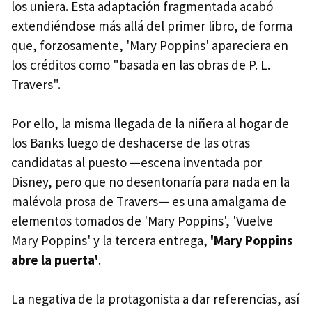
los uniera. Esta adaptación fragmentada acabó
extendiéndose más allá del primer libro, de forma
que, forzosamente, 'Mary Poppins' apareciera en
los créditos como "basada en las obras de P. L.
Travers".
Por ello, la misma llegada de la niñera al hogar de
los Banks luego de deshacerse de las otras
candidatas al puesto —escena inventada por
Disney, pero que no desentonaría para nada en la
malévola prosa de Travers— es una amalgama de
elementos tomados de 'Mary Poppins', 'Vuelve
Mary Poppins' y la tercera entrega,
'Mary Poppins
abre la puerta'
.
La negativa de la protagonista a dar referencias, así