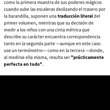
como la primera muestra de sus poderes mágicos
cuando sube las escaleras deslizando el trasero por
la barandilla, suponen una
traducción literal
del
primer volumen, mientras que su decisión de
medir a los niños con una cinta métrica que
describe su carácter encuentra correspondencia
tanto en la segunda parte —aunque en este caso
use un termómetro— como en la tercera —donde,
al medirse ella misma, resulta ser
"prácticamente
perfecta en todo"
.