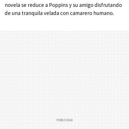
novela se reduce a Poppins y su amigo disfrutando
de una tranquila velada con camarero humano.