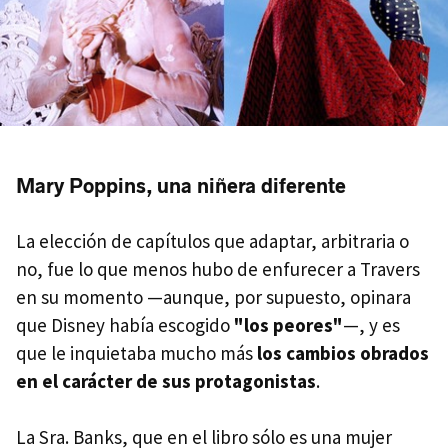
Mary Poppins, una niñera diferente
La elección de capítulos que adaptar, arbitraria o
no, fue lo que menos hubo de enfurecer a Travers
en su momento —aunque, por supuesto, opinara
que Disney había escogido
"los peores"
—, y es
que le inquietaba mucho más
los cambios obrados
en el carácter de sus protagonistas
.
La Sra. Banks, que en el libro sólo es una mujer