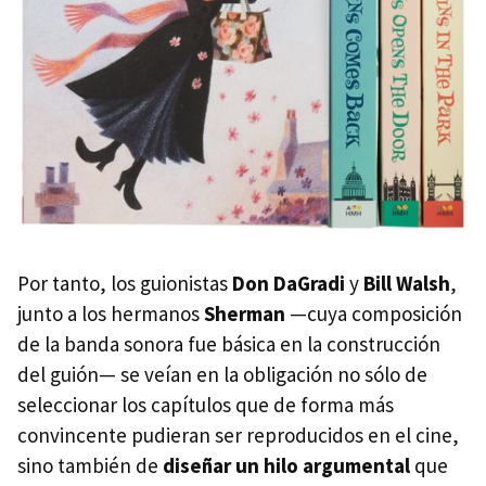
Por tanto, los guionistas
Don DaGradi
y
Bill Walsh
,
junto a los hermanos
Sherman
—cuya composición
de la banda sonora fue básica en la construcción
del guión— se veían en la obligación no sólo de
seleccionar los capítulos que de forma más
convincente pudieran ser reproducidos en el cine,
sino también de
diseñar un hilo argumental
que