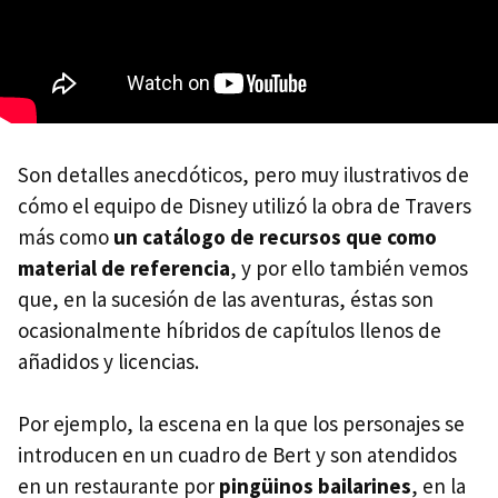
Son detalles anecdóticos, pero muy ilustrativos de
cómo el equipo de Disney utilizó la obra de Travers
más como
un catálogo de recursos que como
material de referencia
, y por ello también vemos
que, en la sucesión de las aventuras, éstas son
ocasionalmente híbridos de capítulos llenos de
añadidos y licencias.
Por ejemplo, la escena en la que los personajes se
introducen en un cuadro de Bert y son atendidos
en un restaurante por
pingüinos bailarines
, en la