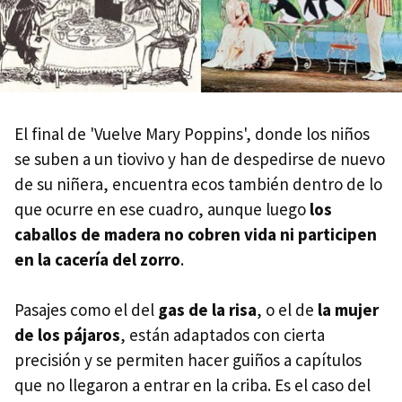
El final de 'Vuelve Mary Poppins', donde los niños
se suben a un tiovivo y han de despedirse de nuevo
de su niñera, encuentra ecos también dentro de lo
que ocurre en ese cuadro, aunque luego
los
caballos de madera no cobren vida ni participen
en la cacería del zorro
.
Pasajes como el del
gas de la risa
, o el de
la mujer
de los pájaros
, están adaptados con cierta
precisión y se permiten hacer guiños a capítulos
que no llegaron a entrar en la criba. Es el caso del