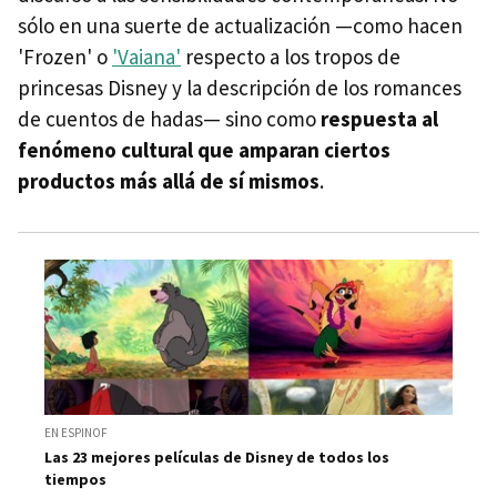
sólo en una suerte de actualización —como hacen
'Frozen' o
'Vaiana'
respecto a los tropos de
princesas Disney y la descripción de los romances
de cuentos de hadas— sino como
respuesta al
fenómeno cultural que amparan ciertos
productos más allá de sí mismos
.
EN ESPINOF
Las 23 mejores películas de Disney de todos los
tiempos