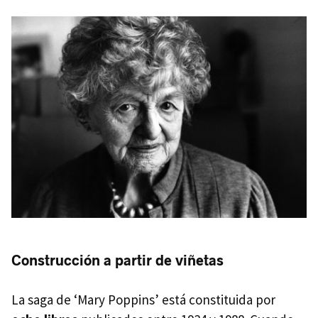
Construcción a partir de viñetas
La saga de ‘Mary Poppins’ está constituida por