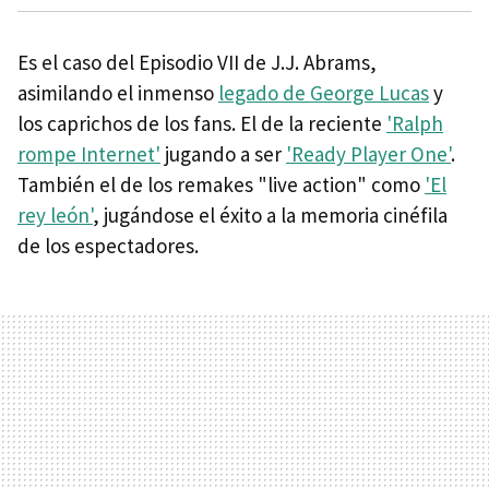
Es el caso del Episodio VII de J.J. Abrams,
asimilando el inmenso
legado de George Lucas
y
los caprichos de los fans. El de la reciente
'Ralph
rompe Internet'
jugando a ser
'Ready Player One'
.
También el de los remakes "live action" como
'El
rey león'
, jugándose el éxito a la memoria cinéfila
de los espectadores.