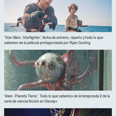
'Star Wars: Starfighter', fecha de estreno, reparto y todo lo que
sabemos de la película protagonizada por Ryan Gosling
'Alien: Planeta Tierra'. Todo lo que sabemos de la temporada 2 de la
serie de ciencia ficción en Disney+