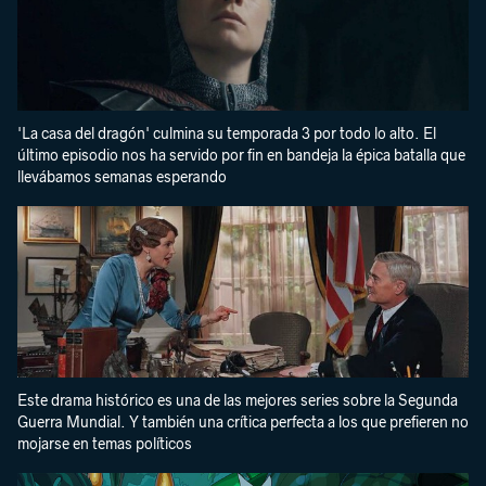
'La casa del dragón' culmina su temporada 3 por todo lo alto. El
último episodio nos ha servido por fin en bandeja la épica batalla que
llevábamos semanas esperando
Este drama histórico es una de las mejores series sobre la Segunda
Guerra Mundial. Y también una crítica perfecta a los que prefieren no
mojarse en temas políticos