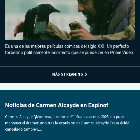
Es una de las mejores películas cómicas del siglo XXI. Un perfecto
torbellino políticamente incorrecto que se puede ver en Prime Video
MÁS STREAMING
Noticias de Carmen Alcayde en Espinof
Carmen Alcayde:"¡Montoya, los mocos!". 'Supervivientes 2025' no puede
mantener el dramatismo tras la expulsión de Carmen Alcayde.'Fresa ácida'
cancelado también,...