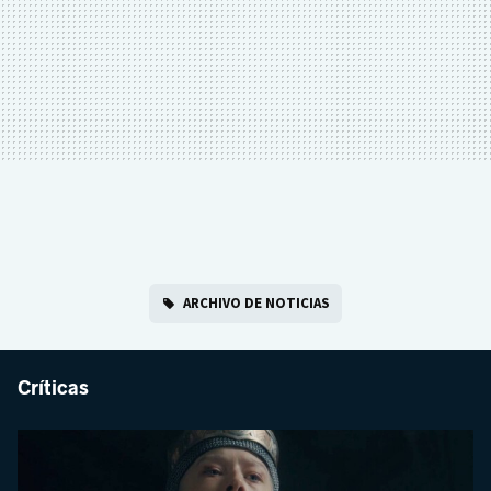
ARCHIVO DE NOTICIAS
Críticas