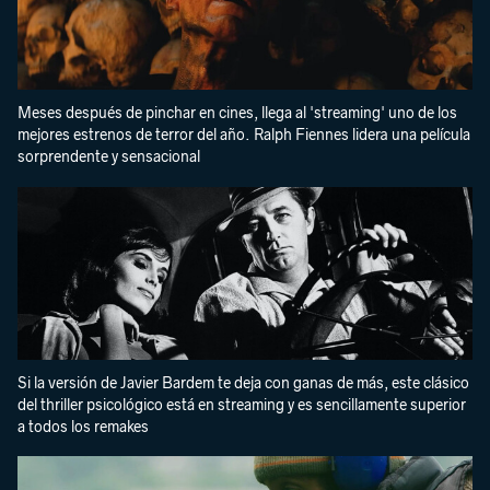
Meses después de pinchar en cines, llega al 'streaming' uno de los
mejores estrenos de terror del año. Ralph Fiennes lidera una película
sorprendente y sensacional
Si la versión de Javier Bardem te deja con ganas de más, este clásico
del thriller psicológico está en streaming y es sencillamente superior
a todos los remakes