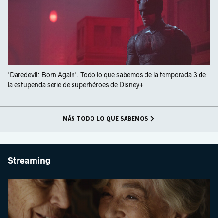
'Daredevil: Born Again'. Todo lo que sabemos de la temporada 3 de
la estupenda serie de superhéroes de Disney+
MÁS TODO LO QUE SABEMOS
Streaming