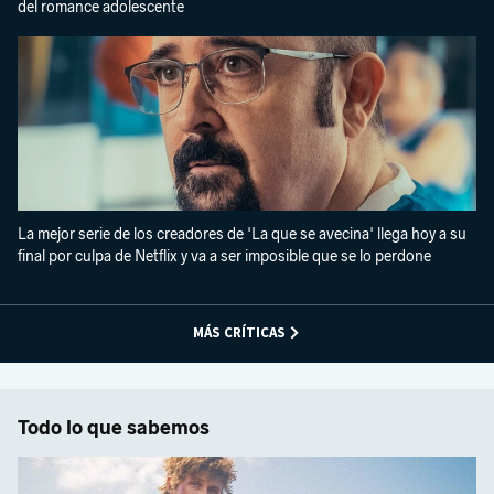
del romance adolescente
La mejor serie de los creadores de 'La que se avecina' llega hoy a su
final por culpa de Netflix y va a ser imposible que se lo perdone
MÁS CRÍTICAS
Todo lo que sabemos