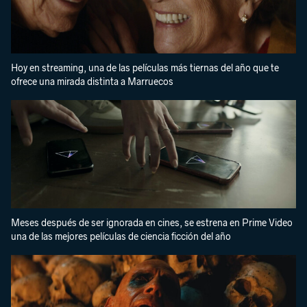
Hoy en streaming, una de las películas más tiernas del año que te
ofrece una mirada distinta a Marruecos
Meses después de ser ignorada en cines, se estrena en Prime Video
una de las mejores películas de ciencia ficción del año