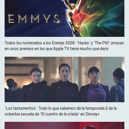
Todos los nominados a los Emmys 2026: 'Hacks' y 'The Pitt' arrasan
en unos premios en los que Apple TV tiene mucho que decir
'Los testamentos'. Todo lo que sabemos de la temporada 2 de la
soberbia secuela de 'El cuento de la criada' en Disney+