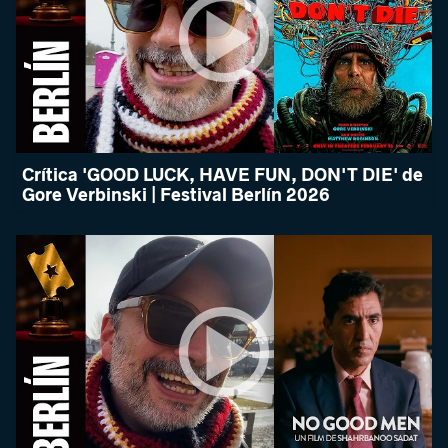
Crítica 'GOOD LUCK, HAVE FUN, DON'T DIE' de
Gore Verbinski | Festival Berlín 2026