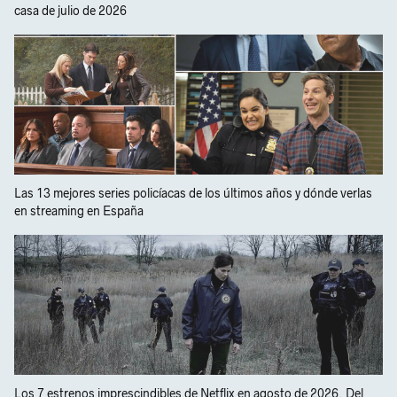
casa de julio de 2026
Las 13 mejores series policíacas de los últimos años y dónde verlas
en streaming en España
Los 7 estrenos imprescindibles de Netflix en agosto de 2026. Del