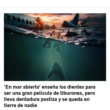
'En mar abierto' enseña los dientes para
ser una gran película de tiburones, pero
lleva dentadura postiza y se queda en
tierra de nadie