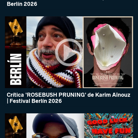
Berlín 2026
Crítica 'ROSEBUSH PRUNING' de Karim Aïnouz
| Festival Berlín 2026