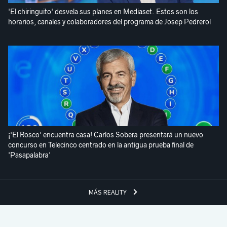
'El chiringuito' desvela sus planes en Mediaset. Estos son los
horarios, canales y colaboradores del programa de Josep Pedrerol
¡'El Rosco' encuentra casa! Carlos Sobera presentará un nuevo
concurso en Telecinco centrado en la antigua prueba final de
'Pasapalabra'
MÁS REALITY