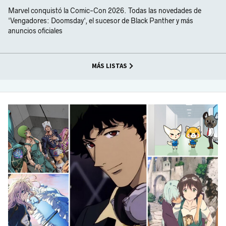
Marvel conquistó la Comic-Con 2026. Todas las novedades de
'Vengadores: Doomsday', el sucesor de Black Panther y más
anuncios oficiales
MÁS LISTAS