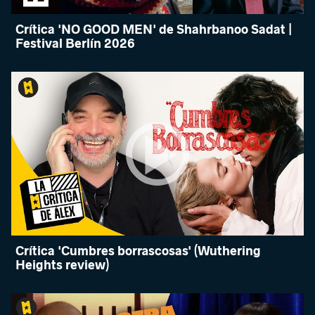
Crítica 'NO GOOD MEN' de Shahrbanoo Sadat |
Festival Berlín 2026
Crítica 'Cumbres borrascosas' (Wuthering
Heights review)