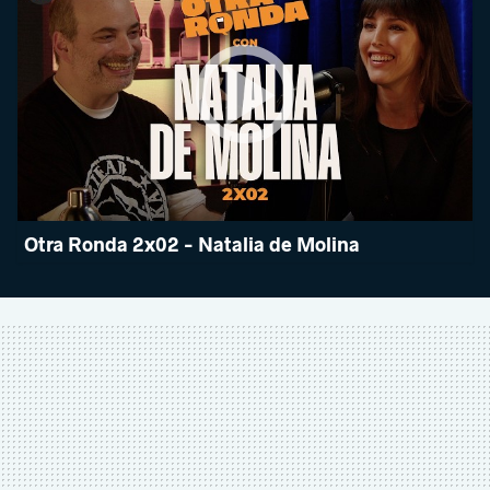
Otra Ronda 2x02 - Natalia de Molina