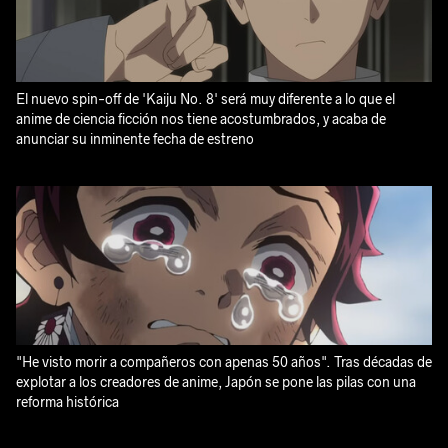
El nuevo spin-off de 'Kaiju No. 8' será muy diferente a lo que el
anime de ciencia ficción nos tiene acostumbrados, y acaba de
anunciar su inminente fecha de estreno
"He visto morir a compañeros con apenas 50 años". Tras décadas de
explotar a los creadores de anime, Japón se pone las pilas con una
reforma histórica