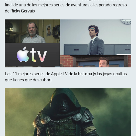
final de una de las mejores series de aventuras al esperado regreso
de Ricky Gervais
Las 11 mejores series de Apple TV de la historia (y las joyas ocultas
que tienes que descubrir)