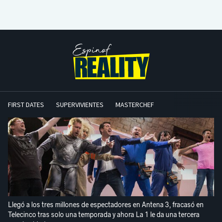
FIRST DATES
SUPERVIVIENTES
MASTERCHEF
Llegó a los tres millones de espectadores en Antena 3, fracasó en
Telecinco tras solo una temporada y ahora La 1 le da una tercera