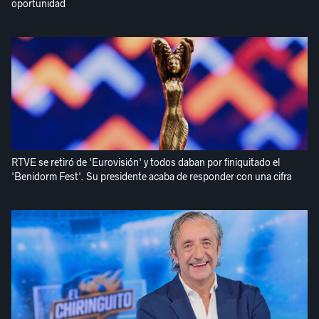
oportunidad
RTVE se retiró de 'Eurovisión' y todos daban por finiquitado el
'Benidorm Fest'. Su presidente acaba de responder con una cifra