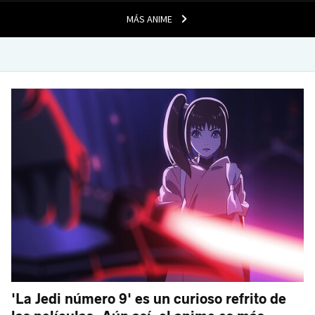
MÁS ANIME
'La Jedi número 9' es un curioso refrito de