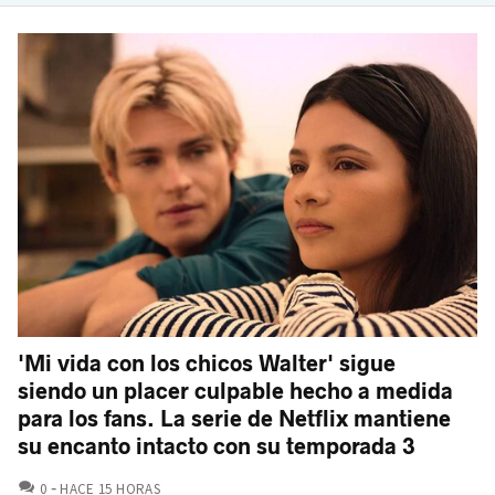
'Mi vida con los chicos Walter' sigue
siendo un placer culpable hecho a medida
para los fans. La serie de Netflix mantiene
su encanto intacto con su temporada 3
COMENTARIOS
0
HACE 15 HORAS