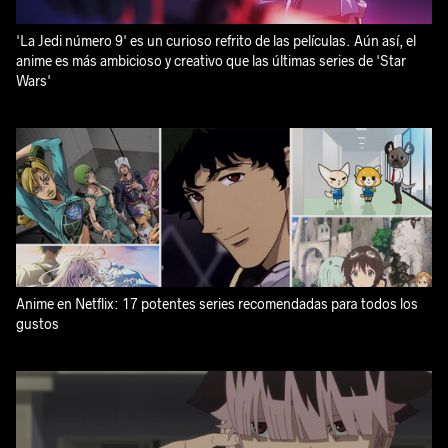
'La Jedi número 9' es un curioso refrito de las películas. Aún así, el
anime es más ambicioso y creativo que las últimas series de 'Star
Wars'
Anime en Netflix: 17 potentes series recomendadas para todos los
gustos