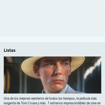
Listas
Una de los mejores westerns de todos los tiempos, la película más
exigente de Tom Cruise y más. 7 estrenos imprescindibles de cine en