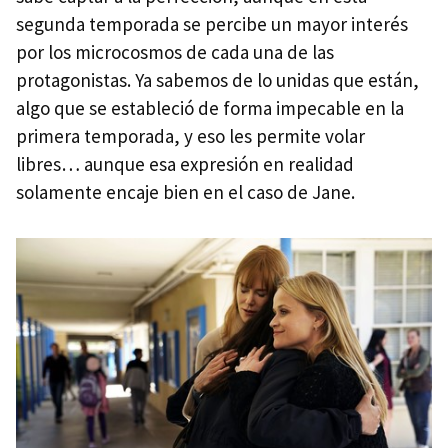
segunda temporada se percibe un mayor interés
por los microcosmos de cada una de las
protagonistas. Ya sabemos de lo unidas que están,
algo que se estableció de forma impecable en la
primera temporada, y eso les permite volar
libres… aunque esa expresión en realidad
solamente encaje bien en el caso de Jane.