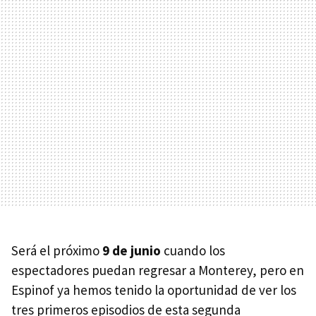
Será el próximo
9 de junio
cuando los
espectadores puedan regresar a Monterey, pero en
Espinof ya hemos tenido la oportunidad de ver los
tres primeros episodios de esta segunda