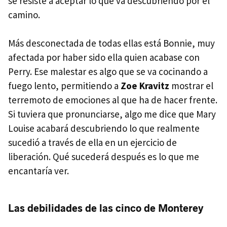
se resiste a aceptar lo que va descubriendo por el
camino.
Más desconectada de todas ellas está Bonnie, muy
afectada por haber sido ella quien acabase con
Perry. Ese malestar es algo que se va cocinando a
fuego lento, permitiendo a
Zoe Kravitz
mostrar el
terremoto de emociones al que ha de hacer frente.
Si tuviera que pronunciarse, algo me dice que Mary
Louise acabará descubriendo lo que realmente
sucedió a través de ella en un ejercicio de
liberación. Qué sucederá después es lo que me
encantaría ver.
Las debilidades de las cinco de Monterey