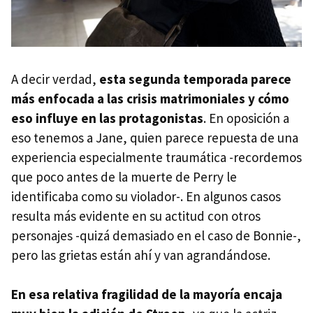
A decir verdad,
esta segunda temporada parece
más enfocada a las crisis matrimoniales y cómo
eso influye en las protagonistas
. En oposición a
eso tenemos a Jane, quien parece repuesta de una
experiencia especialmente traumática -recordemos
que poco antes de la muerte de Perry le
identificaba como su violador-. En algunos casos
resulta más evidente en su actitud con otros
personajes -quizá demasiado en el caso de Bonnie-,
pero las grietas están ahí y van agrandándose.
En esa relativa fragilidad de la mayoría encaja