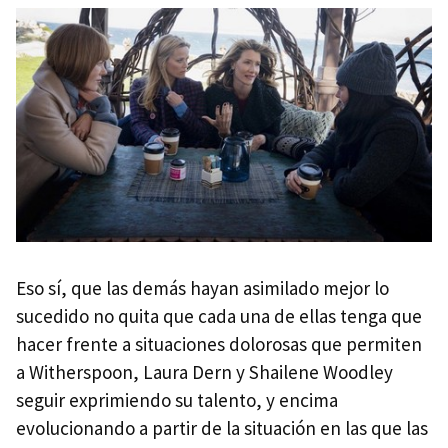
Eso sí, que las demás hayan asimilado mejor lo
sucedido no quita que cada una de ellas tenga que
hacer frente a situaciones dolorosas que permiten
a Witherspoon, Laura Dern y Shailene Woodley
seguir exprimiendo su talento, y encima
evolucionando a partir de la situación en las que las