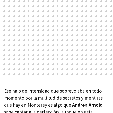
Ese halo de intensidad que sobrevolaba en todo
momento por la multitud de secretos y mentiras
que hay en Monterey es algo que
Andrea Arnold
sabe captar a la perfección, aunque en esta