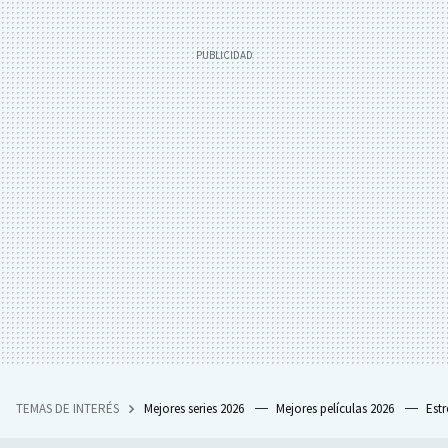
TEMAS DE INTERÉS
Mejores series 2026
Mejores películas 2026
Est