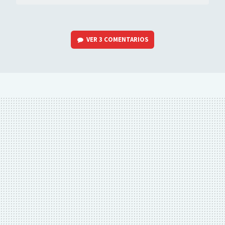
VER
3 COMENTARIOS