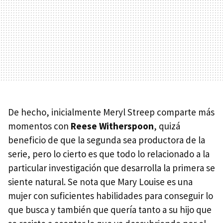
De hecho, inicialmente Meryl Streep comparte más
momentos con
Reese Witherspoon
, quizá
beneficio de que la segunda sea productora de la
serie, pero lo cierto es que todo lo relacionado a la
particular investigación que desarrolla la primera se
siente natural. Se nota que Mary Louise es una
mujer con suficientes habilidades para conseguir lo
que busca y también que quería tanto a su hijo que