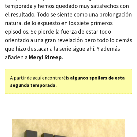
temporada y hemos quedado muy satisfechos con
el resultado. Todo se siente como una prolongación
natural de lo expuesto en los siete primeros
episodios. Se pierde la fuerza de estar todo
orientado a una gran revelación pero todo lo demás
que hizo destacar a la serie sigue ahí. Y además
añaden a
Meryl Streep
.
A partir de aquí encontraréis
algunos spoilers de esta
segunda temporada.