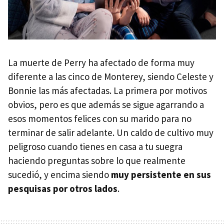
La muerte de Perry ha afectado de forma muy
diferente a las cinco de Monterey, siendo Celeste y
Bonnie las más afectadas. La primera por motivos
obvios, pero es que además se sigue agarrando a
esos momentos felices con su marido para no
terminar de salir adelante. Un caldo de cultivo muy
peligroso cuando tienes en casa a tu suegra
haciendo preguntas sobre lo que realmente
sucedió, y encima siendo
muy persistente en sus
pesquisas por otros lados
.