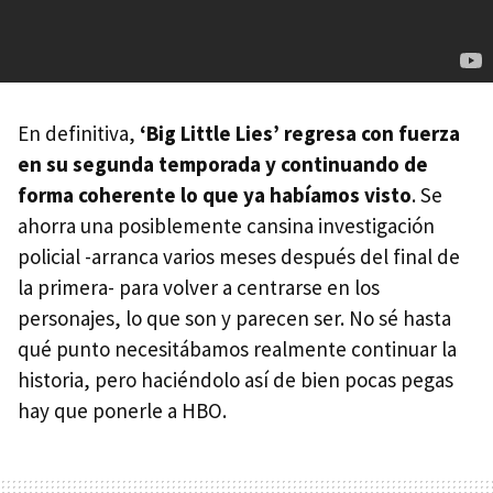
En definitiva,
‘Big Little Lies’ regresa con fuerza
en su segunda temporada y continuando de
forma coherente lo que ya habíamos visto
. Se
ahorra una posiblemente cansina investigación
policial -arranca varios meses después del final de
la primera- para volver a centrarse en los
personajes, lo que son y parecen ser. No sé hasta
qué punto necesitábamos realmente continuar la
historia, pero haciéndolo así de bien pocas pegas
hay que ponerle a HBO.