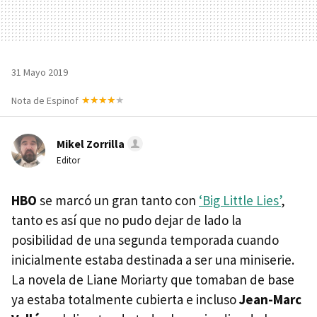
31 Mayo 2019
Nota de Espinof
Mikel Zorrilla
Editor
HBO
se marcó un gran tanto con
‘Big Little Lies’
,
tanto es así que no pudo dejar de lado la
posibilidad de una segunda temporada cuando
inicialmente estaba destinada a ser una miniserie.
La novela de Liane Moriarty que tomaban de base
ya estaba totalmente cubierta e incluso
Jean-Marc