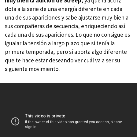
muy bien la adición de Streep,
ya que la actriz
dota a la serie de una energía diferente en cada
una de sus apariciones y sabe ajustarse muy bien a
sus compañeras de secuencia, enriqueciendo así
cada una de sus apariciones. Lo que no consigue es
igualar la tensión a largo plazo que sí tenía la
primera temporada, pero sí aporta algo diferente
que te hace estar deseando ver cuál va a ser su
siguiente movimiento.