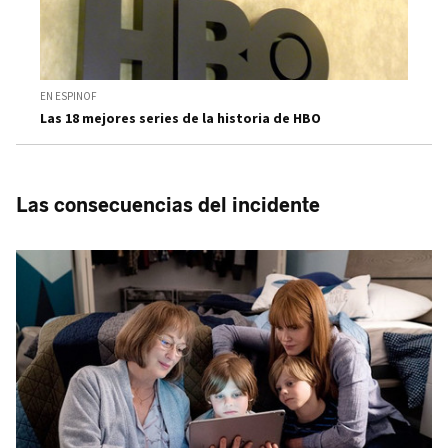
EN ESPINOF
Las 18 mejores series de la historia de HBO
Las consecuencias del incidente