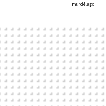
murciélago.