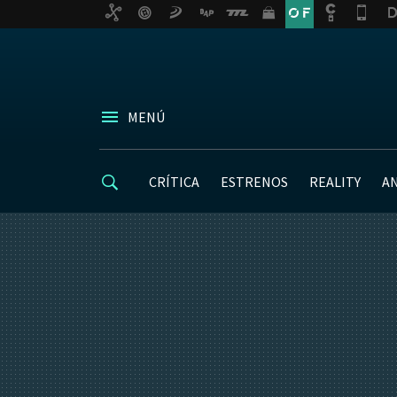
MENÚ
CRÍTICA
ESTRENOS
REALITY
A