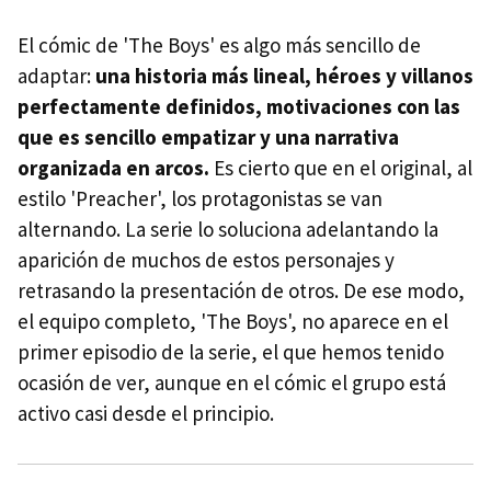
El cómic de 'The Boys' es algo más sencillo de
adaptar:
una historia más lineal, héroes y villanos
perfectamente definidos, motivaciones con las
que es sencillo empatizar y una narrativa
organizada en arcos.
Es cierto que en el original, al
estilo 'Preacher', los protagonistas se van
alternando. La serie lo soluciona adelantando la
aparición de muchos de estos personajes y
retrasando la presentación de otros. De ese modo,
el equipo completo, 'The Boys', no aparece en el
primer episodio de la serie, el que hemos tenido
ocasión de ver, aunque en el cómic el grupo está
activo casi desde el principio.