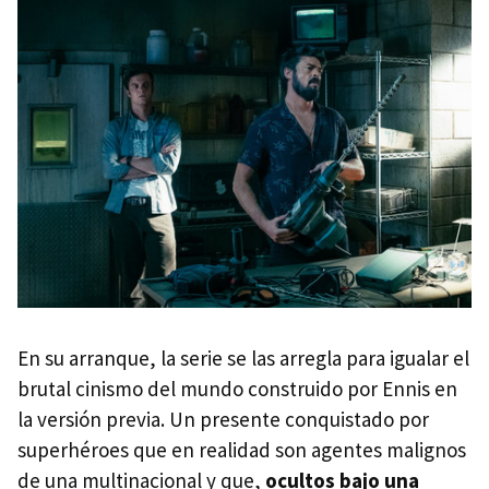
En su arranque, la serie se las arregla para igualar el
brutal cinismo del mundo construido por Ennis en
la versión previa. Un presente conquistado por
superhéroes que en realidad son agentes malignos
de una multinacional y que,
ocultos bajo una