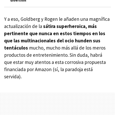
diversión
Y a eso, Goldberg y Rogen le añaden una magnífica
actualización de la
sátira superheroica, más
pertinente que nunca en estos tiempos en los
que las multinacionales del ocio hunden sus
tentáculos
mucho, mucho más allá de los meros
productos de entretenimiento. Sin duda, habrá
que estar muy atentos a esta corrosiva propuesta
financiada por Amazon (sí, la paradoja está
servida).