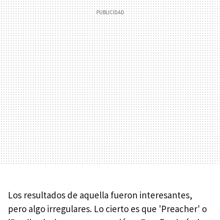
Los resultados de aquella fueron interesantes,
pero algo irregulares. Lo cierto es que 'Preacher' o