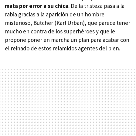
mata por error a su chica
. De la tristeza pasa a la
rabia gracias a la aparición de un hombre
misterioso, Butcher (Karl Urban), que parece tener
mucho en contra de los superhéroes y que le
propone poner en marcha un plan para acabar con
el reinado de estos relamidos agentes del bien.