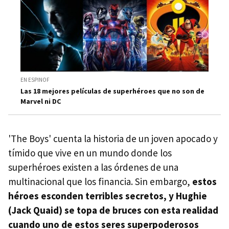
EN ESPINOF
Las 18 mejores películas de superhéroes que no son de
Marvel ni DC
'The Boys' cuenta la historia de un joven apocado y
tímido que vive en un mundo donde los
superhéroes existen a las órdenes de una
multinacional que los financia. Sin embargo,
estos
héroes esconden terribles secretos, y Hughie
(Jack Quaid) se topa de bruces con esta realidad
cuando uno de estos seres superpoderosos