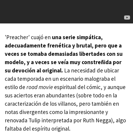
'Preacher' cuajó en
una serie simpática,
adecuadamente frenética y brutal, pero que a
veces se tomaba demasiadas libertades con su
modelo, y a veces se veía muy constreñida por
su devoción al original.
La necesidad de ubicar
cada temporada en un escenario malograba el
estilo de
road movie
espiritual del cómic, y aunque
sus aciertos eran abundantes (sobre todo en la
caracterización de los villanos, pero también en
notas divergentes como la impresionante y
renovada Tulip interpretada por Ruth Negga), algo
faltaba del espíritu original.