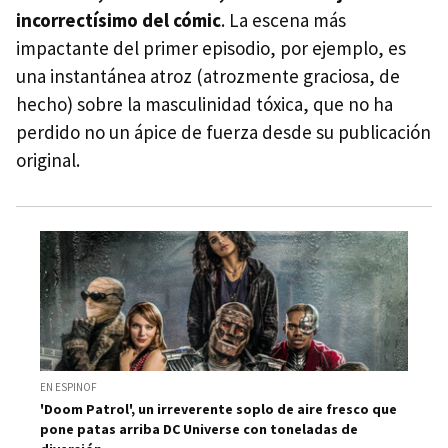
incorrectísimo del cómic
. La escena más
impactante del primer episodio, por ejemplo, es
una instantánea atroz (atrozmente graciosa, de
hecho) sobre la masculinidad tóxica, que no ha
perdido no un ápice de fuerza desde su publicación
original.
EN ESPINOF
'Doom Patrol', un irreverente soplo de aire fresco que
pone patas arriba DC Universe con toneladas de