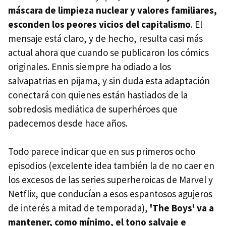
máscara de limpieza nuclear y valores familiares,
esconden los peores vicios del capitalismo
. El
mensaje está claro, y de hecho, resulta casi más
actual ahora que cuando se publicaron los cómics
originales. Ennis siempre ha odiado a los
salvapatrias en pijama, y sin duda esta adaptación
conectará con quienes están hastiados de la
sobredosis mediática de superhéroes que
padecemos desde hace años.
Todo parece indicar que en sus primeros ocho
episodios (excelente idea también la de no caer en
los excesos de las series superheroicas de Marvel y
Netflix, que conducían a esos espantosos agujeros
de interés a mitad de temporada),
'The Boys' va a
mantener, como mínimo, el tono salvaje e