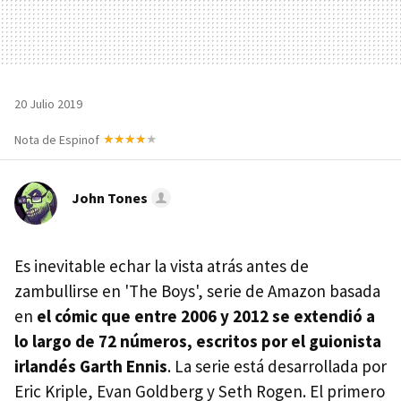
20 Julio 2019
Nota de Espinof
John Tones
Es inevitable echar la vista atrás antes de
zambullirse en 'The Boys', serie de Amazon basada
en
el cómic que entre 2006 y 2012 se extendió a
lo largo de 72 números, escritos por el guionista
irlandés Garth Ennis
. La serie está desarrollada por
Eric Kriple, Evan Goldberg y Seth Rogen. El primero