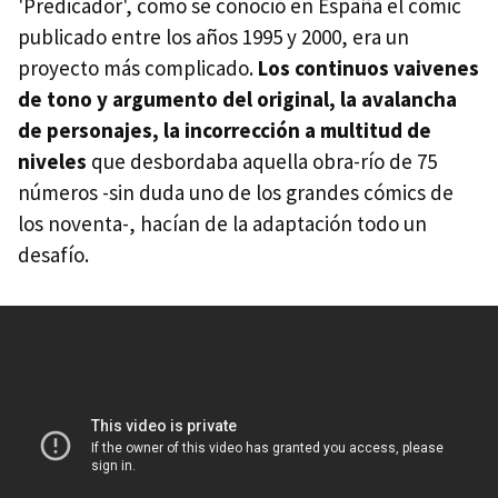
'Predicador', como se conoció en España el cómic
publicado entre los años 1995 y 2000, era un
proyecto más complicado.
Los continuos vaivenes
de tono y argumento del original, la avalancha
de personajes, la incorrección a multitud de
niveles
que desbordaba aquella obra-río de 75
números -sin duda uno de los grandes cómics de
los noventa-, hacían de la adaptación todo un
desafío.