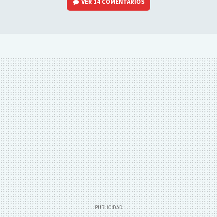
VER
14 COMENTARIOS