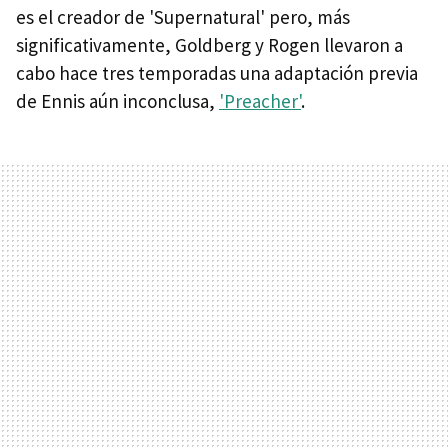
es el creador de 'Supernatural' pero, más
significativamente, Goldberg y Rogen llevaron a
cabo hace tres temporadas una adaptación previa
de Ennis aún inconclusa,
'Preacher'
.