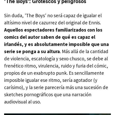
'The Boys': Grotescos y peligrosos
Sin duda, 'The Boys' no será capaz de igualar el
altísimo nivel de cazurrez del original de Ennis.
Aquellos espectadores familiarizados con los
comics del autor saben de qué es capaz el
irlandés, y es absolutamente imposible que una
serie se ponga a su altura
. Más allá de la cantidad
de violencia, escatología y sexo chusco, se debe al
frenético ritmo, virulencia, ruido y furia del cómic,
propios de un exabrupto punk. Es sencillamente
imposible igualar ese ritmo, sería agotador (y
carísimo), y la serie parecería más una sucesión de
sketches pornográficos que una narración
audiovisual al uso.