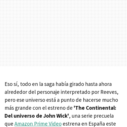
Eso sí, todo en la saga había girado hasta ahora
alrededor del personaje interpretado por Reeves,
pero ese universo está a punto de hacerse mucho
más grande con el estreno de
'The Continental:
Del universo de John Wick'
, una serie precuela
que
Amazon Prime Video
estrena en España este