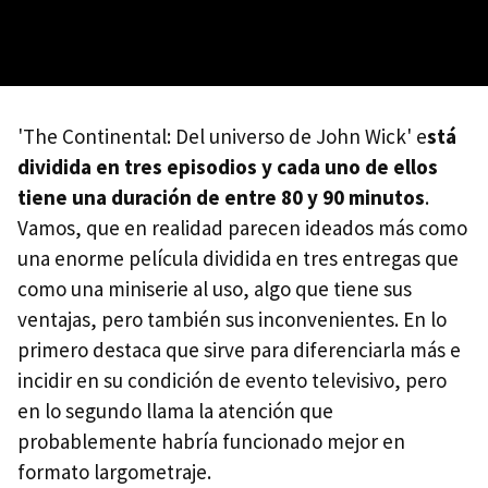
'The Continental: Del universo de John Wick' e
stá
dividida en tres episodios y cada uno de ellos
tiene una duración de entre 80 y 90 minutos
.
Vamos, que en realidad parecen ideados más como
una enorme película dividida en tres entregas que
como una miniserie al uso, algo que tiene sus
ventajas, pero también sus inconvenientes. En lo
primero destaca que sirve para diferenciarla más e
incidir en su condición de evento televisivo, pero
en lo segundo llama la atención que
probablemente habría funcionado mejor en
formato largometraje.