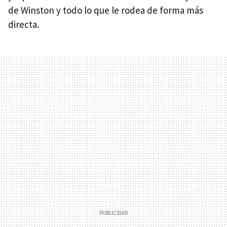
de Winston y todo lo que le rodea de forma más
directa.