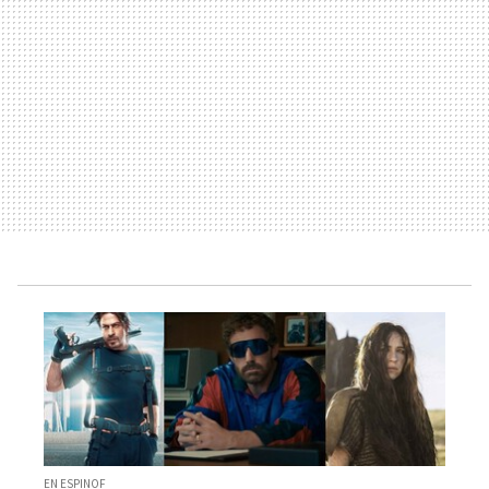
EN ESPINOF