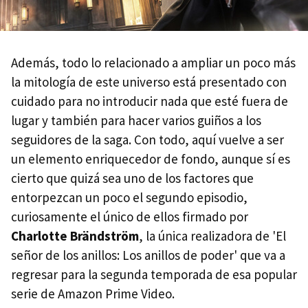
Además, todo lo relacionado a ampliar un poco más
la mitología de este universo está presentado con
cuidado para no introducir nada que esté fuera de
lugar y también para hacer varios guiños a los
seguidores de la saga. Con todo, aquí vuelve a ser
un elemento enriquecedor de fondo, aunque sí es
cierto que quizá sea uno de los factores que
entorpezcan un poco el segundo episodio,
curiosamente el único de ellos firmado por
Charlotte Brändström
, la única realizadora de 'El
señor de los anillos: Los anillos de poder' que va a
regresar para la segunda temporada de esa popular
serie de Amazon Prime Video.