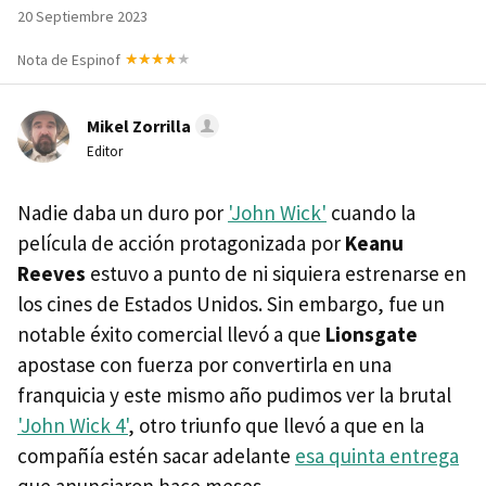
20 Septiembre 2023
Nota de Espinof
Mikel Zorrilla
Editor
Nadie daba un duro por
'John Wick'
cuando la
película de acción protagonizada por
Keanu
Reeves
estuvo a punto de ni siquiera estrenarse en
los cines de Estados Unidos. Sin embargo, fue un
notable éxito comercial llevó a que
Lionsgate
apostase con fuerza por convertirla en una
franquicia y este mismo año pudimos ver la brutal
'John Wick 4'
, otro triunfo que llevó a que en la
compañía estén sacar adelante
esa quinta entrega