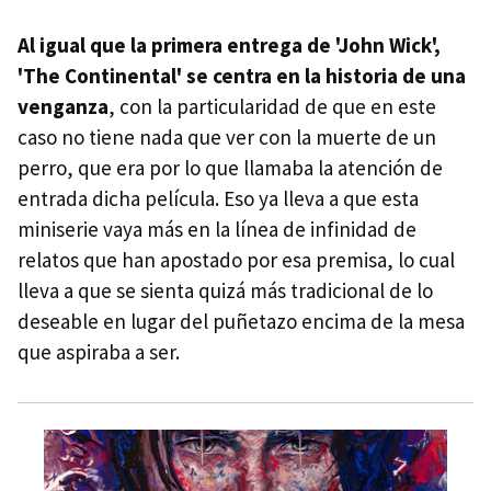
Al igual que la primera entrega de 'John Wick',
'The Continental' se centra en la historia de una
venganza
, con la particularidad de que en este
caso no tiene nada que ver con la muerte de un
perro, que era por lo que llamaba la atención de
entrada dicha película. Eso ya lleva a que esta
miniserie vaya más en la línea de infinidad de
relatos que han apostado por esa premisa, lo cual
lleva a que se sienta quizá más tradicional de lo
deseable en lugar del puñetazo encima de la mesa
que aspiraba a ser.