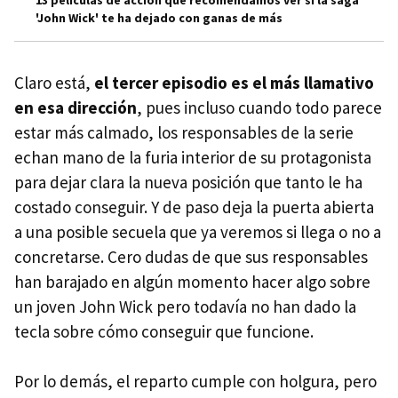
'John Wick' te ha dejado con ganas de más
Claro está,
el tercer episodio es el más llamativo
en esa dirección
, pues incluso cuando todo parece
estar más calmado, los responsables de la serie
echan mano de la furia interior de su protagonista
para dejar clara la nueva posición que tanto le ha
costado conseguir. Y de paso deja la puerta abierta
a una posible secuela que ya veremos si llega o no a
concretarse. Cero dudas de que sus responsables
han barajado en algún momento hacer algo sobre
un joven John Wick pero todavía no han dado la
tecla sobre cómo conseguir que funcione.
Por lo demás, el reparto cumple con holgura, pero