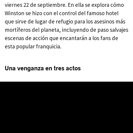
viernes 22 de septiembre. En ella se explora cómo
Winston se hizo con el control del famoso hotel
que sirve de lugar de refugio para los asesinos más
mortíferos del planeta, incluyendo de paso salvajes
escenas de acción que encantarán a los fans de
esta popular franquicia.
Una venganza en tres actos