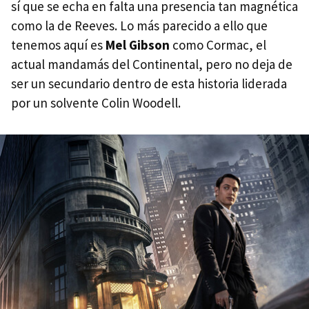
sí que se echa en falta una presencia tan magnética
como la de Reeves. Lo más parecido a ello que
tenemos aquí es
Mel Gibson
como Cormac, el
actual mandamás del Continental, pero no deja de
ser un secundario dentro de esta historia liderada
por un solvente Colin Woodell.