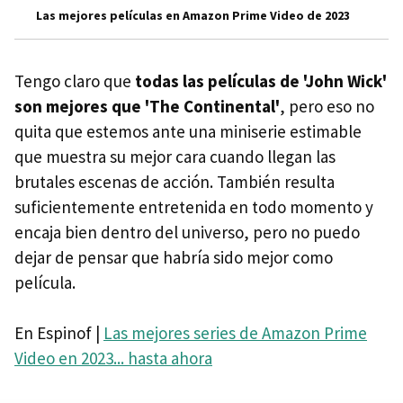
Las mejores películas en Amazon Prime Video de 2023
Tengo claro que
todas las películas de 'John Wick'
son mejores que 'The Continental'
, pero eso no
quita que estemos ante una miniserie estimable
que muestra su mejor cara cuando llegan las
brutales escenas de acción. También resulta
suficientemente entretenida en todo momento y
encaja bien dentro del universo, pero no puedo
dejar de pensar que habría sido mejor como
película.
En Espinof |
Las mejores series de Amazon Prime
Video en 2023... hasta ahora