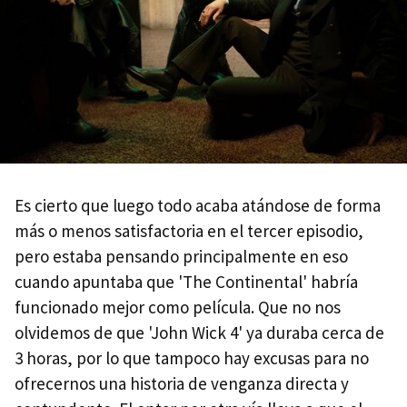
Es cierto que luego todo acaba atándose de forma
más o menos satisfactoria en el tercer episodio,
pero estaba pensando principalmente en eso
cuando apuntaba que 'The Continental' habría
funcionado mejor como película. Que no nos
olvidemos de que 'John Wick 4' ya duraba cerca de
3 horas, por lo que tampoco hay excusas para no
ofrecernos una historia de venganza directa y