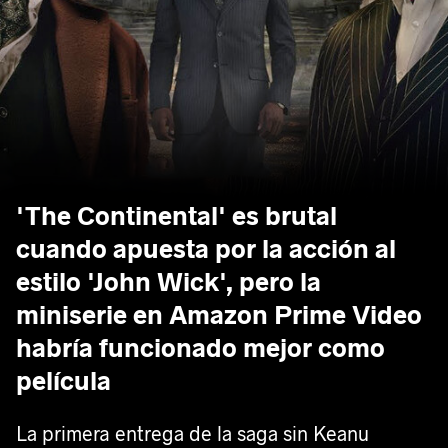
'The Continental' es brutal
cuando apuesta por la acción al
estilo 'John Wick', pero la
miniserie en Amazon Prime Video
habría funcionado mejor como
película
La primera entrega de la saga sin Keanu