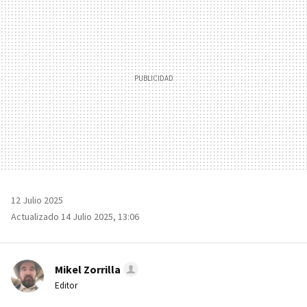
12 Julio 2025
Actualizado 14 Julio 2025, 13:06
Mikel Zorrilla
Editor