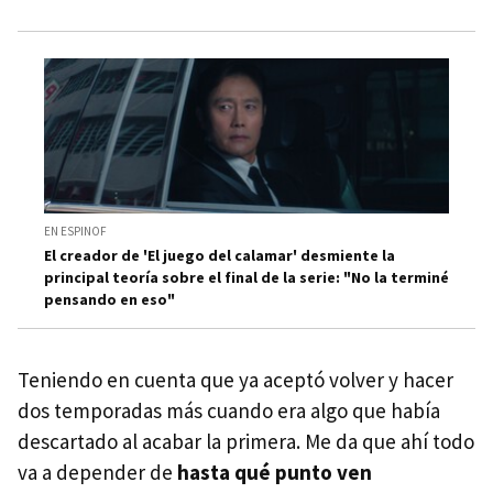
EN ESPINOF
El creador de 'El juego del calamar' desmiente la
principal teoría sobre el final de la serie: "No la terminé
pensando en eso"
Teniendo en cuenta que ya aceptó volver y hacer
dos temporadas más cuando era algo que había
descartado al acabar la primera. Me da que ahí todo
va a depender de
hasta qué punto ven