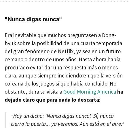
"Nunca digas nunca"
Era inevitable que muchos preguntasen a Dong-
hyuk sobre la posibilidad de una cuarta temporada
del gran fenómeno de Netflix, ya sea en un futuro
cercano o dentro de unos años. Hasta ahora había
procurado evitar dar una respuesta más o menos
clara, aunque siempre incidiendo en que la versión
coreana de los juegos sí que había concluido. No
obstante, dura su visita a
Good Morning America
ha
dejado claro que para nada lo descarta
:
"Hay un dicho: 'Nunca digas nunca'. Sí, nunca
cierro la puerta... ya veremos. Aún está en el aire."