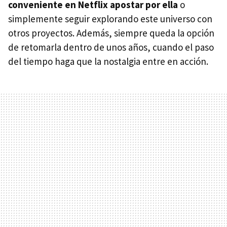
conveniente en Netflix apostar por ella
o
simplemente seguir explorando este universo con
otros proyectos. Además, siempre queda la opción
de retomarla dentro de unos años, cuando el paso
del tiempo haga que la nostalgia entre en acción.