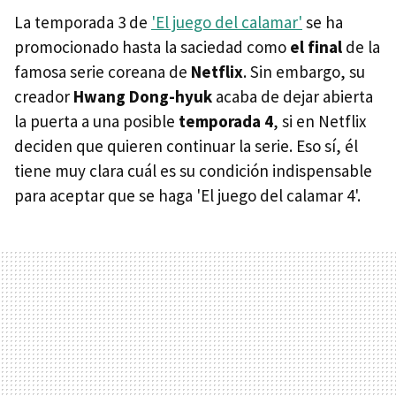
La temporada 3 de
'El juego del calamar'
se ha
promocionado hasta la saciedad como
el final
de la
famosa serie coreana de
Netflix
. Sin embargo, su
creador
Hwang Dong-hyuk
acaba de dejar abierta
la puerta a una posible
temporada 4
, si en Netflix
deciden que quieren continuar la serie. Eso sí, él
tiene muy clara cuál es su condición indispensable
para aceptar que se haga 'El juego del calamar 4'.