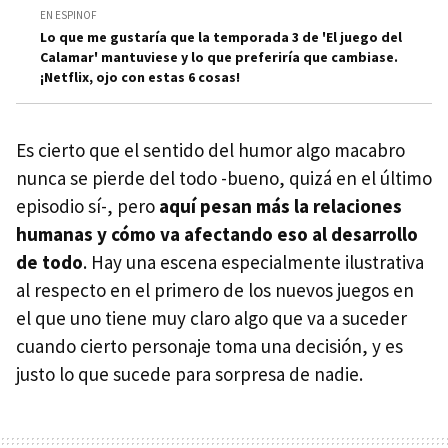
EN ESPINOF
Lo que me gustaría que la temporada 3 de 'El juego del
Calamar' mantuviese y lo que preferiría que cambiase.
¡Netflix, ojo con estas 6 cosas!
Es cierto que el sentido del humor algo macabro
nunca se pierde del todo -bueno, quizá en el último
episodio sí-, pero
aquí pesan más la relaciones
humanas y cómo va afectando eso al desarrollo
de todo
. Hay una escena especialmente ilustrativa
al respecto en el primero de los nuevos juegos en
el que uno tiene muy claro algo que va a suceder
cuando cierto personaje toma una decisión, y es
justo lo que sucede para sorpresa de nadie.