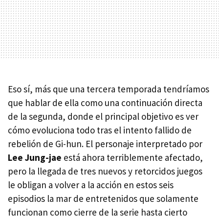
Eso sí, más que una tercera temporada tendríamos
que hablar de ella como una continuación directa
de la segunda, donde el principal objetivo es ver
cómo evoluciona todo tras el intento fallido de
rebelión de Gi-hun. El personaje interpretado por
Lee Jung-jae
está ahora terriblemente afectado,
pero la llegada de tres nuevos y retorcidos juegos
le obligan a volver a la acción en estos seis
episodios la mar de entretenidos que solamente
funcionan como cierre de la serie hasta cierto