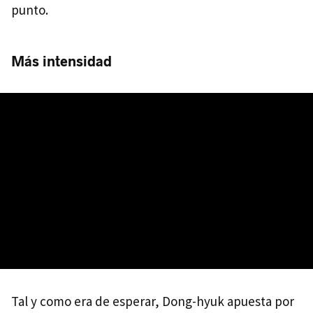
punto.
Más intensidad
Tal y como era de esperar, Dong-hyuk apuesta por