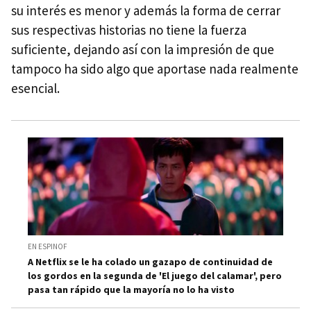
su interés es menor y además la forma de cerrar
sus respectivas historias no tiene la fuerza
suficiente, dejando así con la impresión de que
tampoco ha sido algo que aportase nada realmente
esencial.
EN ESPINOF
A Netflix se le ha colado un gazapo de continuidad de
los gordos en la segunda de 'El juego del calamar', pero
pasa tan rápido que la mayoría no lo ha visto