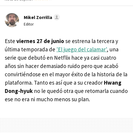
Mikel Zorrilla
Editor
Este
viernes 27 de junio
se estrena la tercera y
última temporada de
'El juego del calamar'
, una
serie que debutó en Netflix hace ya casi cuatro
años sin hacer demasiado ruido pero que acabó
convirtiéndose en el mayor éxito de la historia de la
plataforma. Tanto es así que a su creador
Hwang
Dong-hyuk
no le quedó otra que retomarla cuando
ese no era ni mucho menos su plan.