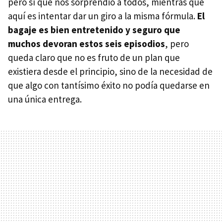
pero sí que nos sorprendió a todos, mientras que
aquí es intentar dar un giro a la misma fórmula.
El
bagaje es bien entretenido y seguro que
muchos devoran estos seis episodios
, pero
queda claro que no es fruto de un plan que
existiera desde el principio, sino de la necesidad de
que algo con tantísimo éxito no podía quedarse en
una única entrega.