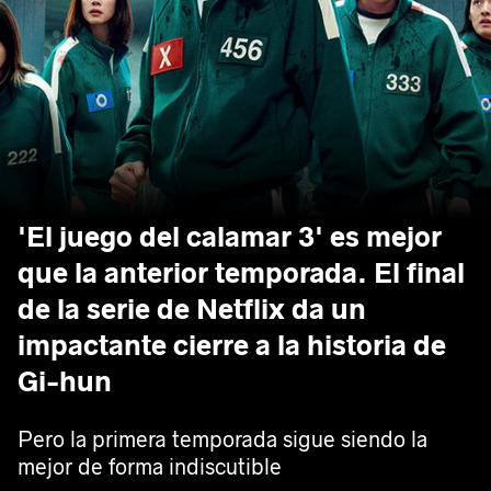
'El juego del calamar 3' es mejor
que la anterior temporada. El final
de la serie de Netflix da un
impactante cierre a la historia de
Gi-hun
Pero la primera temporada sigue siendo la
mejor de forma indiscutible