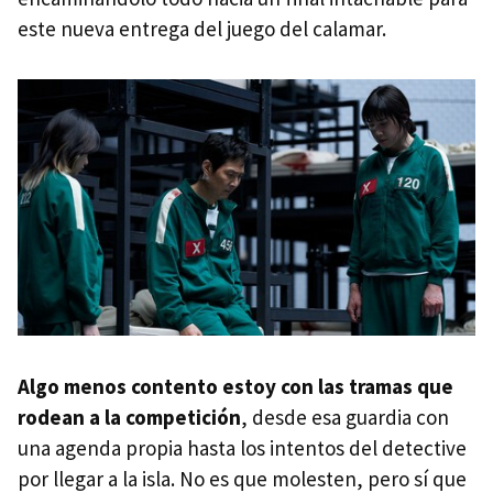
este nueva entrega del juego del calamar.
Algo menos contento estoy con las tramas que
rodean a la competición
, desde esa guardia con
una agenda propia hasta los intentos del detective
por llegar a la isla. No es que molesten, pero sí que