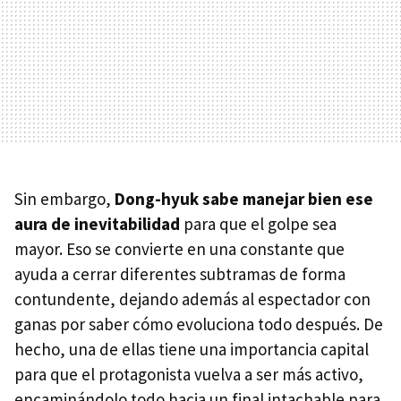
Sin embargo,
Dong-hyuk sabe manejar bien ese
aura de inevitabilidad
para que el golpe sea
mayor. Eso se convierte en una constante que
ayuda a cerrar diferentes subtramas de forma
contundente, dejando además al espectador con
ganas por saber cómo evoluciona todo después. De
hecho, una de ellas tiene una importancia capital
para que el protagonista vuelva a ser más activo,
encaminándolo todo hacia un final intachable para