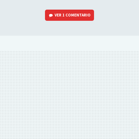
VER
1 COMENTARIO