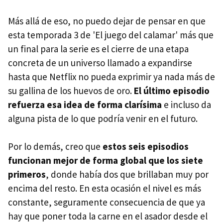
Más allá de eso, no puedo dejar de pensar en que
esta temporada 3 de 'El juego del calamar' más que
un final para la serie es el cierre de una etapa
concreta de un universo llamado a expandirse
hasta que Netflix no pueda exprimir ya nada más de
su gallina de los huevos de oro.
El último episodio
refuerza esa idea de forma clarísima
e incluso da
alguna pista de lo que podría venir en el futuro.
Por lo demás, creo que
estos seis episodios
funcionan mejor de forma global que los siete
primeros
, donde había dos que brillaban muy por
encima del resto. En esta ocasión el nivel es más
constante, seguramente consecuencia de que ya
hay que poner toda la carne en el asador desde el