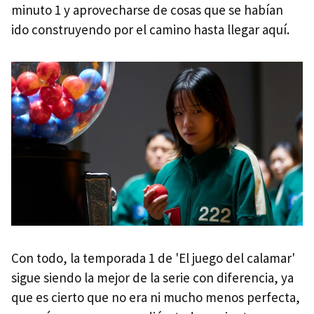
minuto 1 y aprovecharse de cosas que se habían
ido construyendo por el camino hasta llegar aquí.
Con todo, la temporada 1 de 'El juego del calamar'
sigue siendo la mejor de la serie con diferencia, ya
que es cierto que no era ni mucho menos perfecta,