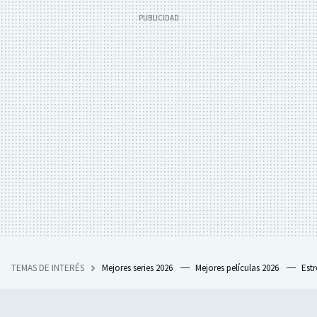
TEMAS DE INTERÉS
Mejores series 2026
Mejores películas 2026
Est