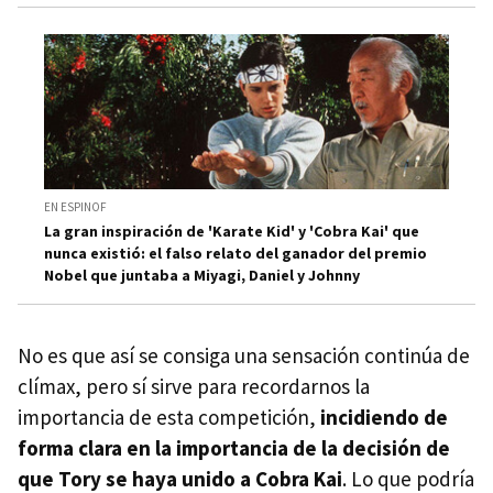
EN ESPINOF
La gran inspiración de 'Karate Kid' y 'Cobra Kai' que
nunca existió: el falso relato del ganador del premio
Nobel que juntaba a Miyagi, Daniel y Johnny
No es que así se consiga una sensación continúa de
clímax, pero sí sirve para recordarnos la
importancia de esta competición,
incidiendo de
forma clara en la importancia de la decisión de
que Tory se haya unido a Cobra Kai
. Lo que podría