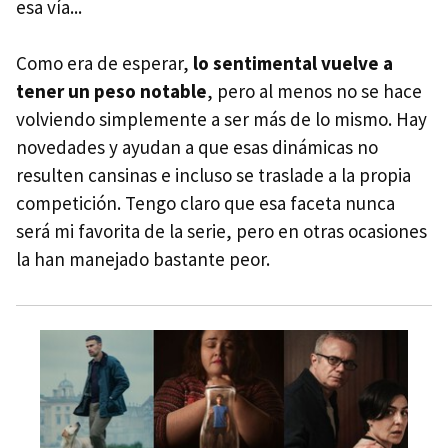
esa vía...
Como era de esperar,
lo sentimental vuelve a
tener un peso notable
, pero al menos no se hace
volviendo simplemente a ser más de lo mismo. Hay
novedades y ayudan a que esas dinámicas no
resulten cansinas e incluso se traslade a la propia
competición. Tengo claro que esa faceta nunca
será mi favorita de la serie, pero en otras ocasiones
la han manejado bastante peor.