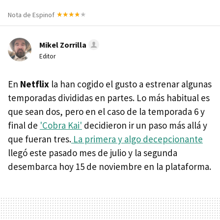
Nota de Espinof
Mikel Zorrilla
Editor
En
Netflix
la han cogido el gusto a estrenar algunas
temporadas divididas en partes. Lo más habitual es
que sean dos, pero en el caso de la temporada 6 y
final de
'Cobra Kai'
decidieron ir un paso más allá y
que fueran tres.
La primera y algo decepcionante
llegó este pasado mes de julio y la segunda
desembarca hoy 15 de noviembre en la plataforma.