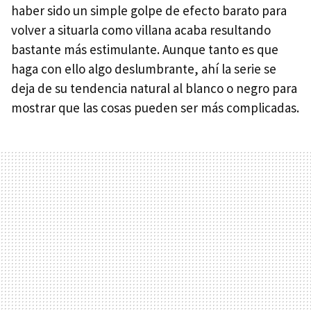
haber sido un simple golpe de efecto barato para
volver a situarla como villana acaba resultando
bastante más estimulante. Aunque tanto es que
haga con ello algo deslumbrante, ahí la serie se
deja de su tendencia natural al blanco o negro para
mostrar que las cosas pueden ser más complicadas.