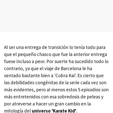
Al ser una entrega de transición lo tenía todo para
que el pequeño chasco que fue la anterior entrega
fuese incluso a peor. Por suerte ha sucedido todo lo
contrario, ya que el viaje de Barcelona le ha
sentado bastante bien a 'Cobra Kai'. Es cierto que
las debilidades congénitas de la serie cada vez son
más evidentes, pero al menos estos 5 episodios son
más entretenidos con esa sobredosis de peleas y
por atreverse a hacer un gran cambio en la
mitología del
universo 'Karate Kid'
.