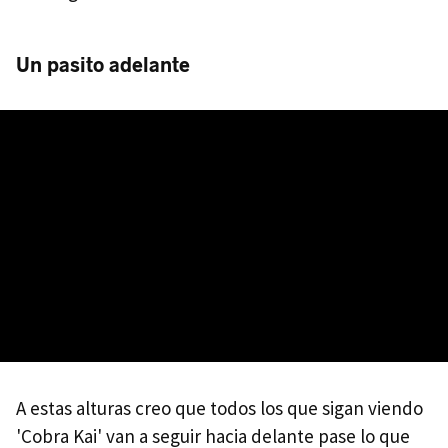
Un pasito adelante
A estas alturas creo que todos los que sigan viendo
'Cobra Kai' van a seguir hacia delante pase lo que