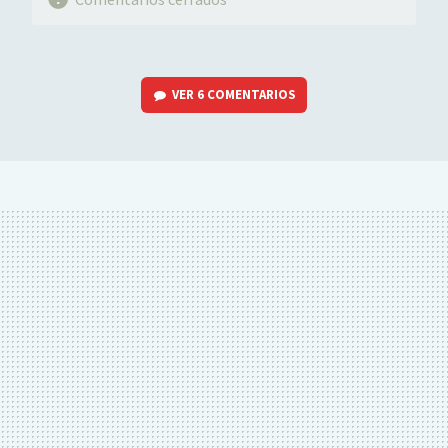
VER
6 COMENTARIOS