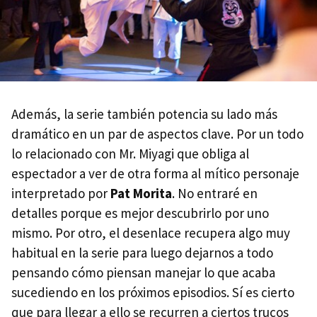
Además, la serie también potencia su lado más
dramático en un par de aspectos clave. Por un todo
lo relacionado con Mr. Miyagi que obliga al
espectador a ver de otra forma al mítico personaje
interpretado por
Pat Morita
. No entraré en
detalles porque es mejor descubrirlo por uno
mismo. Por otro, el desenlace recupera algo muy
habitual en la serie para luego dejarnos a todo
pensando cómo piensan manejar lo que acaba
sucediendo en los próximos episodios. Sí es cierto
que para llegar a ello se recurren a ciertos trucos