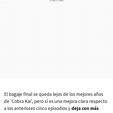
El bagaje final se queda lejos de los mejores años
de 'Cobra Kai', pero sí es una mejora clara respecto
a los anteriores cinco episodios y
deja con más