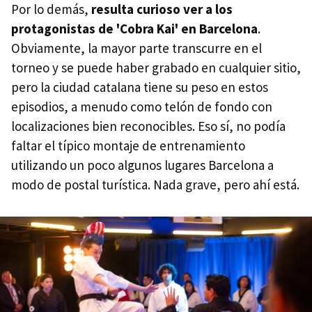
Por lo demás,
resulta curioso ver a los
protagonistas de 'Cobra Kai' en Barcelona
.
Obviamente, la mayor parte transcurre en el
torneo y se puede haber grabado en cualquier sitio,
pero la ciudad catalana tiene su peso en estos
episodios, a menudo como telón de fondo con
localizaciones bien reconocibles. Eso sí, no podía
faltar el típico montaje de entrenamiento
utilizando un poco algunos lugares Barcelona a
modo de postal turística. Nada grave, pero ahí está.