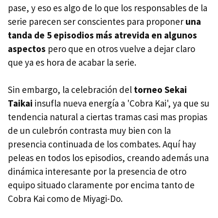
pase, y eso es algo de lo que los responsables de la
serie parecen ser conscientes para proponer
una
tanda de 5 episodios más atrevida en algunos
aspectos
pero que en otros vuelve a dejar claro
que ya es hora de acabar la serie.
Sin embargo, la celebración del
torneo Sekai
Taikai
insufla nueva energía a 'Cobra Kai', ya que su
tendencia natural a ciertas tramas casi mas propias
de un culebrón contrasta muy bien con la
presencia continuada de los combates. Aquí hay
peleas en todos los episodios, creando además una
dinámica interesante por la presencia de otro
equipo situado claramente por encima tanto de
Cobra Kai como de Miyagi-Do.