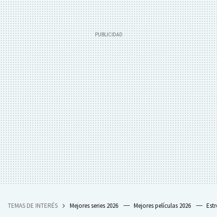
TEMAS DE INTERÉS
Mejores series 2026
Mejores películas 2026
Est