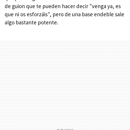
de guion que te pueden hacer decir "venga ya, es
que ni os esforzáis", pero de una base endeble sale
algo bastante potente.