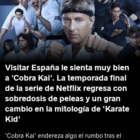
Visitar España le sienta muy bien
a 'Cobra Kai'. La temporada final
de la serie de Netflix regresa con
sobredosis de peleas y un gran
cambio en la mitología de 'Karate
Kid'
'Cobra Kai' endereza algo el rumbo tras el