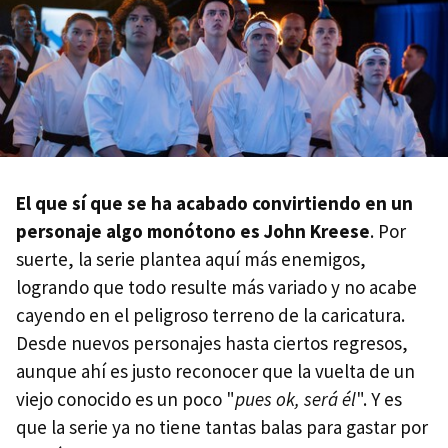
El que sí que se ha acabado convirtiendo en un
personaje algo monótono es John Kreese
. Por
suerte, la serie plantea aquí más enemigos,
logrando que todo resulte más variado y no acabe
cayendo en el peligroso terreno de la caricatura.
Desde nuevos personajes hasta ciertos regresos,
aunque ahí es justo reconocer que la vuelta de un
viejo conocido es un poco "
pues ok, será él
". Y es
que la serie ya no tiene tantas balas para gastar por