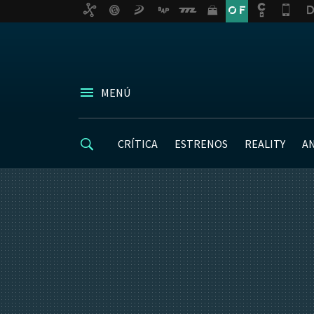
MENÚ
CRÍTICA
ESTRENOS
REALITY
A