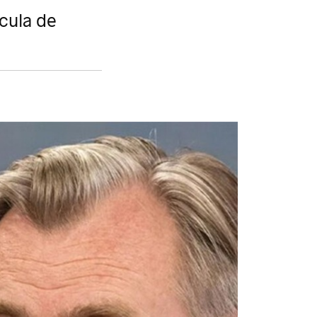
cula de