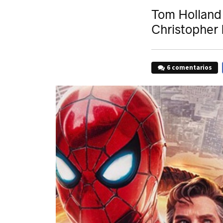
Tom Holland 
Christopher
6 comentarios