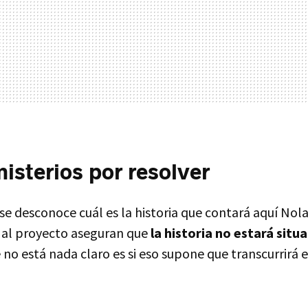
sterios por resolver
e desconoce cuál es la historia que contará aquí Nol
 al proyecto aseguran que
la historia no estará situa
e no está nada claro es si eso supone que transcurrirá 