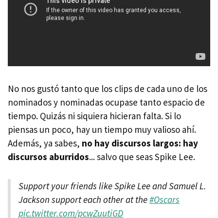
No nos gustó tanto que los clips de cada uno de los
nominados y nominadas ocupase tanto espacio de
tiempo. Quizás ni siquiera hicieran falta. Si lo
piensas un poco, hay un tiempo muy valioso ahí.
Además, ya sabes,
no hay discursos largos: hay
discursos aburridos
... salvo que seas Spike Lee.
Support your friends like Spike Lee and Samuel L.
Jackson support each other at the
#Oscars
pic.twitter.com/pcwZuutiGD