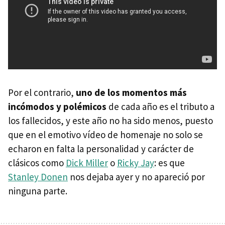
Por el contrario,
uno de los momentos más
incómodos y polémicos
de cada año es el tributo a
los fallecidos, y este año no ha sido menos, puesto
que en el emotivo vídeo de homenaje no solo se
echaron en falta la personalidad y carácter de
clásicos como
Dick Miller
o
Ricky Jay
: es que
Stanley Donen
nos dejaba ayer y no apareció por
ninguna parte.