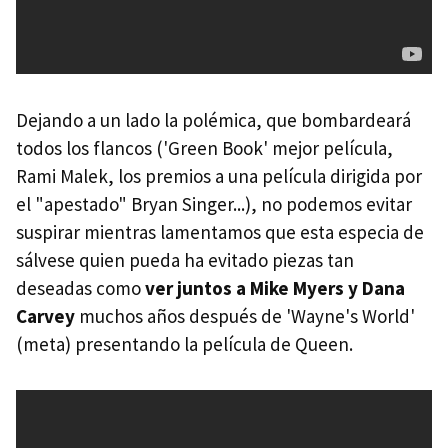
Dejando a un lado la polémica, que bombardeará
todos los flancos ('Green Book' mejor película,
Rami Malek, los premios a una película dirigida por
el "apestado" Bryan Singer...), no podemos evitar
suspirar mientras lamentamos que esta especia de
sálvese quien pueda ha evitado piezas tan
deseadas como
ver juntos a Mike Myers y Dana
Carvey
muchos años después de 'Wayne's World'
(meta) presentando la película de Queen.