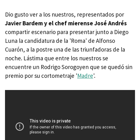
Dio gusto ver a los nuestros, representados por
Javier Bardem y el chef mierense José Andrés
compartir escenario para presentar junto a Diego
Luna la candidatura de la 'Roma' de Alfonso
Cuarón, a la postre una de las triunfadoras de la
noche. Lástima que entre los nuestros se
encuentre un Rodrigo Sorogoyen que se quedó sin
premio por su cortometraje '
Madre
'.