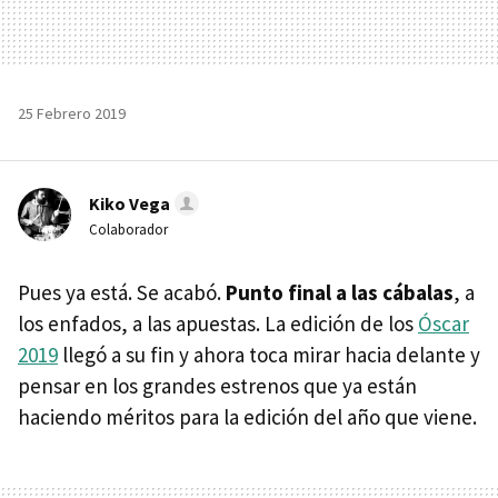
25 Febrero 2019
Kiko Vega
Colaborador
Pues ya está. Se acabó.
Punto final a las cábalas
, a
los enfados, a las apuestas. La edición de los
Óscar
2019
llegó a su fin y ahora toca mirar hacia delante y
pensar en los grandes estrenos que ya están
haciendo méritos para la edición del año que viene.