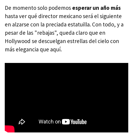
De momento solo podemos
esperar un año más
hasta ver qué director mexicano será el siguiente
en alzarse con la preciada estatuilla. Con todo, y a
pesar de las "rebajas", queda claro que en
Hollywood se descuelgan estrellas del cielo con
más elegancia que aquí.