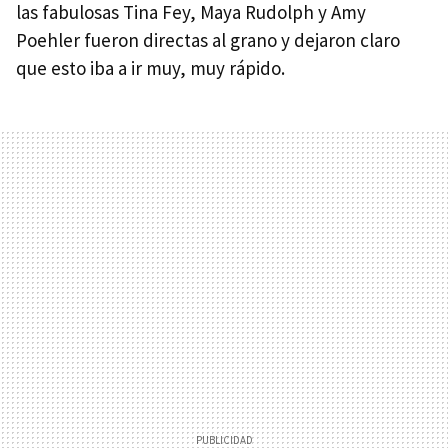
las fabulosas Tina Fey, Maya Rudolph y Amy
Poehler fueron directas al grano y dejaron claro
que esto iba a ir muy, muy rápido.