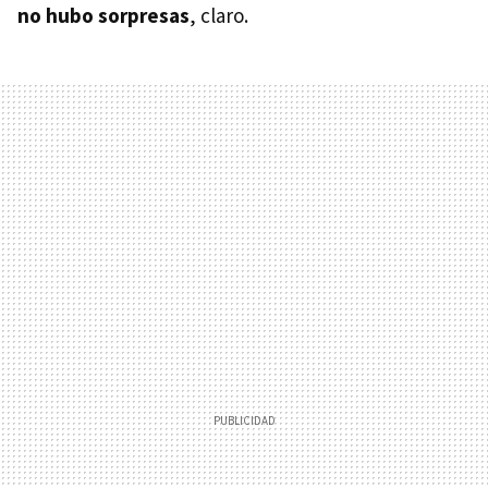
no hubo sorpresas
, claro.