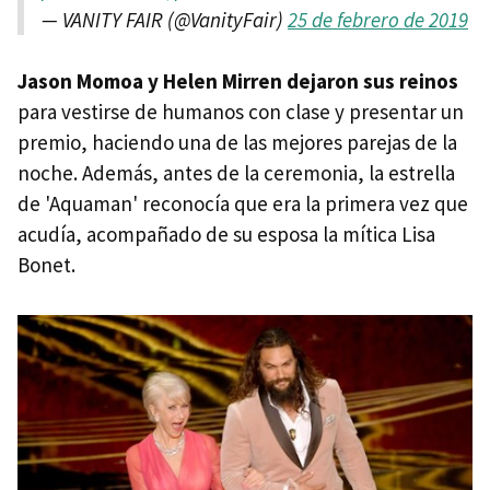
— VANITY FAIR (@VanityFair)
25 de febrero de 2019
Jason Momoa y Helen Mirren dejaron sus reinos
para vestirse de humanos con clase y presentar un
premio, haciendo una de las mejores parejas de la
noche. Además, antes de la ceremonia, la estrella
de 'Aquaman' reconocía que era la primera vez que
acudía, acompañado de su esposa la mítica Lisa
Bonet.