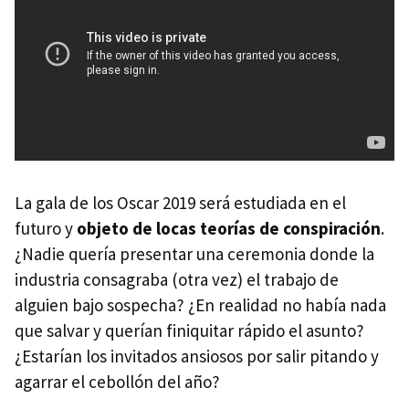
La gala de los Oscar 2019 será estudiada en el
futuro y
objeto de locas teorías de conspiración
.
¿Nadie quería presentar una ceremonia donde la
industria consagraba (otra vez) el trabajo de
alguien bajo sospecha? ¿En realidad no había nada
que salvar y querían finiquitar rápido el asunto?
¿Estarían los invitados ansiosos por salir pitando y
agarrar el cebollón del año?