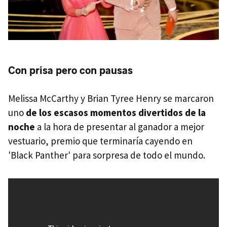
Con prisa pero con pausas
Melissa McCarthy y Brian Tyree Henry se marcaron
uno
de los escasos momentos divertidos de la
noche
a la hora de presentar al ganador a mejor
vestuario, premio que terminaría cayendo en
'Black Panther' para sorpresa de todo el mundo.