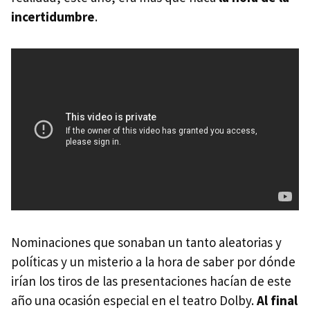
incertidumbre
.
Nominaciones que sonaban un tanto aleatorias y
políticas y un misterio a la hora de saber por dónde
irían los tiros de las presentaciones hacían de este
año una ocasión especial en el teatro Dolby.
Al final