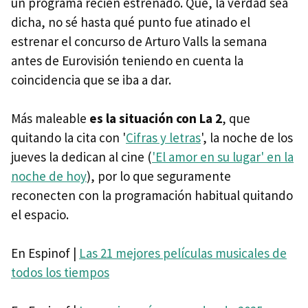
un programa recién estrenado. Que, la verdad sea
dicha, no sé hasta qué punto fue atinado el
estrenar el concurso de Arturo Valls la semana
antes de Eurovisión teniendo en cuenta la
coincidencia que se iba a dar.
Más maleable
es la situación con La 2
, que
quitando la cita con '
Cifras y letras
', la noche de los
jueves la dedican al cine (
'El amor en su lugar' en la
noche de hoy
), por lo que seguramente
reconecten con la programación habitual quitando
el espacio.
En Espinof |
Las 21 mejores películas musicales de
todos los tiempos