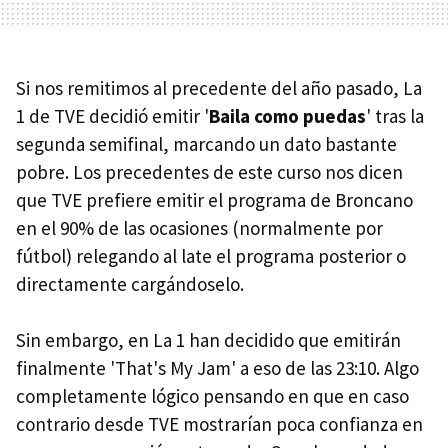
Si nos remitimos al precedente del año pasado, La
1 de TVE decidió emitir '
Baila como puedas
' tras la
segunda semifinal, marcando un dato bastante
pobre. Los precedentes de este curso nos dicen
que TVE prefiere emitir el programa de Broncano
en el 90% de las ocasiones (normalmente por
fútbol) relegando al late el programa posterior o
directamente cargándoselo.
Sin embargo, en La 1 han decidido que emitirán
finalmente 'That's My Jam' a eso de las 23:10. Algo
completamente lógico pensando en que en caso
contrario desde TVE mostrarían poca confianza en