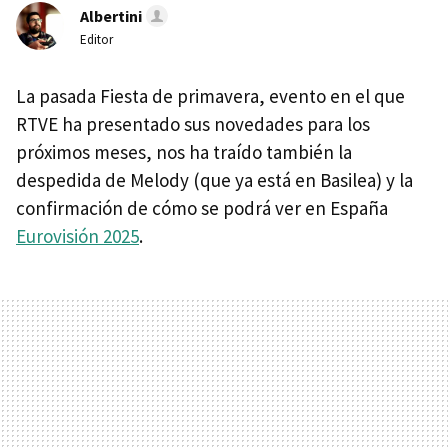
Albertini
Editor
La pasada Fiesta de primavera, evento en el que
RTVE ha presentado sus novedades para los
próximos meses, nos ha traído también la
despedida de Melody (que ya está en Basilea) y la
confirmación de cómo se podrá ver en España
Eurovisión 2025
.