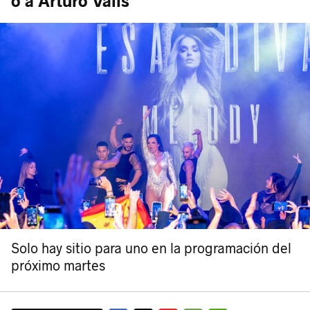
o a Arturo Valls
Solo hay sitio para uno en la programación del
próximo martes