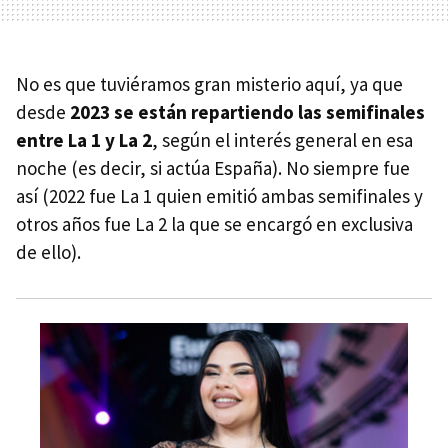
No es que tuviéramos gran misterio aquí, ya que
desde
2023 se están repartiendo las semifinales
entre La 1 y La 2
, según el interés general en esa
noche (es decir, si actúa España). No siempre fue
así (2022 fue La 1 quien emitió ambas semifinales y
otros años fue La 2 la que se encargó en exclusiva
de ello).