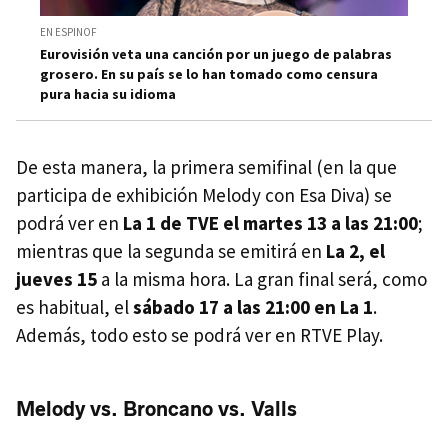
EN ESPINOF
Eurovisión veta una canción por un juego de palabras
grosero. En su país se lo han tomado como censura
pura hacia su idioma
De esta manera, la primera semifinal (en la que
participa de exhibición Melody con Esa Diva) se
podrá ver en
La 1 de TVE el martes 13 a las 21:00
;
mientras que la segunda se emitirá en
La 2, el
jueves 15
a la misma hora. La gran final será, como
es habitual, el
sábado 17 a las 21:00 en La 1
.
Además, todo esto se podrá ver en RTVE Play.
Melody vs. Broncano vs. Valls