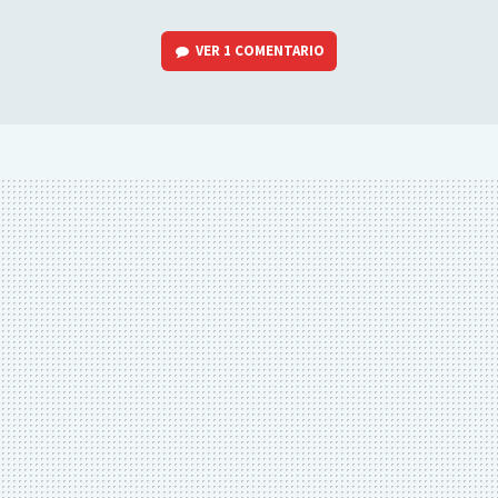
VER
1 COMENTARIO