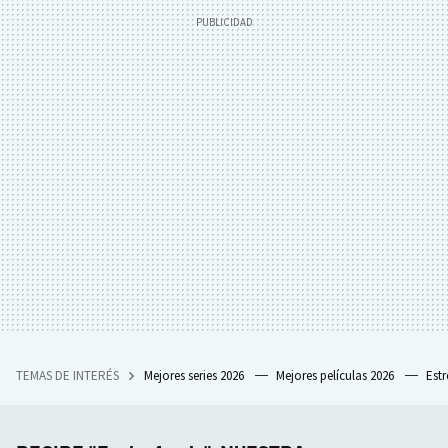
TEMAS DE INTERÉS
Mejores series 2026
Mejores películas 2026
Est