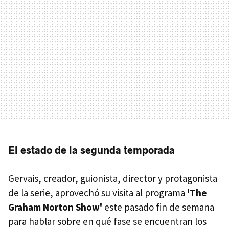
El estado de la segunda temporada
Gervais, creador, guionista, director y protagonista
de la serie, aprovechó su visita al programa
'The
Graham Norton Show'
este pasado fin de semana
para hablar sobre en qué fase se encuentran los