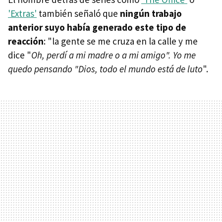
'Extras'
también señaló que
ningún trabajo
anterior suyo había generado este tipo de
reacción
: "la gente se me cruza en la calle y me
dice "
Oh, perdí a mi madre o a mi amigo". Yo me
quedo pensando "Dios, todo el mundo está de luto
".