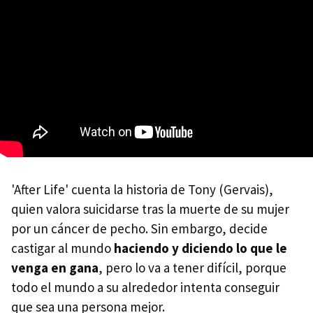
'After Life' cuenta la historia de Tony (Gervais),
quien valora suicidarse tras la muerte de su mujer
por un cáncer de pecho. Sin embargo, decide
castigar al mundo
haciendo y diciendo lo que le
venga en gana
, pero lo va a tener difícil, porque
todo el mundo a su alrededor intenta conseguir
que sea una persona mejor.