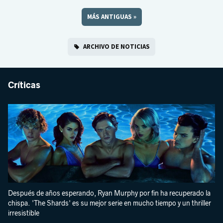
MÁS ANTIGUAS
»
ARCHIVO DE NOTICIAS
Críticas
Después de años esperando, Ryan Murphy por fin ha recuperado la
chispa. 'The Shards' es su mejor serie en mucho tiempo y un thriller
irresistible