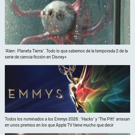
'Alien: Planeta Tierra'. Todo lo que sabemos de la temporada 2 de la
serie de ciencia ficción en Disney+
Todos los nominados a los Emmys 2026: 'Hacks' y 'The Pitt' arrasan
en unos premios en los que Apple TV tiene mucho que decir