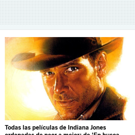
Todas las películas de Indiana Jones
ordenadas de peor a mejor: de 'En busca