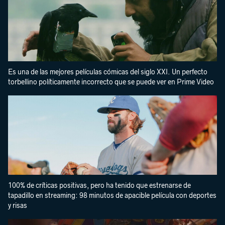
Es una de las mejores películas cómicas del siglo XXI. Un perfecto
torbellino políticamente incorrecto que se puede ver en Prime Video
100% de críticas positivas, pero ha tenido que estrenarse de
tapadillo en streaming: 98 minutos de apacible película con deportes
y risas