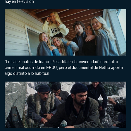
hay en televisión
'Los asesinatos de Idaho: Pesadilla en la universidad' narra otro
crimen real ocurrido en EEUU, pero el documental de Netflix aporta
algo distinto a lo habitual