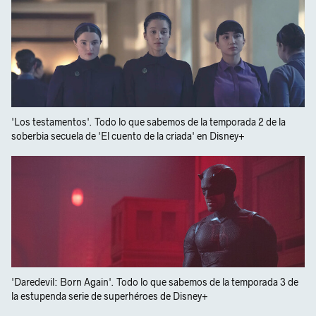
'Los testamentos'. Todo lo que sabemos de la temporada 2 de la
soberbia secuela de 'El cuento de la criada' en Disney+
'Daredevil: Born Again'. Todo lo que sabemos de la temporada 3 de
la estupenda serie de superhéroes de Disney+