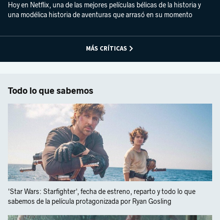
Hoy en Netflix, una de las mejores películas bélicas de la historia y
una modélica historia de aventuras que arrasó en su momento
MÁS CRÍTICAS
Todo lo que sabemos
'Star Wars: Starfighter', fecha de estreno, reparto y todo lo que
sabemos de la película protagonizada por Ryan Gosling