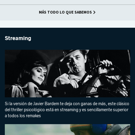
MÁS TODO LO QUE SABEMOS
Streaming
Si la versión de Javier Bardem te deja con ganas de más, este clásico
del thriller psicológico está en streaming y es sencillamente superior
a todos los remakes