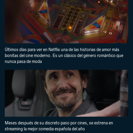
Últimos días para ver en Netflix una de las historias de amor más
bonitas del cine moderno. Es un clásico del género romántico que
nunca pasa de moda
Meses después de su discreto paso por cines, se estrena en
streaming la mejor comedia española del año