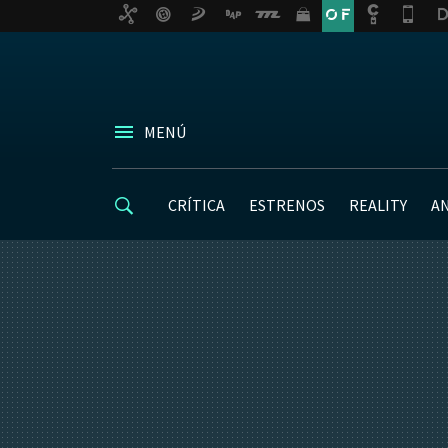
MENÚ
CRÍTICA
ESTRENOS
REALITY
A