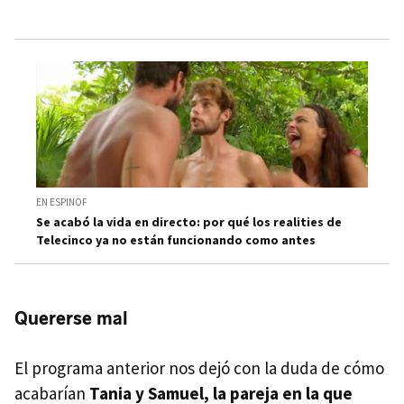
EN ESPINOF
Se acabó la vida en directo: por qué los realities de
Telecinco ya no están funcionando como antes
Quererse mal
El programa anterior nos dejó con la duda de cómo
acabarían
Tania y Samuel, la pareja en la que