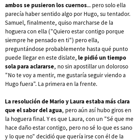
ambos se pusieron los cuernos
... pero solo ella
parecía haber sentido algo por Hugo, su tentador.
Samuel, finalmente, quiso marcharse de la
hoguera con ella ("Quiero estar contigo porque
siempre he pensado en ti") pero ella,
preguntándose probablemente hasta qué punto
puede llegar en este dislate,
le pidió un tiempo
sola para aclararse
, no sin apostillar un doloroso
"No te voy a mentir, me gustaría seguir viendo a
Hugo fuera". La primera en la frente.
La resolución de Mario y Laura estaba más clara
que el sabor del agua
, pero aún así hubo giros en
la hoguera final. Y es que Laura, con un "Sé que me
hace daño estar contigo, pero no sé lo que es sano
y lo que no" decidió que quería irse con él de la