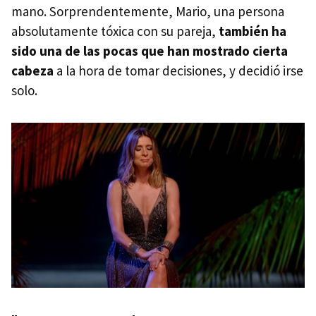
mano. Sorprendentemente, Mario, una persona
absolutamente tóxica con su pareja,
también ha
sido una de las pocas que han mostrado cierta
cabeza
a la hora de tomar decisiones, y decidió irse
solo.