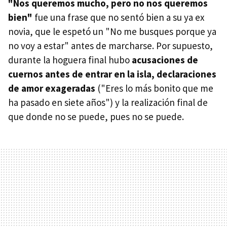
"Nos queremos mucho, pero no nos queremos
bien"
fue una frase que no sentó bien a su ya ex
novia, que le espetó un "No me busques porque ya
no voy a estar" antes de marcharse. Por supuesto,
durante la hoguera final hubo
acusaciones de
cuernos antes de entrar en la isla, declaraciones
de amor exageradas
("Eres lo más bonito que me
ha pasado en siete años") y la realización final de
que donde no se puede, pues no se puede.