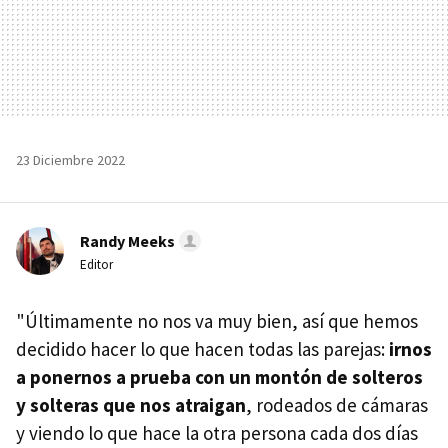
23 Diciembre 2022
Randy Meeks
Editor
"Últimamente no nos va muy bien, así que hemos
decidido hacer lo que hacen todas las parejas:
irnos
a ponernos a prueba con un montón de solteros
y solteras que nos atraigan
, rodeados de cámaras
y viendo lo que hace la otra persona cada dos días