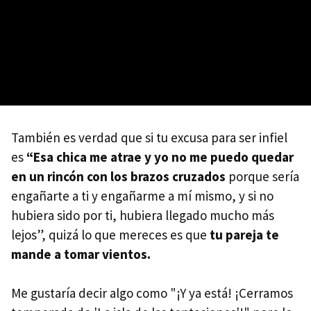
También es verdad que si tu excusa para ser infiel
es
“Esa chica me atrae y yo no me puedo quedar
en un rincón con los brazos cruzados
porque sería
engañarte a ti y engañarme a mí mismo, y si no
hubiera sido por ti, hubiera llegado mucho más
lejos”, quizá lo que mereces es que
tu pareja te
mande a tomar vientos.
Me gustaría decir algo como "¡Y ya está! ¡Cerramos