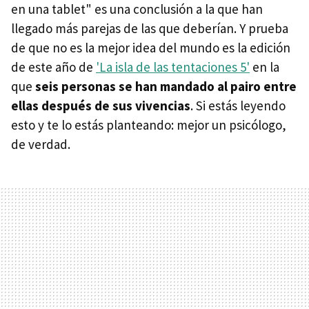
en una tablet" es una conclusión a la que han
llegado más parejas de las que deberían. Y prueba
de que no es la mejor idea del mundo es la edición
de este año de
'La isla de las tentaciones 5'
en la
que
seis personas se han mandado al pairo entre
ellas después de sus vivencias
. Si estás leyendo
esto y te lo estás planteando: mejor un psicólogo,
de verdad.