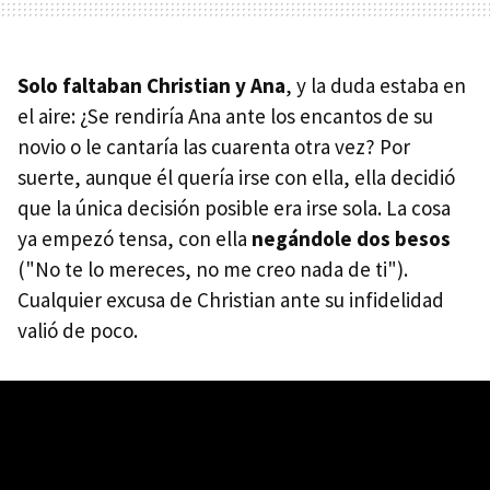
Solo faltaban Christian y Ana
, y la duda estaba en
el aire: ¿Se rendiría Ana ante los encantos de su
novio o le cantaría las cuarenta otra vez? Por
suerte, aunque él quería irse con ella, ella decidió
que la única decisión posible era irse sola. La cosa
ya empezó tensa, con ella
negándole dos besos
("No te lo mereces, no me creo nada de ti").
Cualquier excusa de Christian ante su infidelidad
valió de poco.