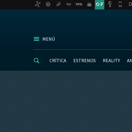
MENÚ
CRÍTICA
ESTRENOS
REALITY
A