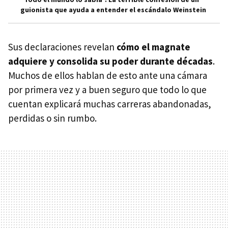
guionista que ayuda a entender el escándalo Weinstein
Sus declaraciones revelan
cómo el magnate
adquiere y consolida su poder durante décadas
.
Muchos de ellos hablan de esto ante una cámara
por primera vez y a buen seguro que todo lo que
cuentan explicará muchas carreras abandonadas,
perdidas o sin rumbo.