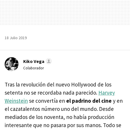
18 Julio 2019
Kiko Vega
Colaborador
Tras la revolución del nuevo Hollywood de los
setenta no se recordaba nada parecido.
Harvey
Weinstein
se convertía en
el padrino del cine
y en
el cazatalentos número uno del mundo. Desde
mediados de los noventa, no había producción
interesante que no pasara por sus manos. Todo se