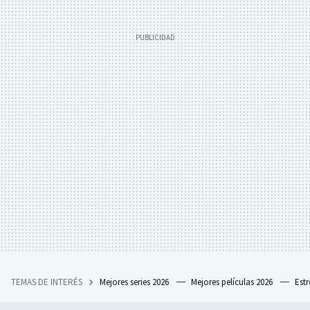
TEMAS DE INTERÉS
Mejores series 2026
Mejores películas 2026
Est