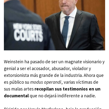
Weinstein ha pasado de ser un magnate visionario y
genial a ser el acosador, abusador, violador y
extorsionista más grande de la industria. Ahora que
es público su
modus operandi
, varias víctimas de
sus malas artes
recopilan sus testimonios en un
documental
que no dejará indiferente a nadie.