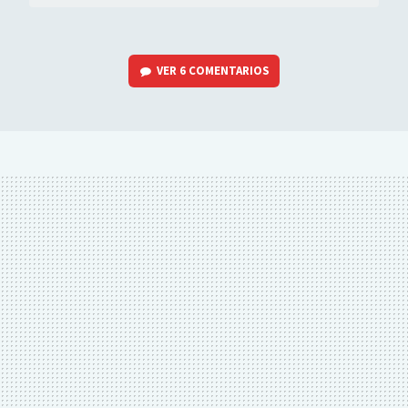
VER
6 COMENTARIOS