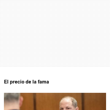
El precio de la fama