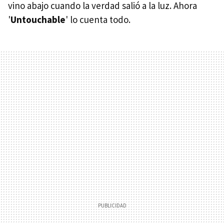
vino abajo cuando la verdad salió a la luz. Ahora
'
Untouchable
' lo cuenta todo.