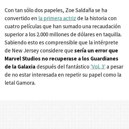
Con tan sólo dos papeles, Zoe Saldaña se ha
convertido en
la primera actriz
de la historia con
cuatro películas que han sumado una recaudación
superior a los 2.000 millones de dólares en taquilla.
Sabiendo esto es comprensible que la intérprete
de New Jersey considere que
sería un error que
Marvel Studios no recuperase a los Guardianes
de la Galaxia
después del fantástico
'Vol. 3'
a pesar
de no estar interesada en repetir su papel como la
letal Gamora.