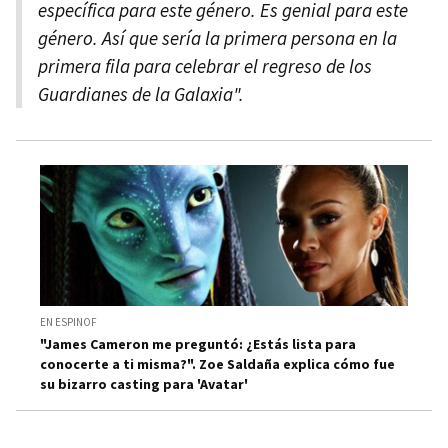
específica para este género. Es genial para este
género. Así que sería la primera persona en la
primera fila para celebrar el regreso de los
Guardianes de la Galaxia".
EN ESPINOF
"James Cameron me preguntó: ¿Estás lista para
conocerte a ti misma?". Zoe Saldaña explica cómo fue
su bizarro casting para 'Avatar'