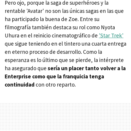
Pero ojo, porque la saga de superhéroes y la
rentable 'Avatar' no son las únicas sagas en las que
ha participado la buena de Zoe. Entre su
filmografía también destaca su rol como Nyota
Uhura en el reinicio cinematográfico de
'Star Trek'
que sigue teniendo en el tintero una cuarta entrega
en eterno proceso de desarrollo. Como la
esperanza es lo último que se pierde, la intérprete
ha asegurado que
sería un placer tanto volver a la
Enterprise como que la franquicia tenga
continuidad
con otro reparto.