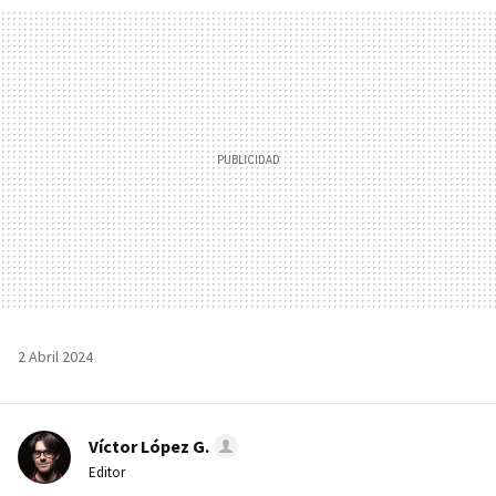
MAIL
2 Abril 2024
Víctor López G.
Editor