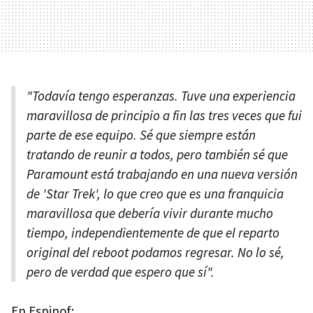
"Todavía tengo esperanzas. Tuve una experiencia
maravillosa de principio a fin las tres veces que fui
parte de ese equipo. Sé que siempre están
tratando de reunir a todos, pero también sé que
Paramount está trabajando en una nueva versión
de 'Star Trek', lo que creo que es una franquicia
maravillosa que debería vivir durante mucho
tiempo, independientemente de que el reparto
original del reboot podamos regresar. No lo sé,
pero de verdad que espero que sí".
En Espinof: