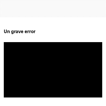
Un grave error