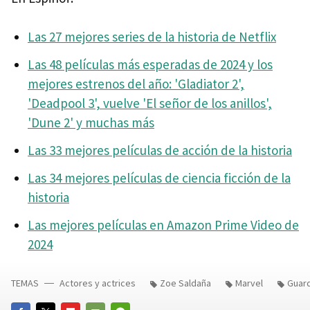
Las 27 mejores series de la historia de Netflix
Las 48 películas más esperadas de 2024 y los
mejores estrenos del año: 'Gladiator 2',
'Deadpool 3', vuelve 'El señor de los anillos',
'Dune 2' y muchas más
Las 33 mejores películas de acción de la historia
Las 34 mejores películas de ciencia ficción de la
historia
Las mejores películas en Amazon Prime Video de
2024
TEMAS
Actores y actrices
Zoe Saldaña
Marvel
Guard