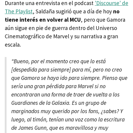
Durante una entrevista en el podcast
'Discourse' de
The Playlist
, Saldaña sugirió que a día de hoy
no
tiene interés en volver al MCU
, pero que Gamora
aún sigue en pie de guerra dentro del Universo
Cinematográfico de Marvel y su narrativa a gran
escala.
"Bueno, por el momento creo que lo está
[despedida para siempre] para mí, pero no creo
que Gamora se haya ido para siempre. Pienso que
sería una gran pérdida para Marvel si no
encontraran una forma de traer de vuelta a los
Guardianes de la Galaxia. Es un grupo de
marginados muy querido por los fans, ¿sabes? Y
luego, al timón, tenían una voz como la escritura
de James Gunn, que es maravillosa y muy