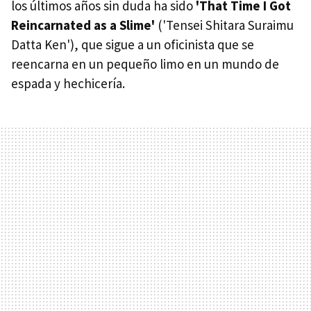
los últimos años sin duda ha sido
'That Time I Got
Reincarnated as a Slime'
('Tensei Shitara Suraimu
Datta Ken'), que sigue a un oficinista que se
reencarna en un pequeño limo en un mundo de
espada y hechicería.