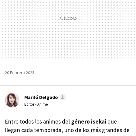
20 Febrero 2023
Mariló Delgado
Editor - Anime
Entre todos los animes del
género isekai
que
llegan cada temporada, uno de los más grandes de