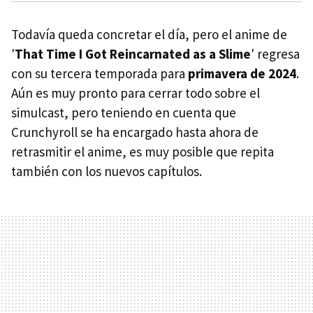
Todavía queda concretar el día, pero el anime de
'
That Time I Got Reincarnated as a Slime
' regresa
con su tercera temporada para
primavera de 2024
.
Aún es muy pronto para cerrar todo sobre el
simulcast, pero teniendo en cuenta que
Crunchyroll se ha encargado hasta ahora de
retrasmitir el anime, es muy posible que repita
también con los nuevos capítulos.