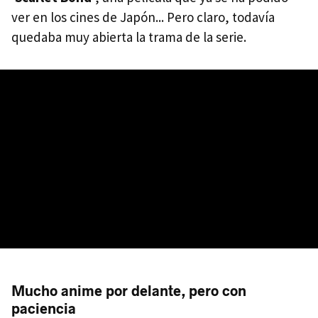
ver en los cines de Japón... Pero claro, todavía
quedaba muy abierta la trama de la serie.
Mucho anime por delante, pero con
paciencia