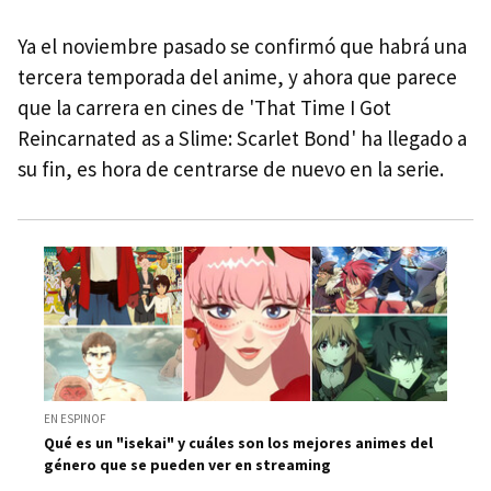
Ya el noviembre pasado se confirmó que habrá una
tercera temporada del anime, y ahora que parece
que la carrera en cines de 'That Time I Got
Reincarnated as a Slime: Scarlet Bond' ha llegado a
su fin, es hora de centrarse de nuevo en la serie.
EN ESPINOF
Qué es un "isekai" y cuáles son los mejores animes del
género que se pueden ver en streaming