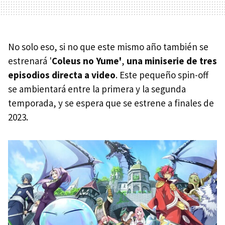
No solo eso, si no que este mismo año también se
estrenará '
Coleus no Yume'
,
una miniserie de tres
episodios directa a video
. Este pequeño spin-off
se ambientará entre la primera y la segunda
temporada, y se espera que se estrene a finales de
2023.