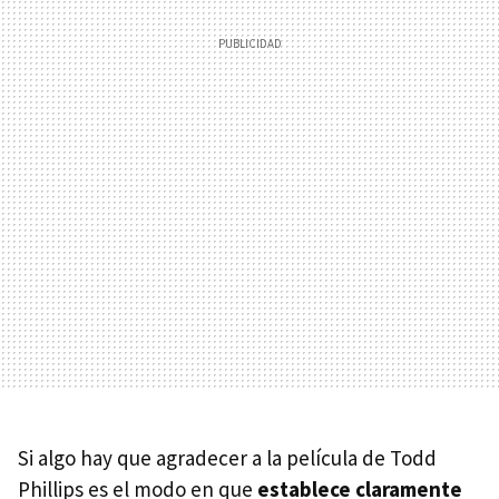
Si algo hay que agradecer a la película de Todd
Phillips es el modo en que
establece claramente