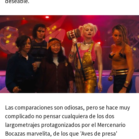
deseable.
Las comparaciones son odiosas, pero se hace muy
complicado no pensar cualquiera de los dos
largometrajes protagonizados por el Mercenario
Bocazas marvelita, de los que 'Aves de presa'