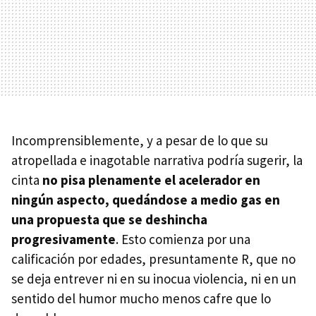
Incomprensiblemente, y a pesar de lo que su
atropellada e inagotable narrativa podría sugerir, la
cinta
no pisa plenamente el acelerador en
ningún aspecto, quedándose a medio gas en
una propuesta que se deshincha
progresivamente
. Esto comienza por una
calificación por edades, presuntamente R, que no
se deja entrever ni en su inocua violencia, ni en un
sentido del humor mucho menos cafre que lo