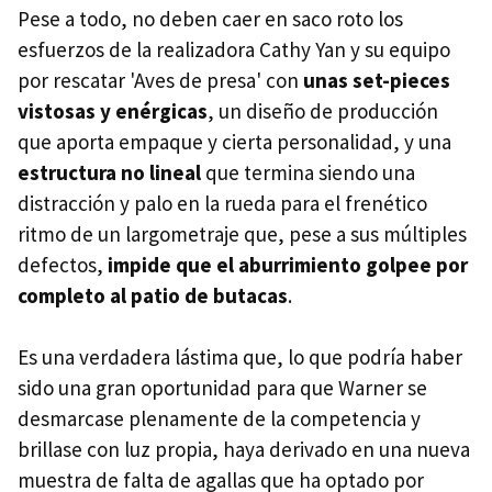
Pese a todo, no deben caer en saco roto los
esfuerzos de la realizadora Cathy Yan y su equipo
por rescatar 'Aves de presa' con
unas set-pieces
vistosas y enérgicas
, un diseño de producción
que aporta empaque y cierta personalidad, y una
estructura no lineal
que termina siendo una
distracción y palo en la rueda para el frenético
ritmo de un largometraje que, pese a sus múltiples
defectos,
impide que el aburrimiento golpee por
completo al patio de butacas
.
Es una verdadera lástima que, lo que podría haber
sido una gran oportunidad para que Warner se
desmarcase plenamente de la competencia y
brillase con luz propia, haya derivado en una nueva
muestra de falta de agallas que ha optado por