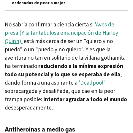
ordenadas de peor a mejor
No sabría confirmar a ciencia cierta si
'Aves de
presa (Y la fantabulosa emancipación de Harley
Quinn)'
está más cerca de ser un "quiero y no
puedo" o un "puedo y no quiero". Y es que la
aventura no tan en solitario de la villana gothamita
ha terminado
reduciendo a la mínima expresión
todo su potencial y lo que se esperaba de ella
,
dando forma a una aspirante a
'Deadpool'
sobrecargada y desaliñada, que cae en la peor
trampa posible:
intentar agradar a todo el mundo
desesperadamente.
Antiheroínas a medio gas