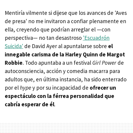
Mentiría vilmente si dijese que los avances de 'Aves
de presa' no me invitaron a confiar plenamente en
ella, creyendo que podrían arreglar el —con
perspectiva— no tan desastroso
'Escuadrón
Suicida'
de David Ayer al apuntalarse sobre
el
innegable carisma de la Harley Quinn de Margot
Robbie
. Todo apuntaba a un festival
Girl Power
de
autoconsciencia, acción y comedia macarra para
adultos que, en última instancia, ha sido enterrado
por el
hype
y por su incapacidad de
ofrecer un
espectáculo con la férrea personalidad que
cabría esperar de él
.