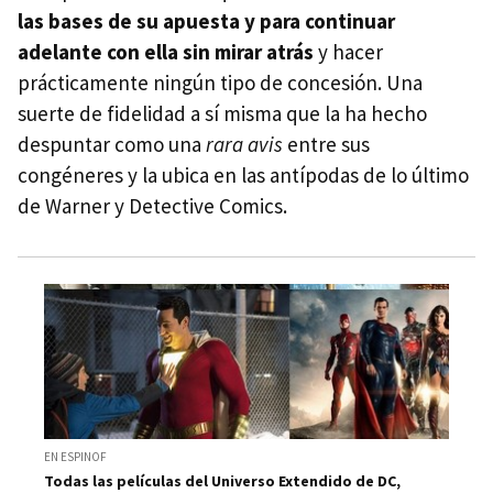
las bases de su apuesta y para continuar
adelante con ella sin mirar atrás
y hacer
prácticamente ningún tipo de concesión. Una
suerte de fidelidad a sí misma que la ha hecho
despuntar como una
rara avis
entre sus
congéneres y la ubica en las antípodas de lo último
de Warner y Detective Comics.
EN ESPINOF
Todas las películas del Universo Extendido de DC,