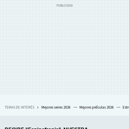
TEMAS DE INTERÉS
Mejores series 2026
Mejores películas 2026
Est