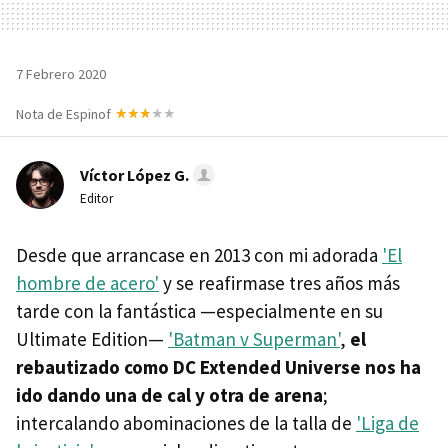
7 Febrero 2020
Nota de Espinof
Víctor López G.
Editor
Desde que arrancase en 2013 con mi adorada
'El
hombre de acero'
y se reafirmase tres años más
tarde con la fantástica —especialmente en su
Ultimate Edition—
'Batman v Superman'
,
el
rebautizado como DC Extended Universe nos ha
ido dando una de cal y otra de arena
;
intercalando abominaciones de la talla de
'Liga de