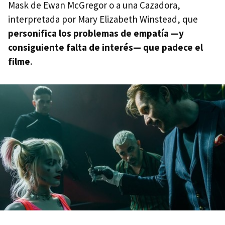
Mask de Ewan McGregor o a una Cazadora,
interpretada por Mary Elizabeth Winstead, que
personifica los problemas de empatía —y
consiguiente falta de interés— que padece el
filme
.