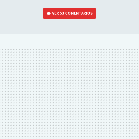
VER
53 COMENTARIOS