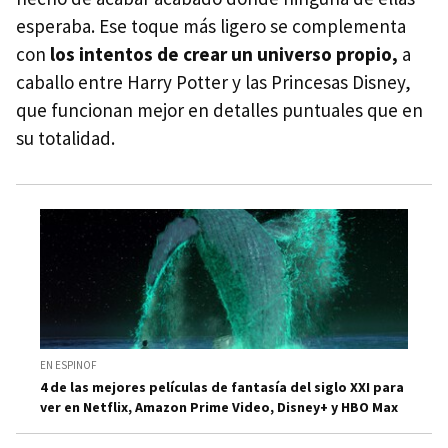
esperaba. Ese toque más ligero se complementa
con
los intentos de crear un universo propio,
a
caballo entre Harry Potter y las Princesas Disney,
que funcionan mejor en detalles puntuales que en
su totalidad.
EN ESPINOF
4 de las mejores películas de fantasía del siglo XXI para
ver en Netflix, Amazon Prime Video, Disney+ y HBO Max