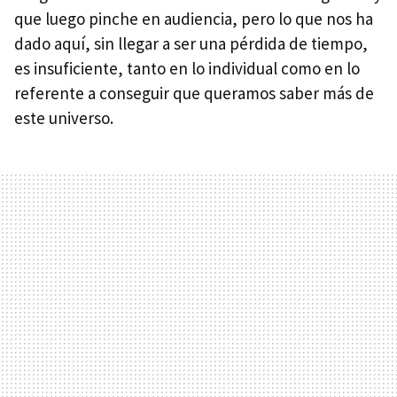
que luego pinche en audiencia, pero lo que nos ha
dado aquí, sin llegar a ser una pérdida de tiempo,
es insuficiente, tanto en lo individual como en lo
referente a conseguir que queramos saber más de
este universo.