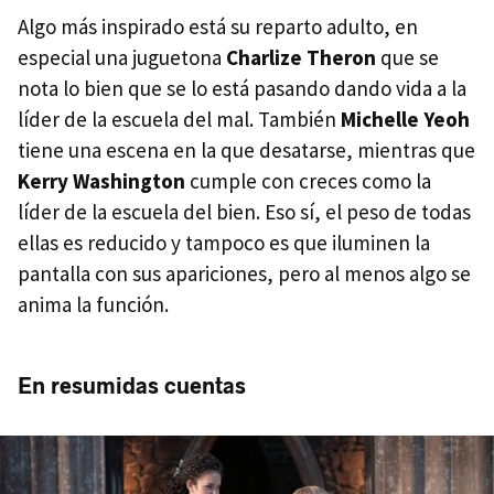
Algo más inspirado está su reparto adulto, en
especial una juguetona
Charlize Theron
que se
nota lo bien que se lo está pasando dando vida a la
líder de la escuela del mal. También
Michelle Yeoh
tiene una escena en la que desatarse, mientras que
Kerry Washington
cumple con creces como la
líder de la escuela del bien. Eso sí, el peso de todas
ellas es reducido y tampoco es que iluminen la
pantalla con sus apariciones, pero al menos algo se
anima la función.
En resumidas cuentas