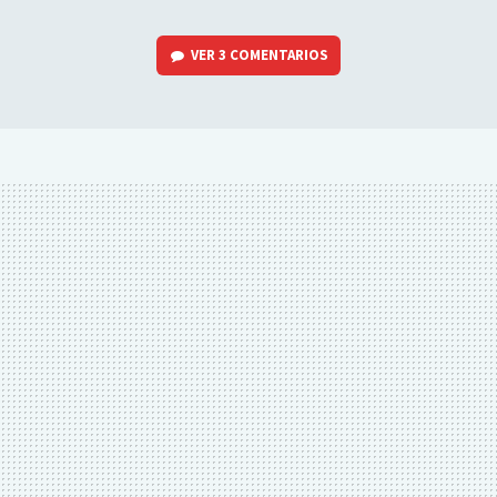
VER
3 COMENTARIOS