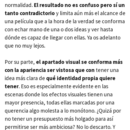
normalidad.
El resultado no es confuso pero sí un
tanto contradictorio
y limita aún más el alcance de
una película que a la hora de la verdad se conforma
con echar mano de una o dos ideas y ver hasta
dónde es capaz de llegar con ellas. Ya os adelanto
que no muy lejos.
Por su parte,
el apartado visual se conforma más
con la apariencia ser vistosa que con
tener una
idea más clara de
qué identidad propia
quiere
tener
. Eso es especialmente evidente en las
escenas donde los efectos visuales tienen una
mayor presencia, todas ellas marcadas por una
querencia algo molesta a lo monótono. ¿Quizá por
no tener un presupuesto más holgado para así
permitirse ser más ambiciosa? No lo descarto. Y