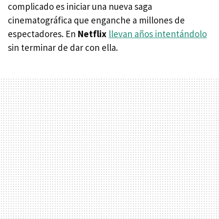
complicado es iniciar una nueva saga
cinematográfica que enganche a millones de
espectadores. En
Netflix
llevan años intentándolo
sin terminar de dar con ella.