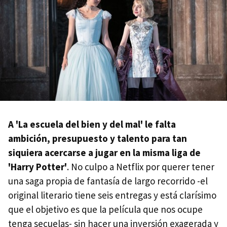
A 'La escuela del bien y del mal' le falta
ambición, presupuesto y talento para tan
siquiera acercarse a jugar en la misma liga de
'Harry Potter'
. No culpo a Netflix por querer tener
una saga propia de fantasía de largo recorrido -el
original literario tiene seis entregas y está clarísimo
que el objetivo es que la película que nos ocupe
tenga secuelas- sin hacer una inversión exagerada y