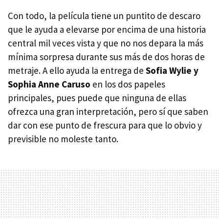
Con todo, la película tiene un puntito de descaro
que le ayuda a elevarse por encima de una historia
central mil veces vista y que no nos depara la más
mínima sorpresa durante sus más de dos horas de
metraje. A ello ayuda la entrega de
Sofia Wylie y
Sophia Anne Caruso
en los dos papeles
principales, pues puede que ninguna de ellas
ofrezca una gran interpretación, pero sí que saben
dar con ese punto de frescura para que lo obvio y
previsible no moleste tanto.