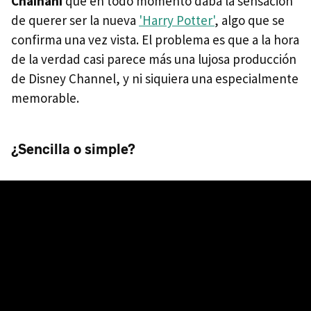
Chainani
que en todo momento daba la sensación
de querer ser la nueva
'Harry Potter'
, algo que se
confirma una vez vista. El problema es que a la hora
de la verdad casi parece más una lujosa producción
de Disney Channel, y ni siquiera una especialmente
memorable.
¿Sencilla o simple?