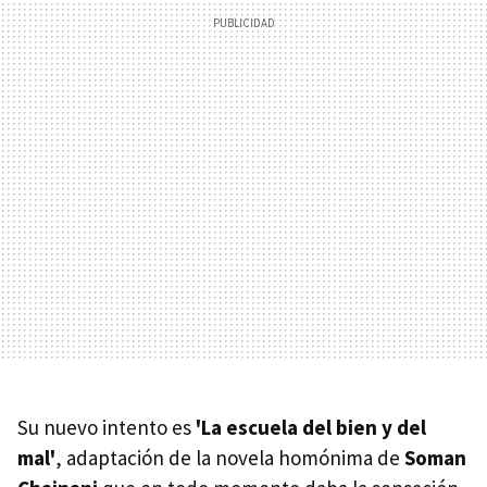
Su nuevo intento es
'La escuela del bien y del
mal'
, adaptación de la novela homónima de
Soman