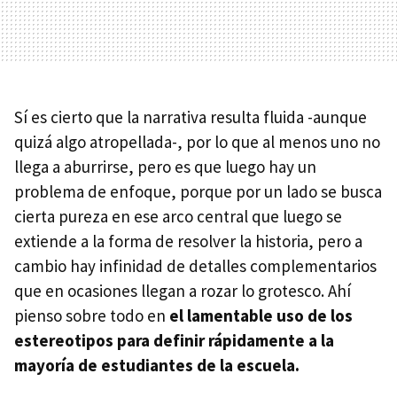
Sí es cierto que la narrativa resulta fluida -aunque
quizá algo atropellada-, por lo que al menos uno no
llega a aburrirse, pero es que luego hay un
problema de enfoque, porque por un lado se busca
cierta pureza en ese arco central que luego se
extiende a la forma de resolver la historia, pero a
cambio hay infinidad de detalles complementarios
que en ocasiones llegan a rozar lo grotesco. Ahí
pienso sobre todo en
el lamentable uso de los
estereotipos para definir rápidamente a la
mayoría de estudiantes de la escuela.