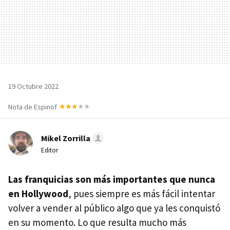
19 Octubre 2022
Nota de Espinof
Mikel Zorrilla
Editor
Las franquicias son más importantes que nunca
en Hollywood
, pues siempre es más fácil intentar
volver a vender al público algo que ya les conquistó
en su momento. Lo que resulta mucho más