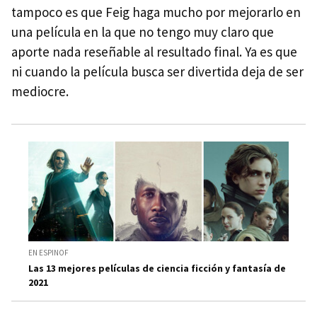
tampoco es que Feig haga mucho por mejorarlo en
una película en la que no tengo muy claro que
aporte nada reseñable al resultado final. Ya es que
ni cuando la película busca ser divertida deja de ser
mediocre.
EN ESPINOF
Las 13 mejores películas de ciencia ficción y fantasía de
2021