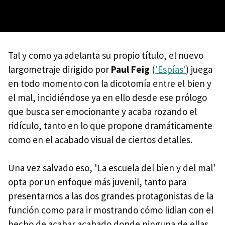
Tal y como ya adelanta su propio título, el nuevo
largometraje dirigido por
Paul Feig
(
'Espías'
) juega
en todo momento con la dicotomía entre el bien y
el mal, incidiéndose ya en ello desde ese prólogo
que busca ser emocionante y acaba rozando el
ridículo, tanto en lo que propone dramáticamente
como en el acabado visual de ciertos detalles.
Una vez salvado eso, 'La escuela del bien y del mal'
opta por un enfoque más juvenil, tanto para
presentarnos a las dos grandes protagonistas de la
función como para ir mostrando cómo lidian con el
hecho de acabar acabado donde ninguna de ellas