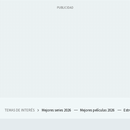
TEMAS DE INTERÉS
Mejores series 2026
Mejores películas 2026
Est