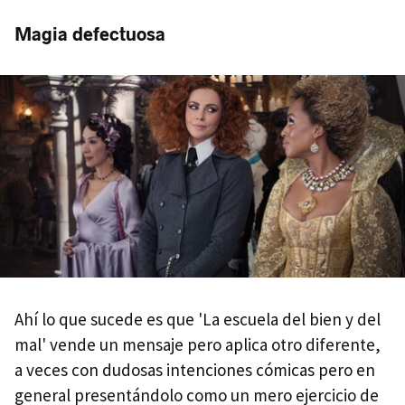
Magia defectuosa
Ahí lo que sucede es que 'La escuela del bien y del
mal' vende un mensaje pero aplica otro diferente,
a veces con dudosas intenciones cómicas pero en
general presentándolo como un mero ejercicio de