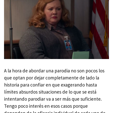
A la hora de abordar una parodia no son pocos los
que optan por dejar completamente de lado la
historia para confiar en que exagerando hasta
límites absurdos situaciones de lo que se está
intentando parodiar va a ser más que suficiente.
Tengo poco interés en esos casos porque
dependen de la eficacia individual de cada uno de