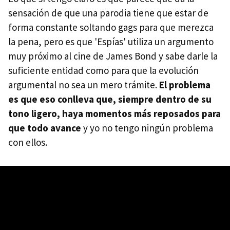
sensación de que una parodia tiene que estar de
forma constante soltando gags para que merezca
la pena, pero es que 'Espías' utiliza un argumento
muy próximo al cine de James Bond y sabe darle la
suficiente entidad como para que la evolución
argumental no sea un mero trámite.
El problema
es que eso conlleva que, siempre dentro de su
tono ligero, haya momentos más reposados para
que todo avance
y yo no tengo ningún problema
con ellos.