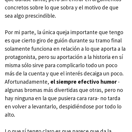
concretos sobre lo que sobra y el motivo de que
sea algo prescindible.
Por mi parte, la única queja importante que tengo
es que cierto giro de guión durante su tramo final
solamente funciona en relación a lo que aporta a la
protagonista, pero su aportación a la historia en sí
misma sólo sirve para complicarlo todo un poco
más de la cuenta y que el interés decaiga un poco.
Afortunadamente,
el siempre efectivo humor
-
algunas bromas más divertidas que otras, pero no
hay ninguna en la que pusiera cara rara- no tarda
en volver a levantarlo, despidiéndose por todo lo
alto.
Lo que sí tengo claro es que parece que da la