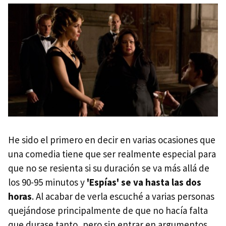
He sido el primero en decir en varias ocasiones que
una comedia tiene que ser realmente especial para
que no se resienta si su duración se va más allá de
los 90-95 minutos y
'Espías' se va hasta las dos
horas
. Al acabar de verla escuché a varias personas
quejándose principalmente de que no hacía falta
que durase tanto, pero sin entrar en argumentos