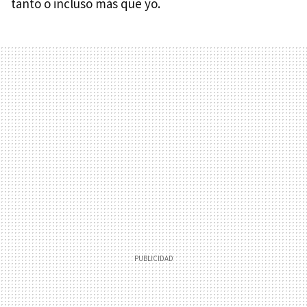
tanto o incluso más que yo.