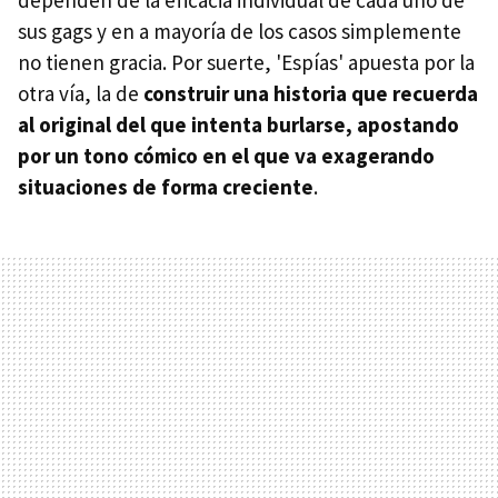
sus gags y en a mayoría de los casos simplemente
no tienen gracia. Por suerte, 'Espías' apuesta por la
otra vía, la de
construir una historia que recuerda
al original del que intenta burlarse, apostando
por un tono cómico en el que va exagerando
situaciones de forma creciente
.