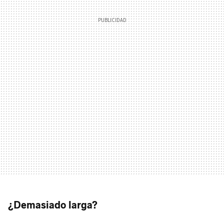
¿Demasiado larga?