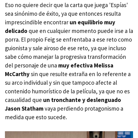
Eso no quiere decir que la carta que juega 'Espías'
sea sinónimo de éxito, ya que entonces resulta
imprescindible encontrar
un equilibrio muy
delicado
que en cualquier momento puede irse a la
porra. El propio Feig se enfrentaba a ese reto como
guionista y sale airoso de ese reto, ya que incluso
sabe cómo manejar la progresiva transformación
del personaje de una
muy efectiva Melissa
McCarthy
sin que resulte extraña en lo referente a
su arco individual y sin que tampoco afecte al
contenido humorístico de la película, ya que no es
casualidad que
un tronchante y deslenguado
Jason Statham
vaya perdiendo protagonismo a
medida que esto sucede.