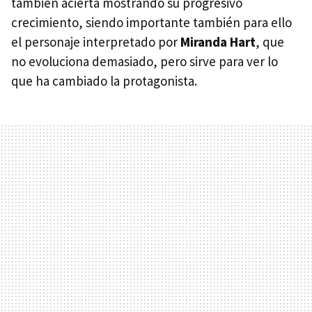
también acierta mostrando su progresivo
crecimiento, siendo importante también para ello
el personaje interpretado por
Miranda Hart
, que
no evoluciona demasiado, pero sirve para ver lo
que ha cambiado la protagonista.