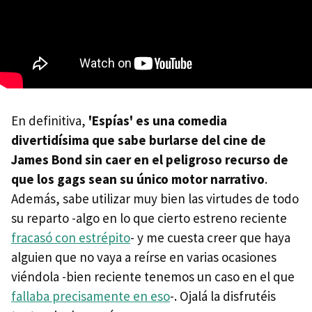
En definitiva,
'Espías' es una comedia
divertidísima que sabe burlarse del cine de
James Bond sin caer en el peligroso recurso de
que los gags sean su único motor narrativo
.
Además, sabe utilizar muy bien las virtudes de todo
su reparto -algo en lo que cierto estreno reciente
fracasó con estrépito
- y me cuesta creer que haya
alguien que no vaya a reírse en varias ocasiones
viéndola -bien reciente tenemos un caso en el que
fallaba precisamente en eso
-. Ojalá la disfrutéis