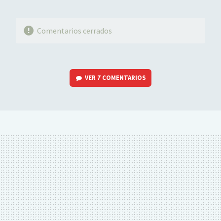
Comentarios cerrados
VER
7 COMENTARIOS