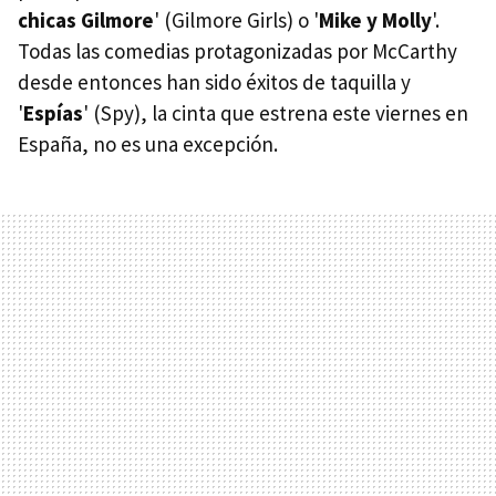
chicas Gilmore
' (Gilmore Girls) o '
Mike y Molly
'.
Todas las comedias protagonizadas por McCarthy
desde entonces han sido éxitos de taquilla y
'
Espías
' (Spy), la cinta que estrena este viernes en
España, no es una excepción.