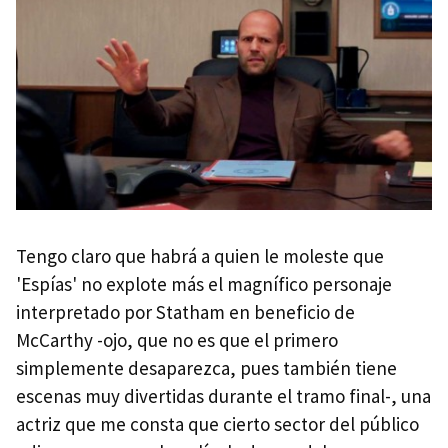
Tengo claro que habrá a quien le moleste que
'Espías' no explote más el magnífico personaje
interpretado por Statham en beneficio de
McCarthy -ojo, que no es que el primero
simplemente desaparezca, pues también tiene
escenas muy divertidas durante el tramo final-, una
actriz que me consta que cierto sector del público