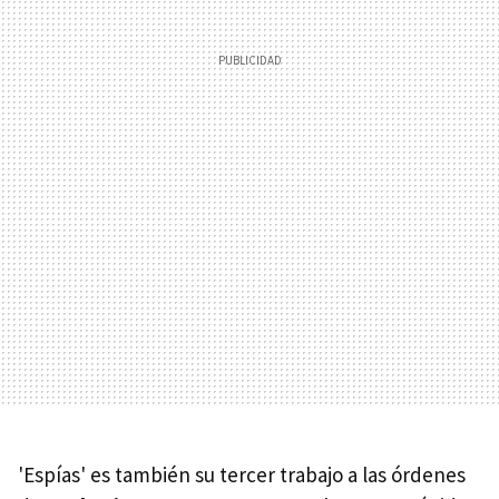
'Espías' es también su tercer trabajo a las órdenes