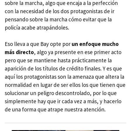
sobre la marcha, algo que encaja a la perfección
con la necesidad de los dos protagonistas de ir
pensando sobre la marcha cómo evitar que la
policía acabe atrapándoles.
Eso lleva a que Bay opte por
un enfoque mucho
más directo
, algo ya presente en ese primer acto
pero que se mantiene hasta prácticamente la
aparición de los títulos de crédito finales. Y es que
aquí los protagonistas son la amenaza que altera la
normalidad en lugar de ser ellos los que tienen que
solucionar un peligro descontrolado, por lo que
simplemente hay que ir cada vez a más, y hacerlo
de una forma que atrape nuestra atención.