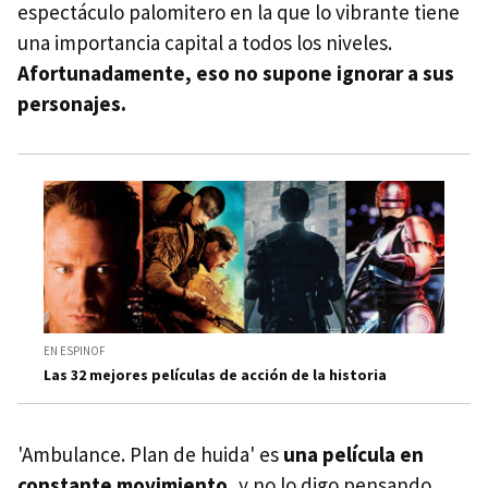
espectáculo palomitero en la que lo vibrante tiene
una importancia capital a todos los niveles.
Afortunadamente, eso no supone ignorar a sus
personajes.
EN ESPINOF
Las 32 mejores películas de acción de la historia
'Ambulance. Plan de huida' es
una película en
constante movimiento
, y no lo digo pensando