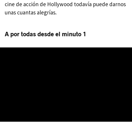
cine de acción de Hollywood todavía puede darnos
unas cuantas alegrías.
A por todas desde el minuto 1