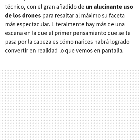
técnico, con el gran añadido de
un alucinante uso
de los drones
para resaltar al máximo su faceta
más espectacular. Literalmente hay más de una
escena en la que el primer pensamiento que se te
pasa por la cabeza es cómo narices habrá logrado
convertir en realidad lo que vemos en pantalla.