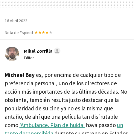
16 Abril 2022
Nota de Espinof
Mikel Zorrilla
Editor
Michael Bay
es, por encima de cualquier tipo de
preferencia personal, uno de los directores de
acción más importantes de las últimas décadas. No
obstante, también resulta justo destacar que la
popularidad de su cine ya no es la misma que
antaño, de ahí que una película tan disfrutable
como
'Ambulance. Plan de huida'
haya pasado
un
tanto desapercibida
durante su estreno en Estados