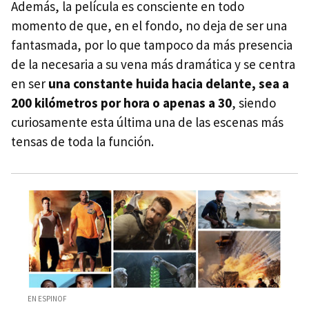
Además, la película es consciente en todo
momento de que, en el fondo, no deja de ser una
fantasmada, por lo que tampoco da más presencia
de la necesaria a su vena más dramática y se centra
en ser
una constante huida hacia delante, sea a
200 kilómetros por hora o apenas a 30
, siendo
curiosamente esta última una de las escenas más
tensas de toda la función.
EN ESPINOF