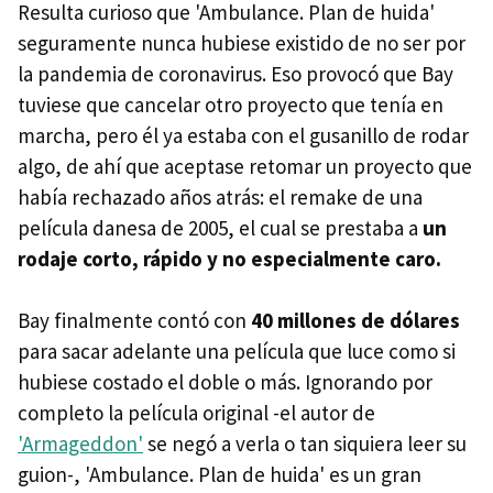
Resulta curioso que 'Ambulance. Plan de huida'
seguramente nunca hubiese existido de no ser por
la pandemia de coronavirus. Eso provocó que Bay
tuviese que cancelar otro proyecto que tenía en
marcha, pero él ya estaba con el gusanillo de rodar
algo, de ahí que aceptase retomar un proyecto que
había rechazado años atrás: el remake de una
película danesa de 2005, el cual se prestaba a
un
rodaje corto, rápido y no especialmente caro.
Bay finalmente contó con
40 millones de dólares
para sacar adelante una película que luce como si
hubiese costado el doble o más. Ignorando por
completo la película original -el autor de
'Armageddon'
se negó a verla o tan siquiera leer su
guion-, 'Ambulance. Plan de huida' es un gran