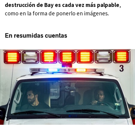
destrucción de Bay es cada vez más palpable
,
como en la forma de ponerlo en imágenes.
En resumidas cuentas