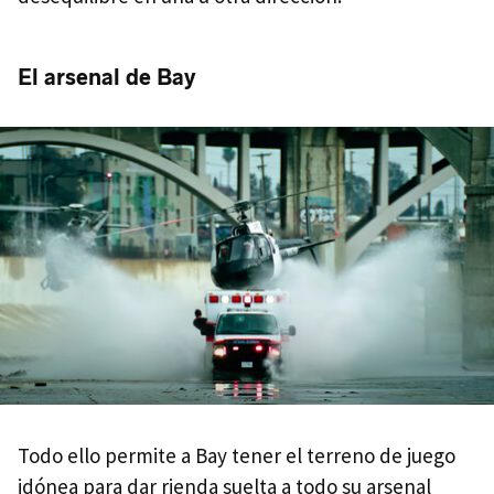
El arsenal de Bay
Todo ello permite a Bay tener el terreno de juego
idónea para dar rienda suelta a todo su arsenal