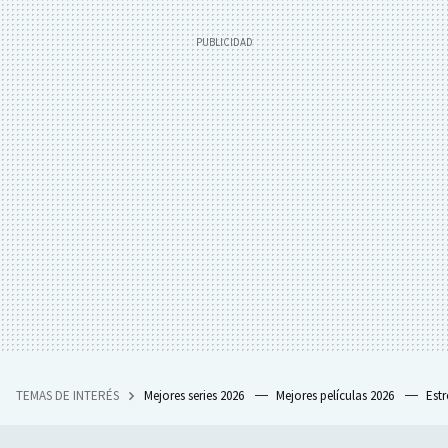
TEMAS DE INTERÉS
Mejores series 2026
Mejores películas 2026
Est