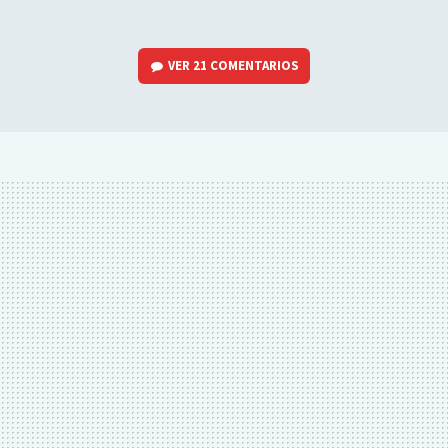
VER
21 COMENTARIOS