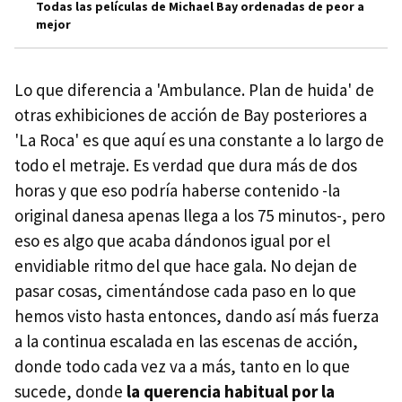
Todas las películas de Michael Bay ordenadas de peor a
mejor
Lo que diferencia a 'Ambulance. Plan de huida' de
otras exhibiciones de acción de Bay posteriores a
'La Roca' es que aquí es una constante a lo largo de
todo el metraje. Es verdad que dura más de dos
horas y que eso podría haberse contenido -la
original danesa apenas llega a los 75 minutos-, pero
eso es algo que acaba dándonos igual por el
envidiable ritmo del que hace gala. No dejan de
pasar cosas, cimentándose cada paso en lo que
hemos visto hasta entonces, dando así más fuerza
a la continua escalada en las escenas de acción,
donde todo cada vez va a más, tanto en lo que
sucede, donde
la querencia habitual por la