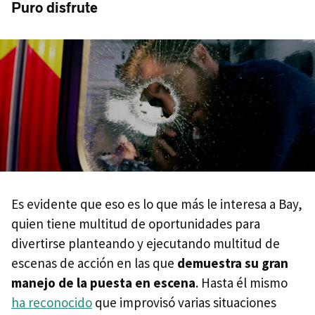
Puro disfrute
Es evidente que eso es lo que más le interesa a Bay,
quien tiene multitud de oportunidades para
divertirse planteando y ejecutando multitud de
escenas de acción en las que
demuestra su gran
manejo de la puesta en escena
. Hasta él mismo
ha reconocido
que improvisó varias situaciones