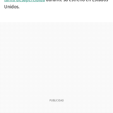
Unidos.