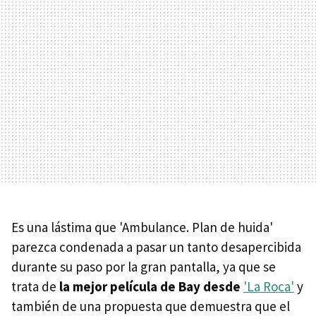
Es una lástima que 'Ambulance. Plan de huida'
parezca condenada a pasar un tanto desapercibida
durante su paso por la gran pantalla, ya que se
trata de
la mejor película de Bay desde
'La Roca'
y
también de una propuesta que demuestra que el