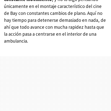
únicamente en el montaje característico del cine
de Bay con constantes cambios de plano. Aquí no
hay tiempo para detenerse demasiado en nada, de
ahí que todo avance con mucha rapidez hasta que
la acción pasa a centrarse en el interior de una
ambulancia.