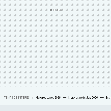
TEMAS DE INTERÉS
Mejores series 2026
Mejores películas 2026
Est