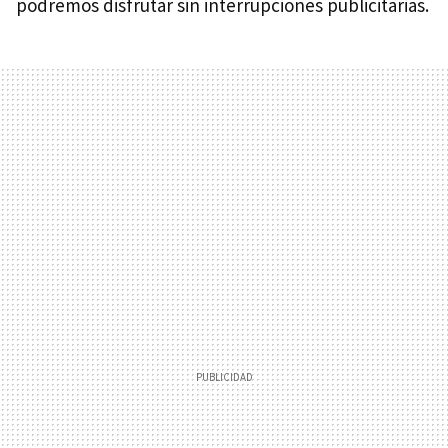
podremos disfrutar sin interrupciones publicitarias.