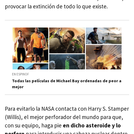
provocar la extinción de todo lo que existe.
EN ESPINOF
Todas las películas de Michael Bay ordenadas de peor a
mejor
Para evitarlo la NASA contacta con Harry S. Stamper
(Willis), el mejor perforador del mundo para que,
con su equipo, haga pie
en dicho asteroide y lo
perfore
para introducir una cabeza nuclear dentro.