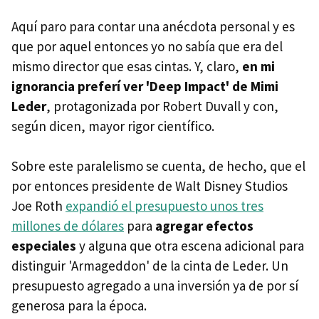
Aquí paro para contar una anécdota personal y es
que por aquel entonces yo no sabía que era del
mismo director que esas cintas. Y, claro,
en mi
ignorancia preferí ver 'Deep Impact' de Mimi
Leder
, protagonizada por Robert Duvall y con,
según dicen, mayor rigor científico.
Sobre este paralelismo se cuenta, de hecho, que el
por entonces presidente de Walt Disney Studios
Joe Roth
expandió el presupuesto unos tres
millones de dólares
para
agregar efectos
especiales
y alguna que otra escena adicional para
distinguir 'Armageddon' de la cinta de Leder. Un
presupuesto agregado a una inversión ya de por sí
generosa para la época.