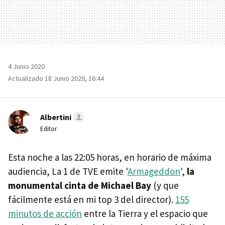
4 Junio 2020
Actualizado 18 Junio 2020, 16:44
Albertini
Editor
Esta noche a las 22:05 horas, en horario de máxima
audiencia, La 1 de TVE emite '
Armageddon
',
la
monumental cinta de Michael Bay
(y que
fácilmente está en mi top 3 del director).
155
minutos de acción
entre la Tierra y el espacio que