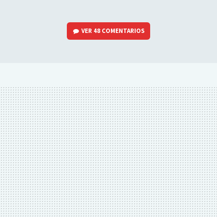
VER
48 COMENTARIOS