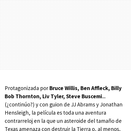
Protagonizada por
Bruce Willis, Ben Affleck, Billy
Bob Thornton, Liv Tyler, Steve Buscemi
...
(¿continúo?) y con guion de JJ Abrams y Jonathan
Hensleigh, la película es toda una aventura
contrarreloj en la que un asteroide del tamaño de
Texas amenaza con destruir la Tierra o, al menos,