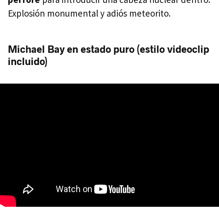
Explosión monumental y adiós meteorito.
Michael Bay en estado puro (estilo videoclip
incluido)