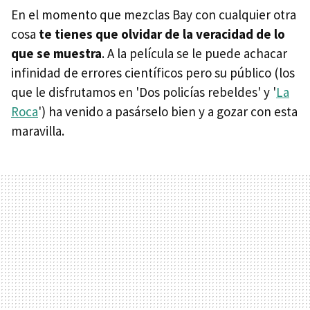
En el momento que mezclas Bay con cualquier otra
cosa
te tienes que olvidar de la veracidad de lo
que se muestra
. A la película se le puede achacar
infinidad de errores científicos pero su público (los
que le disfrutamos en 'Dos policías rebeldes' y '
La
Roca
') ha venido a pasárselo bien y a gozar con esta
maravilla.