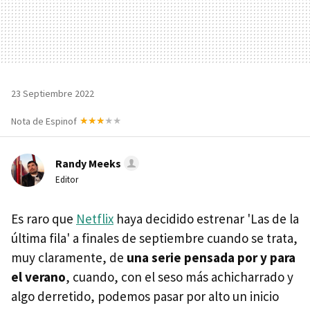
23 Septiembre 2022
Nota de Espinof
Randy Meeks
Editor
Es raro que
Netflix
haya decidido estrenar 'Las de la
última fila' a finales de septiembre cuando se trata,
muy claramente, de
una serie pensada por y para
el verano
, cuando, con el seso más achicharrado y
algo derretido, podemos pasar por alto un inicio