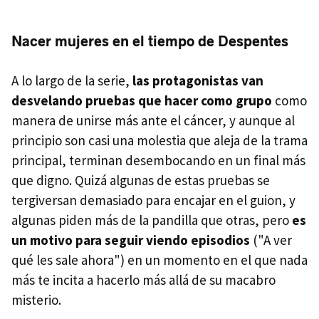
Nacer mujeres en el tiempo de Despentes
A lo largo de la serie,
las protagonistas van
desvelando pruebas que hacer como grupo
como
manera de unirse más ante el cáncer, y aunque al
principio son casi una molestia que aleja de la trama
principal, terminan desembocando en un final más
que digno. Quizá algunas de estas pruebas se
tergiversan demasiado para encajar en el guion, y
algunas piden más de la pandilla que otras, pero
es
un motivo para seguir viendo episodios
("A ver
qué les sale ahora") en un momento en el que nada
más te incita a hacerlo más allá de su macabro
misterio.