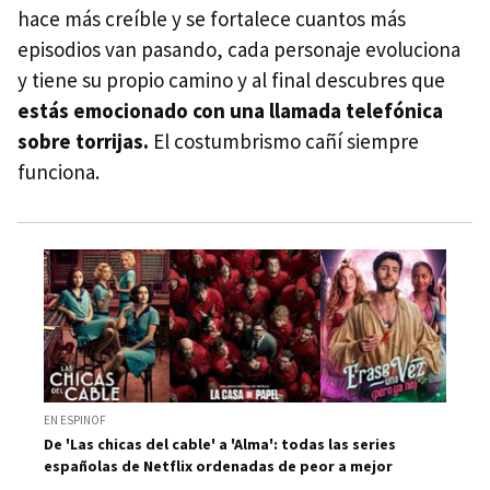
hace más creíble y se fortalece cuantos más
episodios van pasando, cada personaje evoluciona
y tiene su propio camino y al final descubres que
estás emocionado con una llamada telefónica
sobre torrijas.
El costumbrismo cañí siempre
funciona.
EN ESPINOF
De 'Las chicas del cable' a 'Alma': todas las series
españolas de Netflix ordenadas de peor a mejor