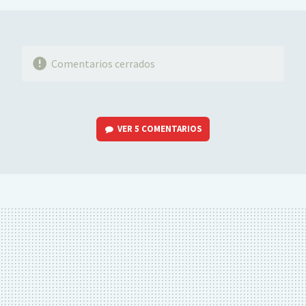
Comentarios cerrados
VER
5 COMENTARIOS