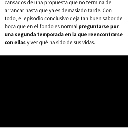
cansados de una propuesta que no termina de
arrancar hasta que ya es demasiado tarde. Con
todo, el episodio conclusivo deja tan buen sabor de
boca que en el fondo es normal
preguntarse por
una segunda temporada en la que reencontrarse
con ellas
y ver qué ha sido de sus vidas.