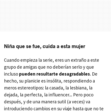
Niña que se fue, cuida a esta mujer
Cuando empieza la serie, eres un extraño a este
grupo de amigas que no deberían serlo y que
incluso
pueden resultarte desagradables
. De
hecho, su planicie es insólita, respondiendo a
meros estereotipos: la casada, la lesbiana, la
dejada, la perfecta, la influencer... Pero poco
después, y de una manera sutil (a veces) va
introduciendo cambios en su viaje hasta que no te