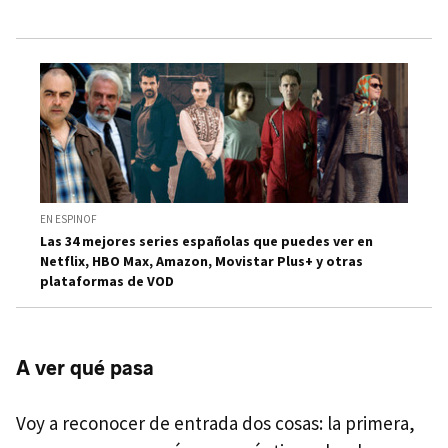
EN ESPINOF
Las 34 mejores series españolas que puedes ver en
Netflix, HBO Max, Amazon, Movistar Plus+ y otras
plataformas de VOD
A ver qué pasa
Voy a reconocer de entrada dos cosas: la primera,