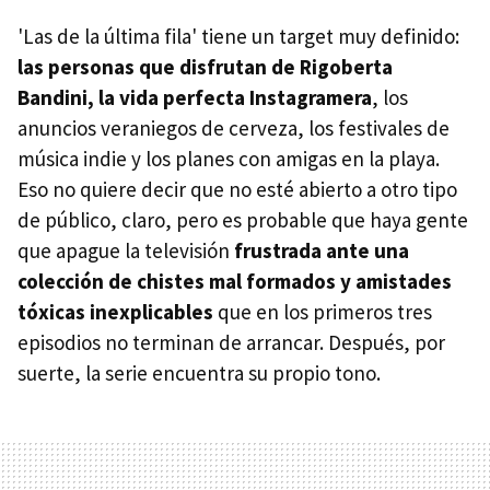
'Las de la última fila' tiene un target muy definido:
las personas que disfrutan de Rigoberta
Bandini, la vida perfecta Instagramera
, los
anuncios veraniegos de cerveza, los festivales de
música indie y los planes con amigas en la playa.
Eso no quiere decir que no esté abierto a otro tipo
de público, claro, pero es probable que haya gente
que apague la televisión
frustrada ante una
colección de chistes mal formados y amistades
tóxicas inexplicables
que en los primeros tres
episodios no terminan de arrancar. Después, por
suerte, la serie encuentra su propio tono.