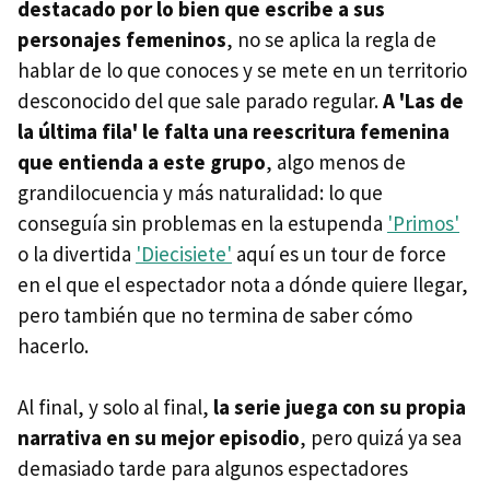
destacado por lo bien que escribe a sus
personajes femeninos
, no se aplica la regla de
hablar de lo que conoces y se mete en un territorio
desconocido del que sale parado regular.
A 'Las de
la última fila' le falta una reescritura femenina
que entienda a este grupo
, algo menos de
grandilocuencia y más naturalidad: lo que
conseguía sin problemas en la estupenda
'Primos'
o la divertida
'Diecisiete'
aquí es un tour de force
en el que el espectador nota a dónde quiere llegar,
pero también que no termina de saber cómo
hacerlo.
Al final, y solo al final,
la serie juega con su propia
narrativa en su mejor episodio
, pero quizá ya sea
demasiado tarde para algunos espectadores