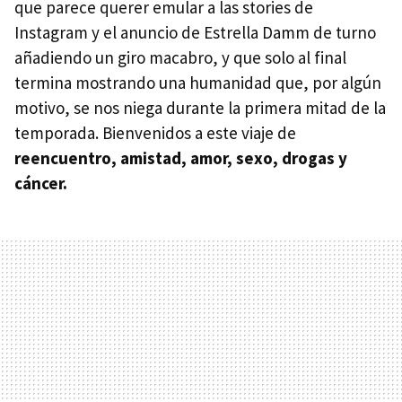
que parece querer emular a las stories de
Instagram y el anuncio de Estrella Damm de turno
añadiendo un giro macabro, y que solo al final
termina mostrando una humanidad que, por algún
motivo, se nos niega durante la primera mitad de la
temporada. Bienvenidos a este viaje de
reencuentro, amistad, amor, sexo, drogas y
cáncer.