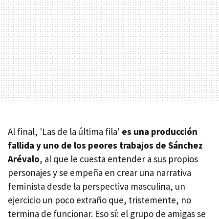
Al final, 'Las de la última fila'
es una producción
fallida y uno de los peores trabajos de Sánchez
Arévalo
, al que le cuesta entender a sus propios
personajes y se empeña en crear una narrativa
feminista desde la perspectiva masculina, un
ejercicio un poco extraño que, tristemente, no
termina de funcionar. Eso sí: el grupo de amigas se