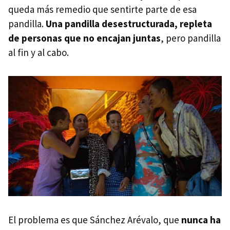
queda más remedio que sentirte parte de esa
pandilla.
Una pandilla desestructurada, repleta
de personas que no encajan juntas
, pero pandilla
al fin y al cabo.
El problema es que Sánchez Arévalo, que
nunca ha