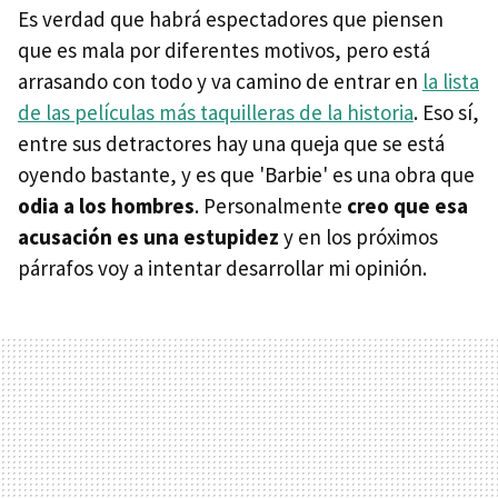
Es verdad que habrá espectadores que piensen
que es mala por diferentes motivos, pero está
arrasando con todo y va camino de entrar en
la lista
de las películas más taquilleras de la historia
. Eso sí,
entre sus detractores hay una queja que se está
oyendo bastante, y es que 'Barbie' es una obra que
odia a los hombres
. Personalmente
creo que esa
acusación es una estupidez
y en los próximos
párrafos voy a intentar desarrollar mi opinión.