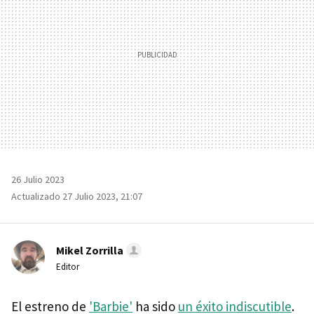
26 Julio 2023
Actualizado 27 Julio 2023, 21:07
Mikel Zorrilla
Editor
El estreno de
'Barbie'
ha sido
un éxito indiscutible
.