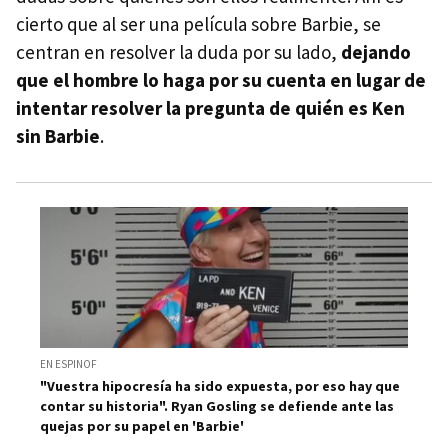
cierto que al ser una película sobre Barbie, se
centran en resolver la duda por su lado,
dejando
que el hombre lo haga por su cuenta en lugar de
intentar resolver la pregunta de quién es Ken
sin Barbie
.
EN ESPINOF
"Vuestra hipocresía ha sido expuesta, por eso hay que
contar su historia". Ryan Gosling se defiende ante las
quejas por su papel en 'Barbie'