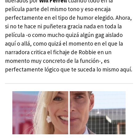
liderados por
Will Ferrell
cuando todo en la
película parte del mismo tono y eso encaja
perfectamente en el tipo de humor elegido. Ahora,
si no te hace ni puñetera gracia nada en toda la
película -o como mucho quizá algún gag aislado
aquí o allá, como quizá el momento en el que la
narradora critica el fichaje de Robbie en un
momento muy concreto de la función-, es
perfectamente lógico que te suceda lo mismo aquí.