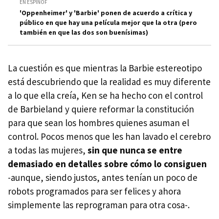
EN ESPINOF
'Oppenheimer' y 'Barbie' ponen de acuerdo a crítica y
público en que hay una película mejor que la otra (pero
también en que las dos son buenísimas)
La cuestión es que mientras la Barbie estereotipo
está descubriendo que la realidad es muy diferente
a lo que ella creía, Ken se ha hecho con el control
de Barbieland y quiere reformar la constitución
para que sean los hombres quienes asuman el
control. Pocos menos que les han lavado el cerebro
a todas las mujeres,
sin que nunca se entre
demasiado en detalles sobre cómo lo consiguen
-aunque, siendo justos, antes tenían un poco de
robots programados para ser felices y ahora
simplemente las reprograman para otra cosa-.