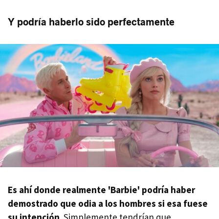
Y podría haberlo sido perfectamente
Es ahí donde realmente 'Barbie' podría haber
demostrado que odia a los hombres si esa fuese
su intención
. Simplemente tendrían que