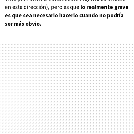
en esta dirección), pero es que
lo realmente grave
es que sea necesario hacerlo cuando no podría
ser más obvio.