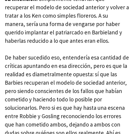
recuperar el modelo de sociedad anterior y volver a
tratar a los Ken como simples floreros. A su
manera, sería una forma de vengarse por haber
querido implantar el patriarcado en Barbieland y
haberlas reducido a lo que antes eran ellos.
De haber sucedido eso, entendería esa cantidad de
críticas apuntando en esa dirección, pero es que la
realidad es diametralmente opuesta: sí que las
Barbies recuperan el modelo de sociedad anterior,
pero siendo conscientes de los fallos que habían
cometido y haciendo todo lo posible por
solucionarlos. Pero si es que hay hasta una escena
entre Robbie y Gosling reconociendo los errores
que han cometido ambos, dejando a ambos con
dudas sobre quiénes son ellos realmente. Ahí es