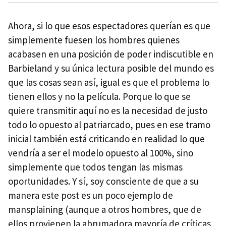
Ahora, si lo que esos espectadores querían es que
simplemente fuesen los hombres quienes
acabasen en una posición de poder indiscutible en
Barbieland y su única lectura posible del mundo es
que las cosas sean así, igual es que el problema lo
tienen ellos y no la película. Porque lo que se
quiere transmitir aquí no es la necesidad de justo
todo lo opuesto al patriarcado, pues en ese tramo
inicial también está criticando en realidad lo que
vendría a ser el modelo opuesto al 100%, sino
simplemente que todos tengan las mismas
oportunidades. Y sí, soy consciente de que a su
manera este post es un poco ejemplo de
mansplaining (aunque a otros hombres, que de
ellos provienen la abrumadora mayoría de críticas