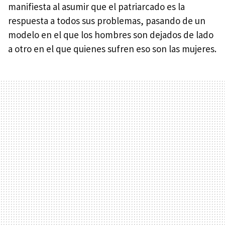
manifiesta al asumir que el patriarcado es la
respuesta a todos sus problemas, pasando de un
modelo en el que los hombres son dejados de lado
a otro en el que quienes sufren eso son las mujeres.