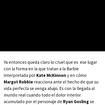
Ya entonces queda claro lo cruel que es ese lugar
con la forma en la que tratan a la Barbie
interpretada por
Kate McKinnon
y en cómo
Margot Robbie
reacciona ante el hecho de que su
vida perfecta se venga abajo. Es con la llegada al
mundo real cuando todo el dolor interior
acumulado por el personaje de
Ryan Gosling
se