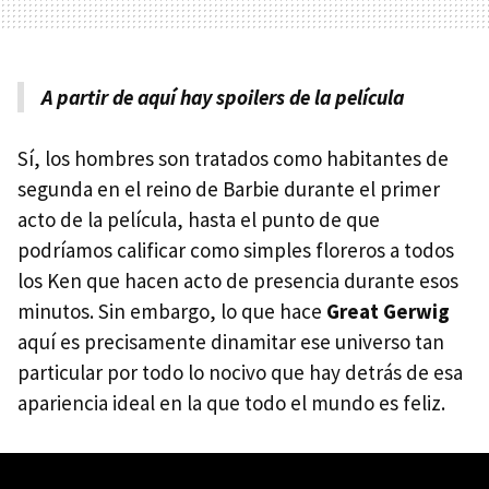
A partir de aquí hay spoilers de la película
Sí, los hombres son tratados como habitantes de
segunda en el reino de Barbie durante el primer
acto de la película, hasta el punto de que
podríamos calificar como simples floreros a todos
los Ken que hacen acto de presencia durante esos
minutos. Sin embargo, lo que hace
Great Gerwig
aquí es precisamente dinamitar ese universo tan
particular por todo lo nocivo que hay detrás de esa
apariencia ideal en la que todo el mundo es feliz.