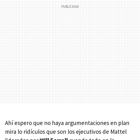
Ahí espero que no haya argumentaciones en plan
mira lo ridículos que son los ejecutivos de Mattel