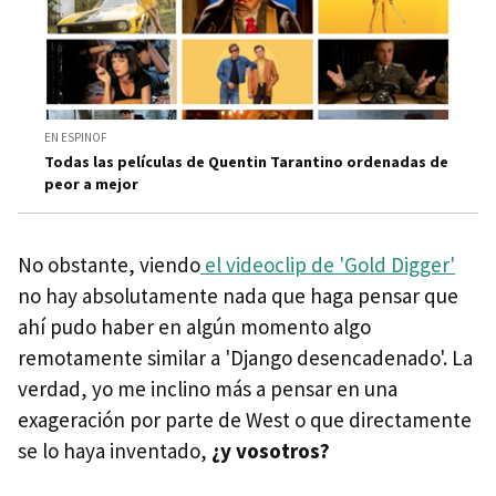
EN ESPINOF
Todas las películas de Quentin Tarantino ordenadas de
peor a mejor
No obstante, viendo
el videoclip de 'Gold Digger'
no hay absolutamente nada que haga pensar que
ahí pudo haber en algún momento algo
remotamente similar a 'Django desencadenado'. La
verdad, yo me inclino más a pensar en una
exageración por parte de West o que directamente
se lo haya inventado,
¿y vosotros?