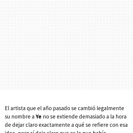
El artista que el año pasado se cambió legalmente
su nombre a
Ye
no se extiende demasiado a la hora
de dejar claro exactamente a qué se refiere con esa