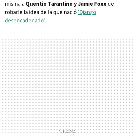
misma a
Quentin Tarantino y Jamie Foxx
de
robarle la idea de la que nació
'Django
desencadenado'
.