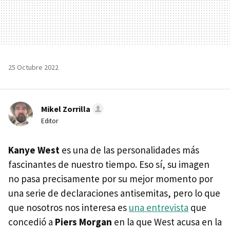
25 Octubre 2022
Mikel Zorrilla
Editor
Kanye West
es una de las personalidades más
fascinantes de nuestro tiempo. Eso sí, su imagen
no pasa precisamente por su mejor momento por
una serie de declaraciones antisemitas, pero lo que
que nosotros nos interesa es
una entrevista
que
concedió a
Piers Morgan
en la que West acusa en la