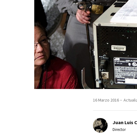
16 Marzo 2016
Actuali
Juan Luis 
Director