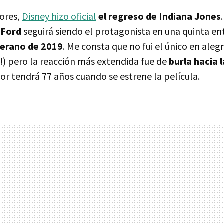
ores,
Disney hizo oficial
el regreso de Indiana Jones
 Ford
seguirá siendo el protagonista en una quinta en
erano de 2019
. Me consta que no fui el único en alegr
!) pero la reacción más extendida fue de
burla hacia l
ctor tendrá 77 años cuando se estrene la película.