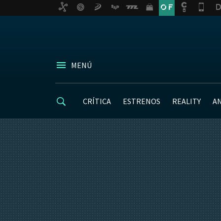
MENÚ
CRÍTICA
ESTRENOS
REALITY
A