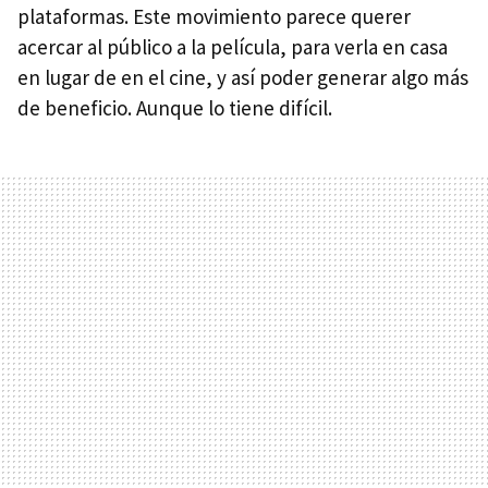
plataformas. Este movimiento parece querer
acercar al público a la película, para verla en casa
en lugar de en el cine, y así poder generar algo más
de beneficio. Aunque lo tiene difícil.