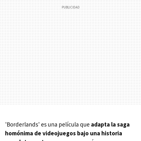
'Borderlands' es una película que
adapta la saga
homónima de videojuegos bajo una historia