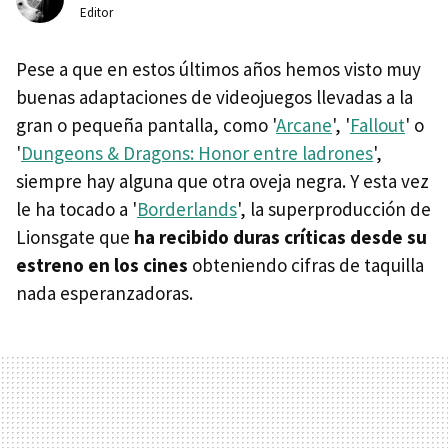
Editor
Pese a que en estos últimos años hemos visto muy
buenas adaptaciones de videojuegos llevadas a la
gran o pequeña pantalla, como '
Arcane
', '
Fallout
' o
'
Dungeons & Dragons: Honor entre ladrones
',
siempre hay alguna que otra oveja negra. Y esta vez
le ha tocado a '
Borderlands
', la superproducción de
Lionsgate que
ha recibido duras críticas desde su
estreno
en los cines
obteniendo cifras de taquilla
nada esperanzadoras.