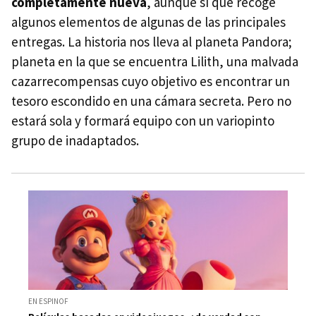
completamente nueva
, aunque sí que recoge
algunos elementos de algunas de las principales
entregas. La historia nos lleva al planeta Pandora;
planeta en la que se encuentra Lilith, una malvada
cazarrecompensas cuyo objetivo es encontrar un
tesoro escondido en una cámara secreta. Pero no
estará sola y formará equipo con un variopinto
grupo de inadaptados.
EN ESPINOF