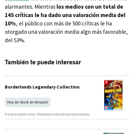
alarmantes. Mientras
los medios con un total de
145 críticas le ha dado una valoración media del
10%
, el público con más de 500 críticas le ha
otorgado una valoración media algo más favorable,
del 53%.
También te puede interesar
Borderlands Legendary Collection
Hoy sin stock en Amazon
El precio podría variar. Obtenemos comisión por estos enlaces