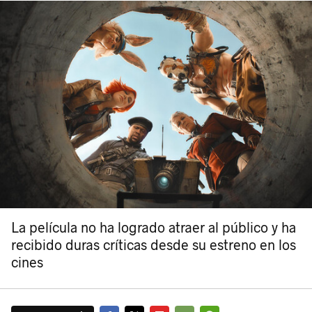
La película no ha logrado atraer al público y ha
recibido duras críticas desde su estreno en los
cines