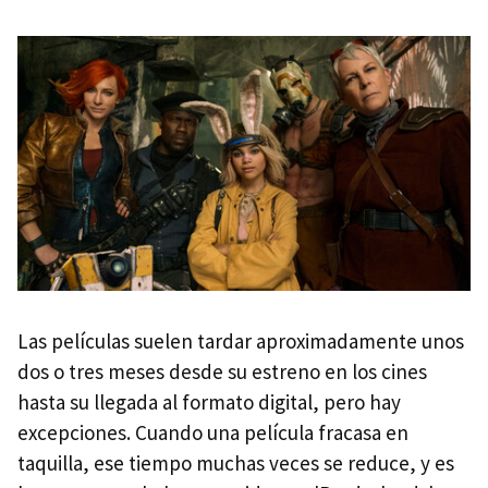
Las películas suelen tardar aproximadamente unos
dos o tres meses desde su estreno en los cines
hasta su llegada al formato digital, pero hay
excepciones. Cuando una película fracasa en
taquilla, ese tiempo muchas veces se reduce, y es