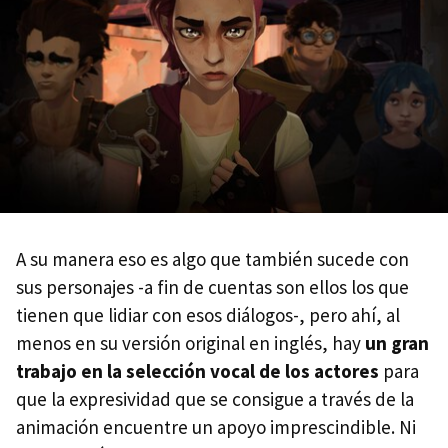
A su manera eso es algo que también sucede con
sus personajes -a fin de cuentas son ellos los que
tienen que lidiar con esos diálogos-, pero ahí, al
menos en su versión original en inglés, hay
un gran
trabajo en la selección vocal de los actores
para
que la expresividad que se consigue a través de la
animación encuentre un apoyo imprescindible. Ni