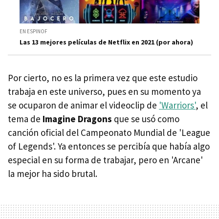
EN ESPINOF
Las 13 mejores películas de Netflix en 2021 (por ahora)
Por cierto, no es la primera vez que este estudio
trabaja en este universo, pues en su momento ya
se ocuparon de animar el videoclip de
'Warriors'
, el
tema de
Imagine Dragons
que se usó como
canción oficial del Campeonato Mundial de 'League
of Legends'. Ya entonces se percibía que había algo
especial en su forma de trabajar, pero en 'Arcane'
la mejor ha sido brutal.