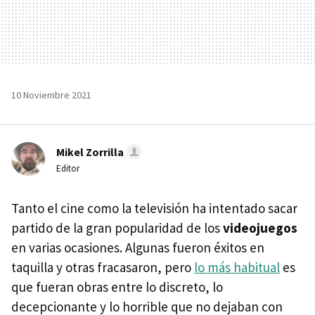
10 Noviembre 2021
Mikel Zorrilla
Editor
Tanto el cine como la televisión ha intentado sacar
partido de la gran popularidad de los
videojuegos
en varias ocasiones. Algunas fueron éxitos en
taquilla y otras fracasaron, pero
lo más habitual
es
que fueran obras entre lo discreto, lo
decepcionante y lo horrible que no dejaban con