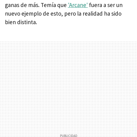
ganas de más. Temía que
'Arcane'
fuera a ser un
nuevo ejemplo de esto, pero la realidad ha sido
bien distinta.