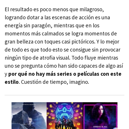
El resultado es poco menos que milagroso,
logrando dotar a las escenas de acción es una
energía sin paragón, mientras que en los
momentos más calmados se logra momentos de
gran belleza con toques casi pictóricos. Y lo mejor
de todo es que todo esto se consigue sin provocar
ningún tipo de atrofia visual. Todo fluye mientras
uno se pregunta cómo han sido capaces de algo así
y
por qué no hay más series o películas con este
estilo
. Cuestión de tiempo, imagino.