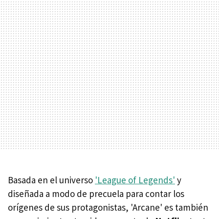
Basada en el universo
'League of Legends'
y
diseñada a modo de precuela para contar los
orígenes de sus protagonistas, 'Arcane' es también