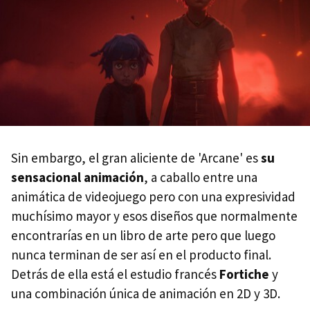
Sin embargo, el gran aliciente de 'Arcane' es
su
sensacional animación
, a caballo entre una
animática de videojuego pero con una expresividad
muchísimo mayor y esos diseños que normalmente
encontrarías en un libro de arte pero que luego
nunca terminan de ser así en el producto final.
Detrás de ella está el estudio francés
Fortiche
y
una combinación única de animación en 2D y 3D.