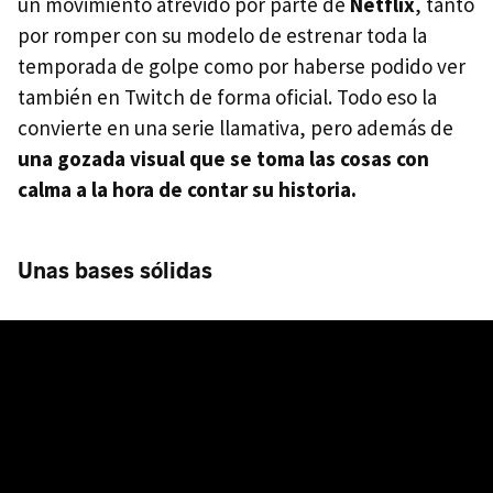
un movimiento atrevido por parte de
Netflix
, tanto
por romper con su modelo de estrenar toda la
temporada de golpe como por haberse podido ver
también en Twitch de forma oficial. Todo eso la
convierte en una serie llamativa, pero además de
una gozada visual que se toma las cosas con
calma a la hora de contar su historia.
Unas bases sólidas