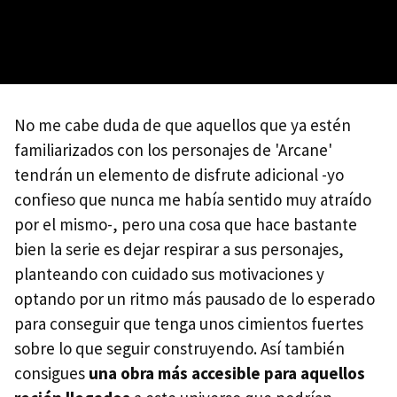
No me cabe duda de que aquellos que ya estén
familiarizados con los personajes de 'Arcane'
tendrán un elemento de disfrute adicional -yo
confieso que nunca me había sentido muy atraído
por el mismo-, pero una cosa que hace bastante
bien la serie es dejar respirar a sus personajes,
planteando con cuidado sus motivaciones y
optando por un ritmo más pausado de lo esperado
para conseguir que tenga unos cimientos fuertes
sobre lo que seguir construyendo. Así también
consigues
una obra más accesible para aquellos