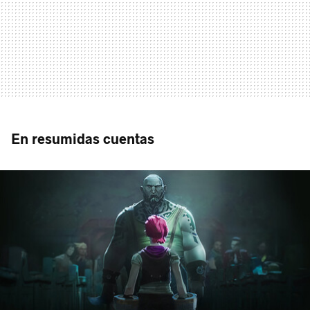
En resumidas cuentas