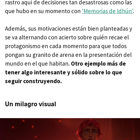
rastro aquí de decisiones tan desastrosas como las
que hubo en su momento con
'Memorias de Idhún'
.
Además, sus motivaciones están bien planteadas y
se va alternando con acierto sobre quién recae el
protagonismo en cada momento para que todos
pongan su granito de arena en la presentación del
mundo en el que habitan.
Otro ejemplo más de
tener algo interesante y sólido sobre lo que
seguir construyendo.
Un milagro visual