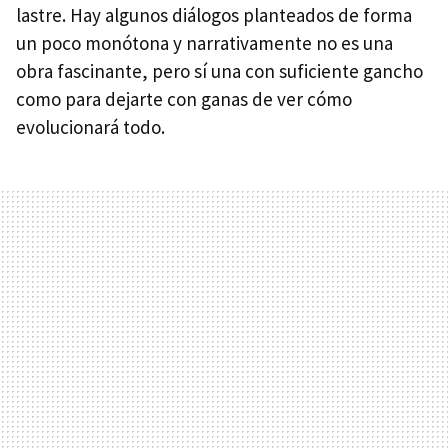
lastre. Hay algunos diálogos planteados de forma
un poco monótona y narrativamente no es una
obra fascinante, pero sí una con suficiente gancho
como para dejarte con ganas de ver cómo
evolucionará todo.