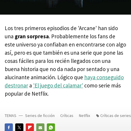
Los tres primeros episodios de 'Arcane' han sido
una
gran sorpresa
. Probablemente los fans de
este universo ya confiaban en encontrarse con algo
así, pero es que también es una serie que pone las
cosas fáciles para los recién llegados con una
buena historia que no da nada por sentado y una
alucinante animación. Lógico que
haya conseguido
destronar
a
'El juego del calamar'
como serie más
popular de Netflix.
TEMAS
Series de ficción
Críticas
Netflix
Críticas de series