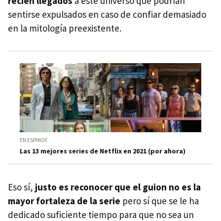
recién llegados
a este universo que podrían
sentirse expulsados en caso de confiar demasiado
en la mitología preexistente.
EN ESPINOF
Las 13 mejores series de Netflix en 2021 (por ahora)
Eso sí,
justo es reconocer que el guion no es la
mayor fortaleza de la serie
pero sí que se le ha
dedicado suficiente tiempo para que no sea un