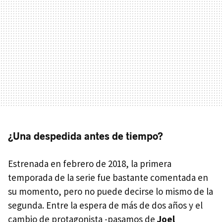
¿Una despedida antes de tiempo?
Estrenada en febrero de 2018, la primera
temporada de la serie fue bastante comentada en
su momento, pero no puede decirse lo mismo de la
segunda. Entre la espera de más de dos años y el
cambio de protagonista -pasamos de
Joel