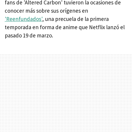
fans de 'Altered Carbon' tuvieron la ocasiones de
conocer más sobre sus orígenes en
'Reenfundados'
, una precuela de la primera
temporada en forma de anime que Netflix lanzó el
pasado 19 de marzo.