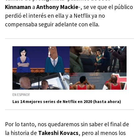
Kinnaman
a
Anthony Mackie
-, se ve que el público
perdió el interés en ella y a Netflix ya no
compensaba seguir adelante con ella.
EN ESPINOF
Las 14 mejores series de Netflix en 2020 (hasta ahora)
Por lo tanto, nos quedaremos sin saber el final de
la historia de
Takeshi Kovacs
, pero al menos los