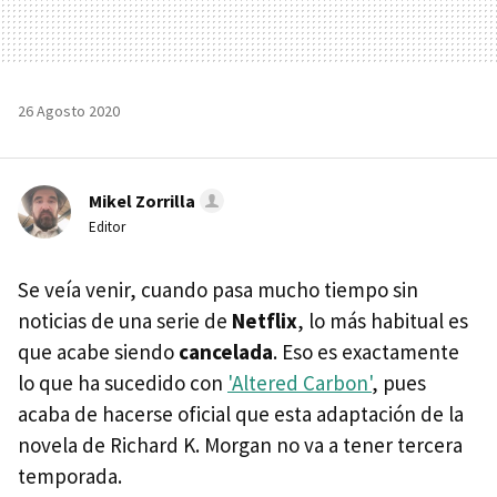
26 Agosto 2020
Mikel Zorrilla
Editor
Se veía venir, cuando pasa mucho tiempo sin
noticias de una serie de
Netflix
, lo más habitual es
que acabe siendo
cancelada
. Eso es exactamente
lo que ha sucedido con
'Altered Carbon'
, pues
acaba de hacerse oficial que esta adaptación de la
novela de Richard K. Morgan no va a tener tercera
temporada.