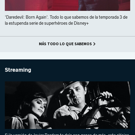
'Daredevil: Born Again'. Todo lo que sabemos de la temporada 3 de
la estupenda serie de superhéroes de Disney+
MÁS TODO LO QUE SABEMOS
Streaming