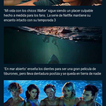
'Mi vida con los chicos Walter' sigue siendo un placer culpable
hecho a medida para los fans. La serie de Netflix mantiene su
encanto intacto con su temporada 3
'En mar abierto' enseña los dientes para ser una gran película de
tiburones, pero lleva dentadura postiza y se queda en tierra de nadie