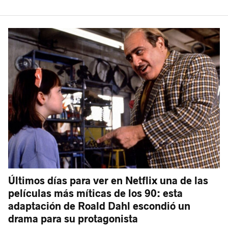
Últimos días para ver en Netflix una de las
películas más míticas de los 90: esta
adaptación de Roald Dahl escondió un
drama para su protagonista