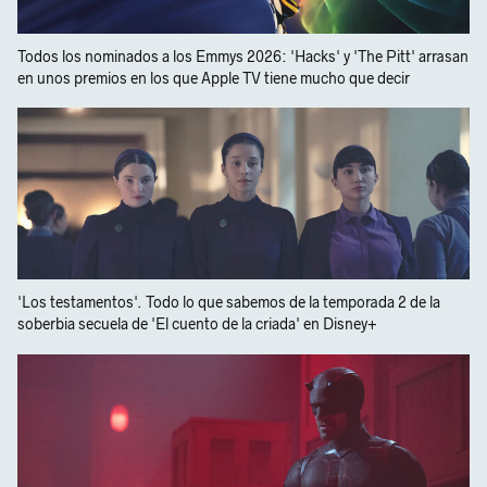
Todos los nominados a los Emmys 2026: 'Hacks' y 'The Pitt' arrasan
en unos premios en los que Apple TV tiene mucho que decir
'Los testamentos'. Todo lo que sabemos de la temporada 2 de la
soberbia secuela de 'El cuento de la criada' en Disney+