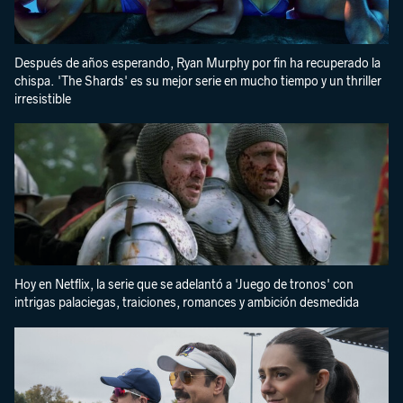
Después de años esperando, Ryan Murphy por fin ha recuperado la
chispa. 'The Shards' es su mejor serie en mucho tiempo y un thriller
irresistible
Hoy en Netflix, la serie que se adelantó a 'Juego de tronos' con
intrigas palaciegas, traiciones, romances y ambición desmedida