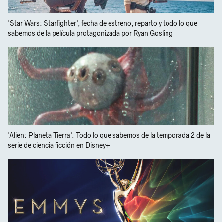
'Star Wars: Starfighter', fecha de estreno, reparto y todo lo que
sabemos de la película protagonizada por Ryan Gosling
'Alien: Planeta Tierra'. Todo lo que sabemos de la temporada 2 de la
serie de ciencia ficción en Disney+