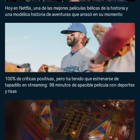
Hoy en Netflix, una de las mejores películas bélicas de la historia y
una modélica historia de aventuras que arrasó en su momento
100% de críticas positivas, pero ha tenido que estrenarse de
tapadillo en streaming: 98 minutos de apacible película con deportes
y risas