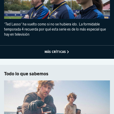
'Ted Lasso' ha vuelto como si no se hubiera ido. La formidable
temporada 4 recuerda por qué esta serie es de lo más especial que
hay en televisión
MÁS CRÍTICAS
Todo lo que sabemos