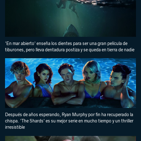
'En mar abierto' enseña los dientes para ser una gran película de
tiburones, pero lleva dentadura postiza y se queda en tierra de nadie
Después de años esperando, Ryan Murphy por fin ha recuperado la
chispa. 'The Shards' es su mejor serie en mucho tiempo y un thriller
irresistible