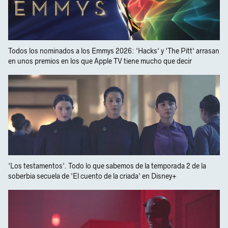
Todos los nominados a los Emmys 2026: 'Hacks' y 'The Pitt' arrasan
en unos premios en los que Apple TV tiene mucho que decir
'Los testamentos'. Todo lo que sabemos de la temporada 2 de la
soberbia secuela de 'El cuento de la criada' en Disney+