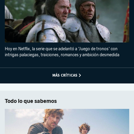
Hoy en Netflix, la serie que se adelantó a 'Juego de tronos' con
intrigas palaciegas, traiciones, romances y ambición desmedida
MÁS CRÍTICAS
Todo lo que sabemos