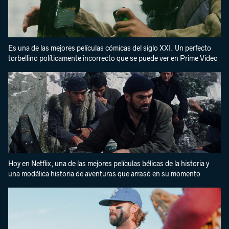
Es una de las mejores películas cómicas del siglo XXI. Un perfecto
torbellino políticamente incorrecto que se puede ver en Prime Video
Hoy en Netflix, una de las mejores películas bélicas de la historia y
una modélica historia de aventuras que arrasó en su momento