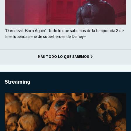
'Daredevil: Born Again'. Todo lo que sabemos de la temporada 3 de
la estupenda serie de superhéroes de Disney+
MÁS TODO LO QUE SABEMOS
Streaming