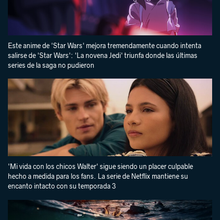
Este anime de 'Star Wars' mejora tremendamente cuando intenta
salirse de 'Star Wars': 'La novena Jedi' triunfa donde las últimas
series de la saga no pudieron
'Mi vida con los chicos Walter' sigue siendo un placer culpable
hecho a medida para los fans. La serie de Netflix mantiene su
encanto intacto con su temporada 3