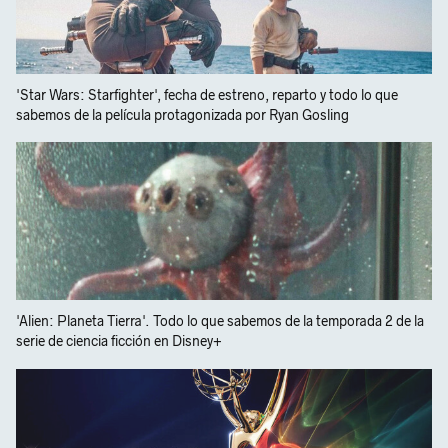
'Star Wars: Starfighter', fecha de estreno, reparto y todo lo que
sabemos de la película protagonizada por Ryan Gosling
'Alien: Planeta Tierra'. Todo lo que sabemos de la temporada 2 de la
serie de ciencia ficción en Disney+