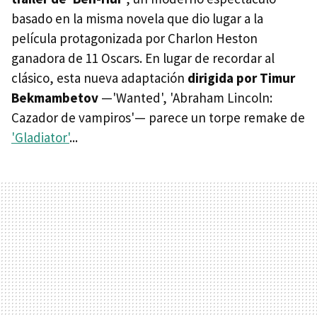
basado en la misma novela que dio lugar a la
película protagonizada por Charlon Heston
ganadora de 11 Oscars. En lugar de recordar al
clásico, esta nueva adaptación
dirigida por Timur
Bekmambetov
—'Wanted', 'Abraham Lincoln:
Cazador de vampiros'— parece un torpe remake de
'Gladiator'
...