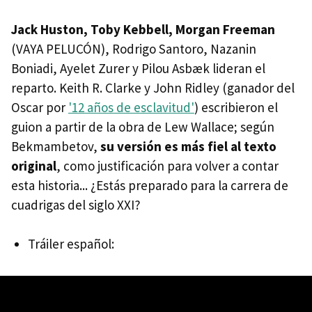
Jack Huston, Toby Kebbell, Morgan Freeman
(VAYA PELUCÓN), Rodrigo Santoro, Nazanin
Boniadi, Ayelet Zurer y Pilou Asbæk lideran el
reparto. Keith R. Clarke y John Ridley (ganador del
Oscar por
'12 años de esclavitud'
) escribieron el
guion a partir de la obra de Lew Wallace; según
Bekmambetov,
su versión es más fiel al texto
original
, como justificación para volver a contar
esta historia... ¿Estás preparado para la carrera de
cuadrigas del siglo XXI?
Tráiler español: