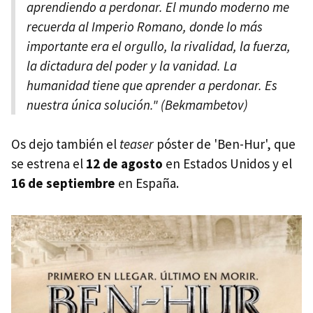
aprendiendo a perdonar. El mundo moderno me
recuerda al Imperio Romano, donde lo más
importante era el orgullo, la rivalidad, la fuerza,
la dictadura del poder y la vanidad. La
humanidad tiene que aprender a perdonar. Es
nuestra única solución." (Bekmambetov)
Os dejo también el
teaser
póster de 'Ben-Hur', que
se estrena el
12 de agosto
en Estados Unidos y el
16 de septiembre
en España.