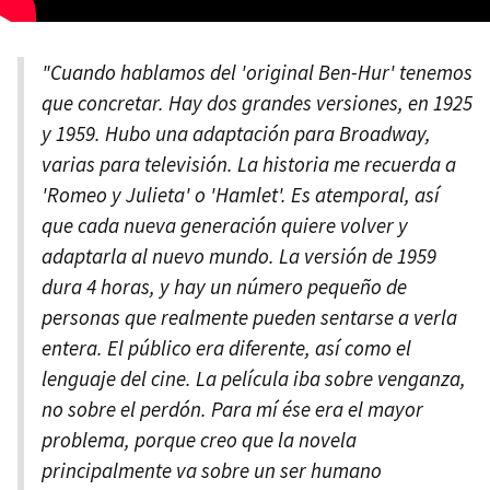
"Cuando hablamos del 'original Ben-Hur' tenemos
que concretar. Hay dos grandes versiones, en 1925
y 1959. Hubo una adaptación para Broadway,
varias para televisión. La historia me recuerda a
'Romeo y Julieta' o 'Hamlet'. Es atemporal, así
que cada nueva generación quiere volver y
adaptarla al nuevo mundo. La versión de 1959
dura 4 horas, y hay un número pequeño de
personas que realmente pueden sentarse a verla
entera. El público era diferente, así como el
lenguaje del cine. La película iba sobre venganza,
no sobre el perdón. Para mí ése era el mayor
problema, porque creo que la novela
principalmente va sobre un ser humano