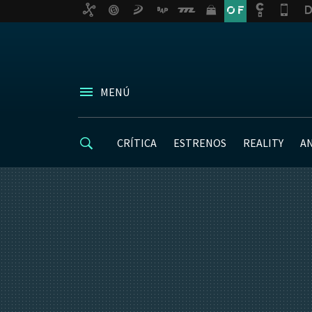
MENÚ
CRÍTICA
ESTRENOS
REALITY
A