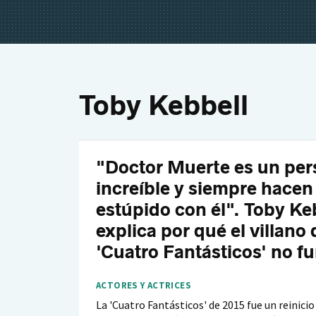
Toby Kebbell
"Doctor Muerte es un per
increíble y siempre hacen
estúpido con él". Toby Ke
explica por qué el villano 
'Cuatro Fantásticos' no f
ACTORES Y ACTRICES
La 'Cuatro Fantásticos' de 2015 fue un reinicio 