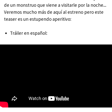
de un monstruo que viene a visitarle por la noche...
Veremos mucho más de aquí al estreno pero este
teaser es un estupendo aperitivo:
Tráiler en español: