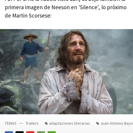
primera imagen de Neeson en 'Silence', lo próximo
de Martin Scorsese:
TEMAS
Trailers
adaptaciones literarias
Juan Antonio Bay