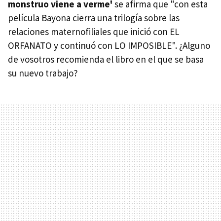
monstruo viene a verme'
se afirma que "con esta
película Bayona cierra una trilogía sobre las
relaciones maternofiliales que inició con EL
ORFANATO y continuó con LO IMPOSIBLE". ¿Alguno
de vosotros recomienda el libro en el que se basa
su nuevo trabajo?