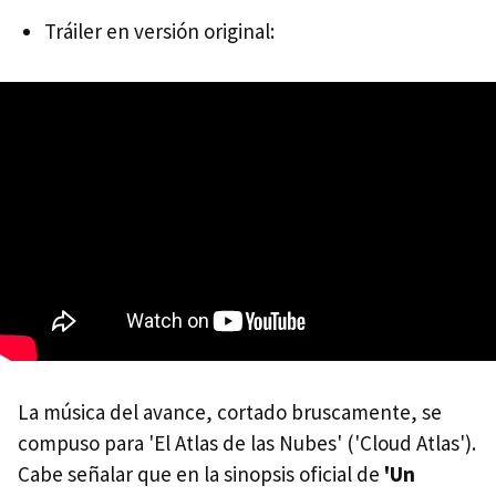
Tráiler en versión original:
La música del avance, cortado bruscamente, se
compuso para 'El Atlas de las Nubes' ('Cloud Atlas').
Cabe señalar que en la sinopsis oficial de
'Un