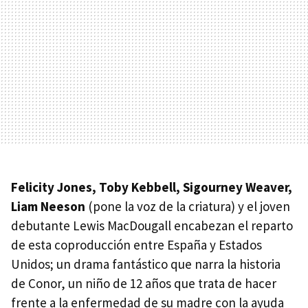
Felicity Jones, Toby Kebbell, Sigourney Weaver,
Liam Neeson
(pone la voz de la criatura) y el joven
debutante Lewis MacDougall encabezan el reparto
de esta coproducción entre España y Estados
Unidos; un drama fantástico que narra la historia
de Conor, un niño de 12 años que trata de hacer
frente a la enfermedad de su madre con la ayuda