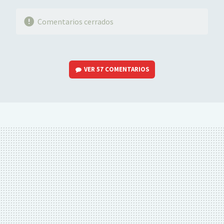
Comentarios cerrados
VER
57 COMENTARIOS