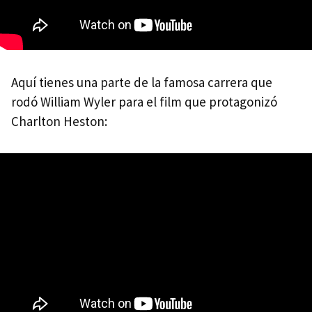
Aquí tienes una parte de la famosa carrera que
rodó William Wyler para el film que protagonizó
Charlton Heston: