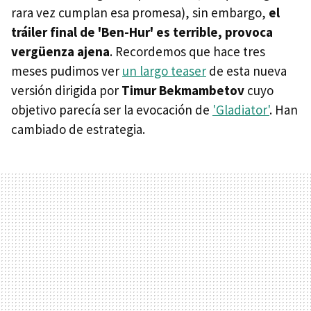
rara vez cumplan esa promesa), sin embargo,
el
tráiler final de 'Ben-Hur' es terrible, provoca
vergüenza ajena
. Recordemos que hace tres
meses pudimos ver
un largo teaser
de esta nueva
versión dirigida por
Timur Bekmambetov
cuyo
objetivo parecía ser la evocación de
'Gladiator'
. Han
cambiado de estrategia.