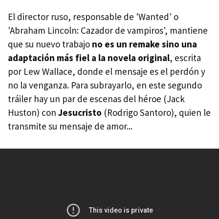
El director ruso, responsable de 'Wanted' o
'Abraham Lincoln: Cazador de vampiros', mantiene
que su nuevo trabajo
no es un remake sino una
adaptación más fiel a la novela original
, escrita
por Lew Wallace, donde el mensaje es el perdón y
no la venganza. Para subrayarlo, en este segundo
tráiler hay un par de escenas del héroe (Jack
Huston) con
Jesucristo
(Rodrigo Santoro), quien le
transmite su mensaje de amor...