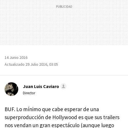
14 Junio 2016
Actualizado 29 Julio 2016, 03:05
Juan Luis Caviaro
Director
BUF. Lo mínimo que cabe esperar de una
superproducción de Hollywood es que sus trailers
nos vendan un gran espectáculo (aunque luego