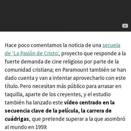
Hace poco comentamos la noticia de una
secuela
de 'La Pasión de Cristo'
, proyecto que responde a la
fuerte demanda de cine religioso por parte de la
comunidad cristiana; en Paramount también se han
dado cuenta y van a intentar aprovecharlo con este
título. Pero necesitan más público para arrasar en
taquilla, aparte de los creyentes, y el estudio
también ha lanzado este
vídeo centrado en la
secuencia clave de la película, la carrera de
cuádrigas
, que pretende superar a la que asombró
al mundo en 1959: