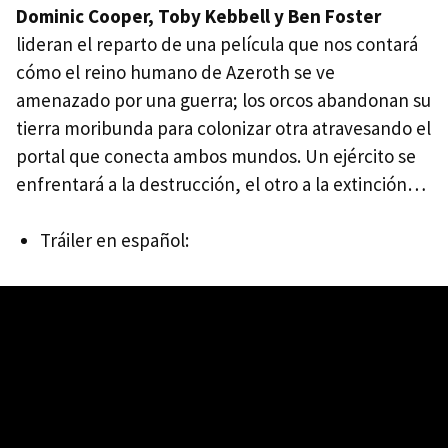
Dominic Cooper, Toby Kebbell y Ben Foster
lideran el reparto de una película que nos contará
cómo el reino humano de Azeroth se ve
amenazado por una guerra; los orcos abandonan su
tierra moribunda para colonizar otra atravesando el
portal que conecta ambos mundos. Un ejército se
enfrentará a la destrucción, el otro a la extinción…
Tráiler en español: