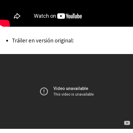
Tráiler en versión original: