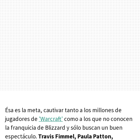
Ésa es la meta, cautivar tanto a los millones de
jugadores de
'Warcraft'
como a los que no conocen
la franquicia de Blizzard y sólo buscan un buen
espectáculo.
Travis Fimmel, Paula Patton,