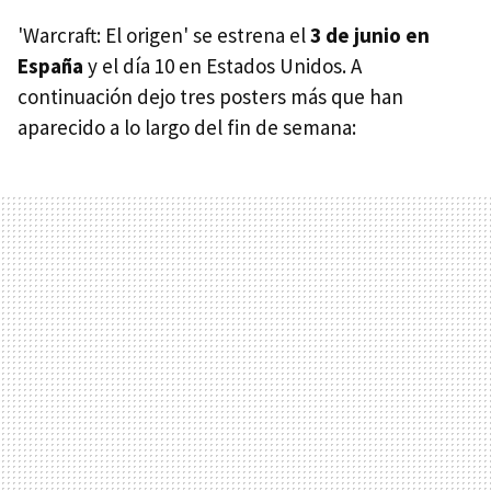
'Warcraft: El origen' se estrena el
3 de junio en
España
y el día 10 en Estados Unidos. A
continuación dejo tres posters más que han
aparecido a lo largo del fin de semana: