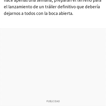
el lanzamiento de un tráiler definitivo que debería
dejarnos a todos con la boca abierta.