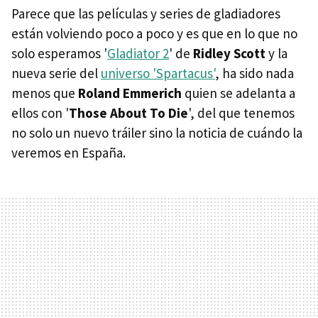
Parece que las películas y series de gladiadores
están volviendo poco a poco y es que en lo que no
solo esperamos '
Gladiator 2
' de
Ridley Scott
y la
nueva serie del
universo 'Spartacus'
, ha sido nada
menos que
Roland Emmerich
quien se adelanta a
ellos con '
Those About To Die
', del que tenemos
no solo un nuevo tráiler sino la noticia de cuándo la
veremos en España.