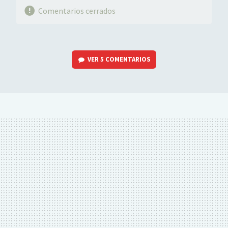
Comentarios cerrados
VER
5 COMENTARIOS