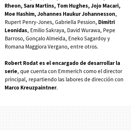
Rheon, Sara Martins, Tom Hughes, Jojo Macari,
Moe Hashim, Johannes Haukur Johannesson
,
Rupert Penry-Jones, Gabriella Pession,
Dimitri
Leonidas
, Emilio Sakraya, David Wurawa, Pepe
Barroso, Gonçalo Almeida, Eneko Sagardoy y
Romana Maggiora Vergano, entre otros.
Robert Rodat es el encargado de desarrollar la
serie
, que cuenta con Emmerich como el director
principal, repartiendo las labores de dirección con
Marco Kreuzpaintner
.