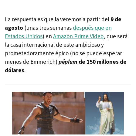
La respuesta es que la veremos a partir del
9 de
agosto
(unas tres semanas
después que en
Estados Unidos
) en
Amazon Prime Video
, que será
la casa internacional de este ambicioso y
prometedoramente épico (no se puede esperar
menos de Emmerich)
péplum
de 150 millones de
dólares
.