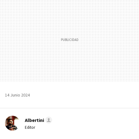
MAIL
14 Junio 2024
Albertini
Editor